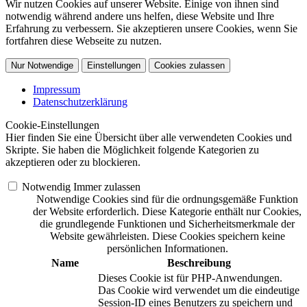
Wir nutzen Cookies auf unserer Website. Einige von ihnen sind
notwendig während andere uns helfen, diese Website und Ihre
Erfahrung zu verbessern. Sie akzeptieren unsere Cookies, wenn Sie
fortfahren diese Webseite zu nutzen.
Nur Notwendige
Einstellungen
Cookies zulassen
Impressum
Datenschutzerklärung
Cookie-Einstellungen
Hier finden Sie eine Übersicht über alle verwendeten Cookies und
Skripte. Sie haben die Möglichkeit folgende Kategorien zu
akzeptieren oder zu blockieren.
Notwendig
Immer zulassen
Notwendige Cookies sind für die ordnungsgemäße Funktion
der Website erforderlich. Diese Kategorie enthält nur Cookies,
die grundlegende Funktionen und Sicherheitsmerkmale der
Website gewährleisten. Diese Cookies speichern keine
persönlichen Informationen.
Name
Beschreibung
Dieses Cookie ist für PHP-Anwendungen.
Das Cookie wird verwendet um die eindeutige
Session-ID eines Benutzers zu speichern und