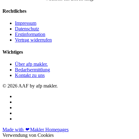
Rechtliches
Impressum
Datenschutz
Erstinformation
Vertrag widerrufen
Wichtiges
Über afp makler.
Bedarfsermittlung
Kontakt zu uns
© 2026 AAF by afp makler.
Made with
❤
Makler Homepages
Verwendung von Cookies