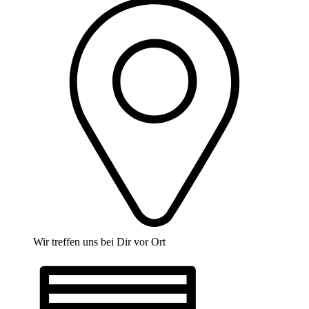
Wir treffen uns bei Dir vor Ort