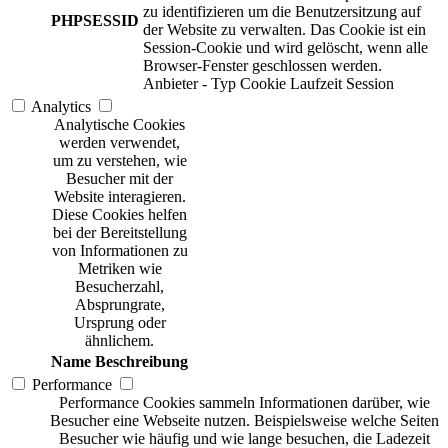
zu identifizieren um die Benutzersitzung auf
PHPSESSID
der Website zu verwalten. Das Cookie ist ein
Session-Cookie und wird gelöscht, wenn alle
Browser-Fenster geschlossen werden.
Anbieter
-
Typ
Cookie
Laufzeit
Session
Analytics
Analytische Cookies
werden verwendet,
um zu verstehen, wie
Besucher mit der
Website interagieren.
Diese Cookies helfen
bei der Bereitstellung
von Informationen zu
Metriken wie
Besucherzahl,
Absprungrate,
Ursprung oder
ähnlichem.
Name
Beschreibung
Performance
Performance Cookies sammeln Informationen darüber, wie
Besucher eine Webseite nutzen. Beispielsweise welche Seiten
Besucher wie häufig und wie lange besuchen, die Ladezeit