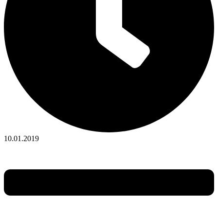
10.01.2019