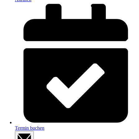
Termin buchen