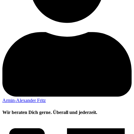
Armin-Alexander Fritz
Wir beraten Dich gerne. Überall und jederzeit.