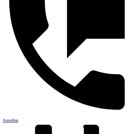
Anrufen