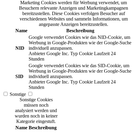
Marketing Cookies werden für Werbung verwendet, um
Besuchern relevante Anzeigen und Marketingkampagnen
bereitzustellen. Diese Cookies verfolgen Besucher auf
verschiedenen Websites und sammeln Informationen, um
angepasste Anzeigen bereitzustellen.
Name
Beschreibung
Google verwendet Cookies wie das NID-Cookie, um
Werbung in Google-Produkten wie der Google-Suche
NID
individuell anzupassen.
Anbieter
Google Inc.
Typ
Cookie
Laufzeit
24
Stunden
Google verwendet Cookies wie das SID-Cookie, um
Werbung in Google-Produkten wie der Google-Suche
SID
individuell anzupassen.
Anbieter
Google Inc.
Typ
Cookie
Laufzeit
24
Stunden
Sonstige
Sonstige Cookies
müssen noch
analysiert werden und
wurden noch in keiner
Kategorie eingestuft.
Name
Beschreibung