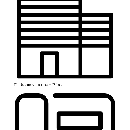
Du kommst in unser Büro