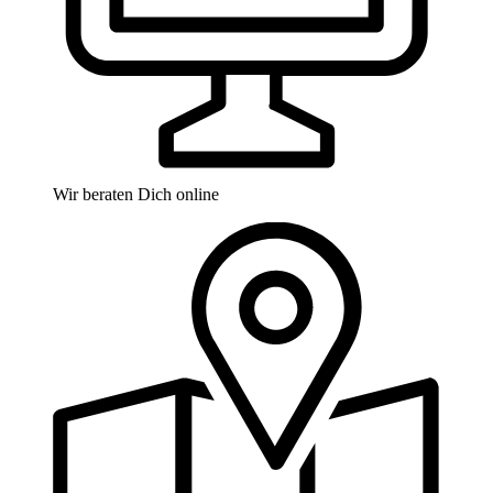
Wir beraten Dich online