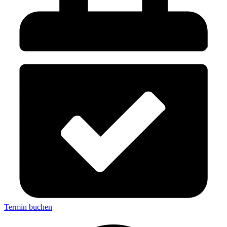
Termin buchen