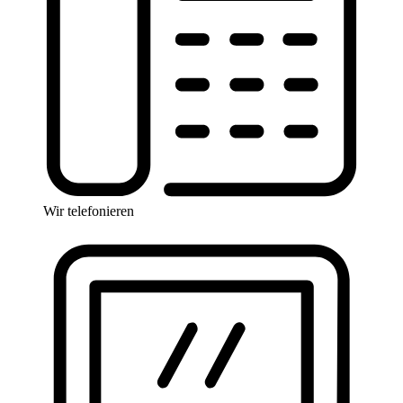
Wir telefonieren