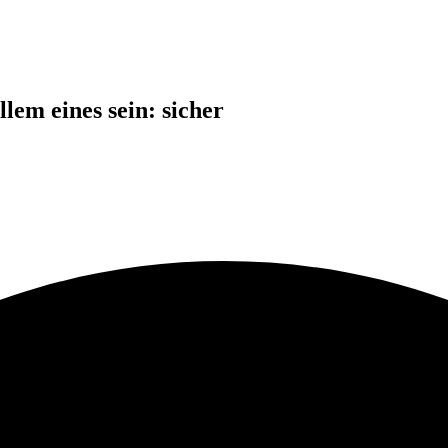
llem eines sein: sicher