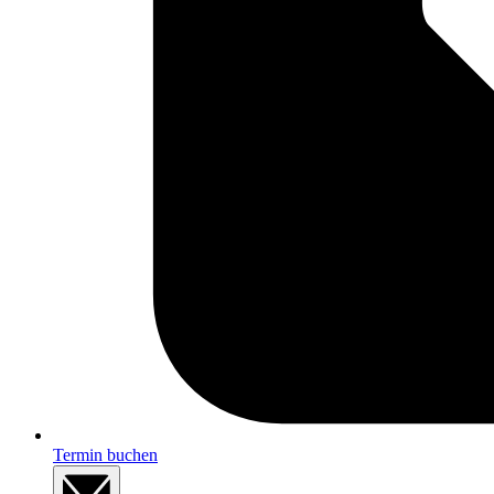
Termin buchen