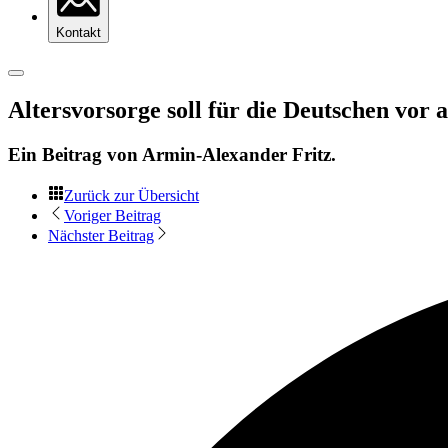
Kontakt
Altersvorsorge soll für die Deutschen vor a
Ein Beitrag von
Armin-Alexander Fritz
.
Zurück zur Übersicht
Voriger Beitrag
Nächster Beitrag