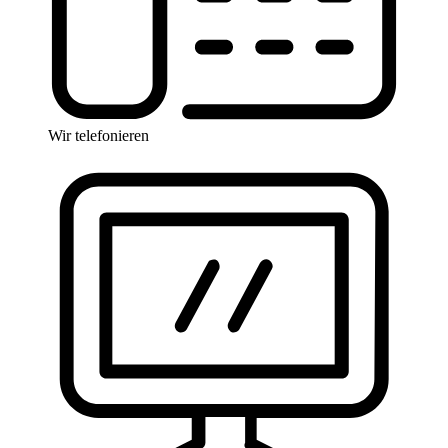
Wir telefonieren