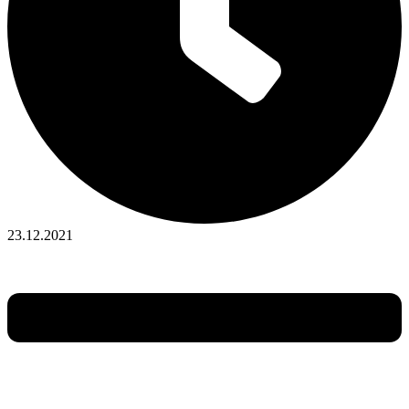
23.12.2021