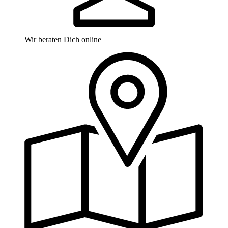
Wir beraten Dich online