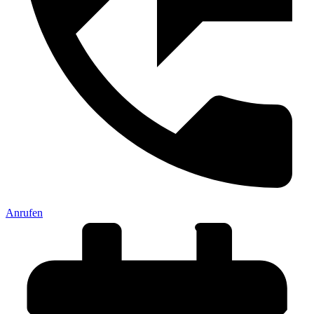
Anrufen