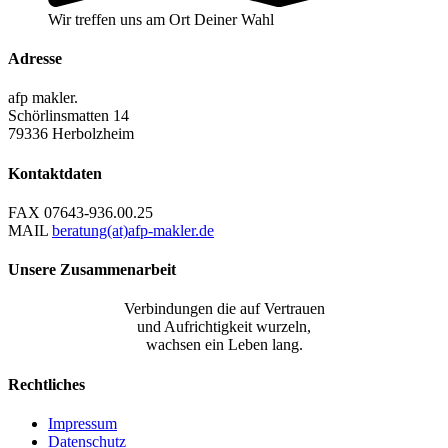
Wir treffen uns am Ort Deiner Wahl
Adresse
afp makler.
Schörlinsmatten 14
79336 Herbolzheim
Kontaktdaten
FAX
07643-936.00.25
MAIL
beratung(at)afp-makler.de
Unsere Zusammenarbeit
Verbindungen die auf Vertrauen
und Aufrichtigkeit wurzeln,
wachsen ein Leben lang.
Rechtliches
Impressum
Datenschutz