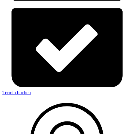
Termin buchen