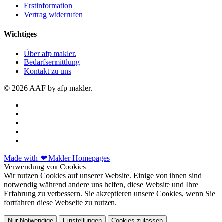
Erstinformation
Vertrag widerrufen
Wichtiges
Über afp makler.
Bedarfsermittlung
Kontakt zu uns
© 2026 AAF by afp makler.
Made with
❤
Makler Homepages
Verwendung von Cookies
Wir nutzen Cookies auf unserer Website. Einige von ihnen sind
notwendig während andere uns helfen, diese Website und Ihre
Erfahrung zu verbessern. Sie akzeptieren unsere Cookies, wenn Sie
fortfahren diese Webseite zu nutzen.
Nur Notwendige
Einstellungen
Cookies zulassen