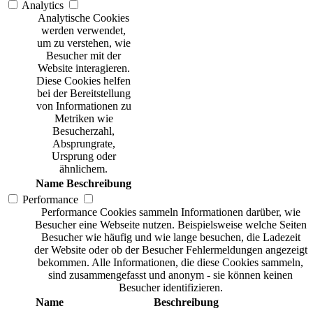
Analytics
Analytische Cookies
werden verwendet,
um zu verstehen, wie
Besucher mit der
Website interagieren.
Diese Cookies helfen
bei der Bereitstellung
von Informationen zu
Metriken wie
Besucherzahl,
Absprungrate,
Ursprung oder
ähnlichem.
Name
Beschreibung
Performance
Performance Cookies sammeln Informationen darüber, wie
Besucher eine Webseite nutzen. Beispielsweise welche Seiten
Besucher wie häufig und wie lange besuchen, die Ladezeit
der Website oder ob der Besucher Fehlermeldungen angezeigt
bekommen. Alle Informationen, die diese Cookies sammeln,
sind zusammengefasst und anonym - sie können keinen
Besucher identifizieren.
Name
Beschreibung