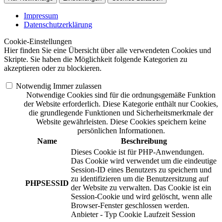
Impressum
Datenschutzerklärung
Cookie-Einstellungen
Hier finden Sie eine Übersicht über alle verwendeten Cookies und
Skripte. Sie haben die Möglichkeit folgende Kategorien zu
akzeptieren oder zu blockieren.
Notwendig
Immer zulassen
Notwendige Cookies sind für die ordnungsgemäße Funktion
der Website erforderlich. Diese Kategorie enthält nur Cookies,
die grundlegende Funktionen und Sicherheitsmerkmale der
Website gewährleisten. Diese Cookies speichern keine
persönlichen Informationen.
Name
Beschreibung
Dieses Cookie ist für PHP-Anwendungen.
Das Cookie wird verwendet um die eindeutige
Session-ID eines Benutzers zu speichern und
zu identifizieren um die Benutzersitzung auf
PHPSESSID
der Website zu verwalten. Das Cookie ist ein
Session-Cookie und wird gelöscht, wenn alle
Browser-Fenster geschlossen werden.
Anbieter
-
Typ
Cookie
Laufzeit
Session