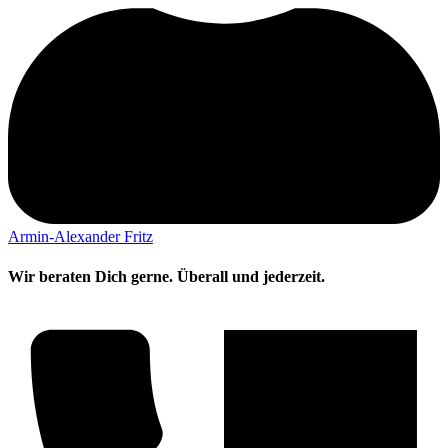
Armin-Alexander Fritz
Wir beraten Dich gerne. Überall und jederzeit.