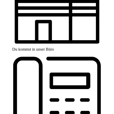
Du kommst in unser Büro