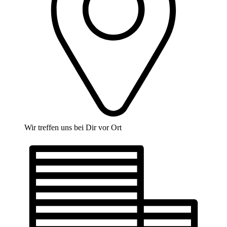
Wir treffen uns bei Dir vor Ort