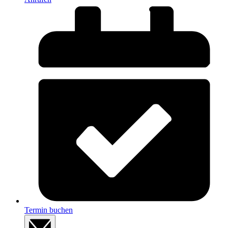
Termin buchen