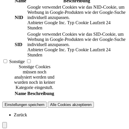
Name
Beschreibung
Google verwendet Cookies wie das NID-Cookie, um
Werbung in Google-Produkten wie der Google-Suche
NID
individuell anzupassen.
Anbieter
Google Inc.
Typ
Cookie
Laufzeit
24
Stunden
Google verwendet Cookies wie das SID-Cookie, um
Werbung in Google-Produkten wie der Google-Suche
SID
individuell anzupassen.
Anbieter
Google Inc.
Typ
Cookie
Laufzeit
24
Stunden
Sonstige
Sonstige Cookies
müssen noch
analysiert werden und
wurden noch in keiner
Kategorie eingestuft.
Name
Beschreibung
Einstellungen speichern
Alle Cookies akzeptieren
Zurück