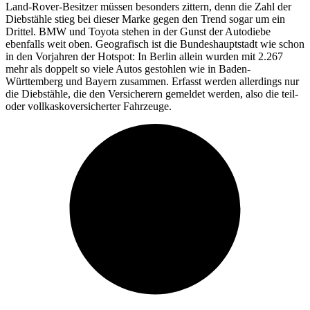
Land-Rover-Besitzer müssen besonders zittern, denn die Zahl der
Diebstähle stieg bei dieser Marke gegen den Trend sogar um ein
Drittel. BMW und Toyota stehen in der Gunst der Autodiebe
ebenfalls weit oben. Geografisch ist die Bundeshauptstadt wie schon
in den Vorjahren der Hotspot: In Berlin allein wurden mit 2.267
mehr als doppelt so viele Autos gestohlen wie in Baden-
Württemberg und Bayern zusammen. Erfasst werden allerdings nur
die Diebstähle, die den Versicherern gemeldet werden, also die teil-
oder vollkaskoversicherter Fahrzeuge.