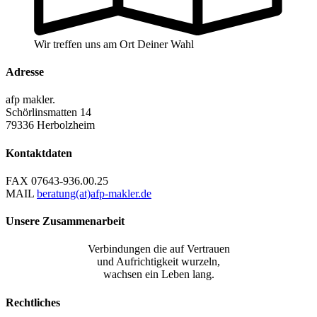
Wir treffen uns am Ort Deiner Wahl
Adresse
afp makler.
Schörlinsmatten 14
79336 Herbolzheim
Kontaktdaten
FAX
07643-936.00.25
MAIL
beratung(at)afp-makler.de
Unsere Zusammenarbeit
Verbindungen die auf Vertrauen
und Aufrichtigkeit wurzeln,
wachsen ein Leben lang.
Rechtliches