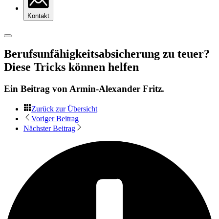
Kontakt
Berufsunfähigkeitsabsicherung zu teuer?
Diese Tricks können helfen
Ein Beitrag von
Armin-Alexander Fritz
.
Zurück zur Übersicht
Voriger Beitrag
Nächster Beitrag