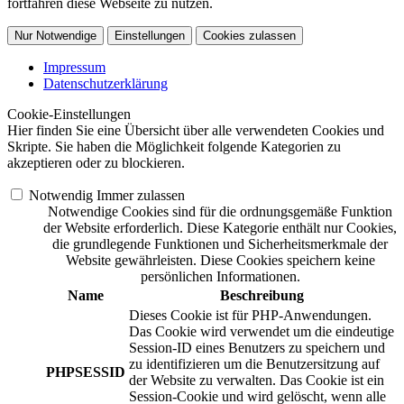
fortfahren diese Webseite zu nutzen.
Nur Notwendige
Einstellungen
Cookies zulassen
Impressum
Datenschutzerklärung
Cookie-Einstellungen
Hier finden Sie eine Übersicht über alle verwendeten Cookies und
Skripte. Sie haben die Möglichkeit folgende Kategorien zu
akzeptieren oder zu blockieren.
Notwendig
Immer zulassen
Notwendige Cookies sind für die ordnungsgemäße Funktion
der Website erforderlich. Diese Kategorie enthält nur Cookies,
die grundlegende Funktionen und Sicherheitsmerkmale der
Website gewährleisten. Diese Cookies speichern keine
persönlichen Informationen.
Name
Beschreibung
Dieses Cookie ist für PHP-Anwendungen.
Das Cookie wird verwendet um die eindeutige
Session-ID eines Benutzers zu speichern und
zu identifizieren um die Benutzersitzung auf
PHPSESSID
der Website zu verwalten. Das Cookie ist ein
Session-Cookie und wird gelöscht, wenn alle