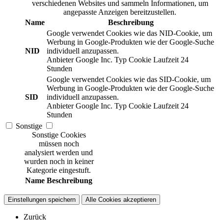
verschiedenen Websites und sammeln Informationen, um
angepasste Anzeigen bereitzustellen.
Name
Beschreibung
Google verwendet Cookies wie das NID-Cookie, um
Werbung in Google-Produkten wie der Google-Suche
NID
individuell anzupassen.
Anbieter
Google Inc.
Typ
Cookie
Laufzeit
24
Stunden
Google verwendet Cookies wie das SID-Cookie, um
Werbung in Google-Produkten wie der Google-Suche
SID
individuell anzupassen.
Anbieter
Google Inc.
Typ
Cookie
Laufzeit
24
Stunden
Sonstige
Sonstige Cookies
müssen noch
analysiert werden und
wurden noch in keiner
Kategorie eingestuft.
Name
Beschreibung
Einstellungen speichern
Alle Cookies akzeptieren
Zurück