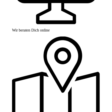
Wir beraten Dich online