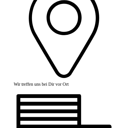
Wir treffen uns bei Dir vor Ort