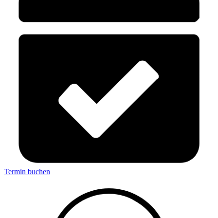
Termin buchen