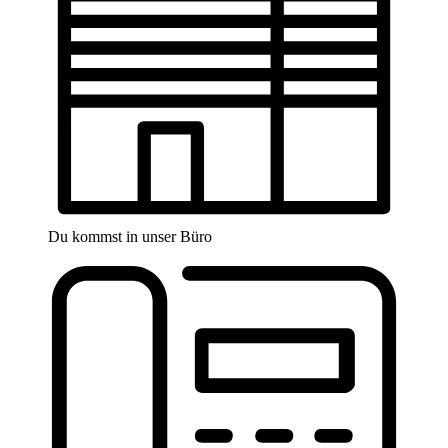
Du kommst in unser Büro