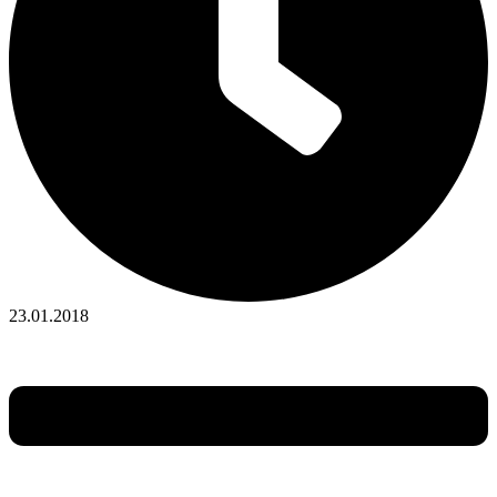
23.01.2018