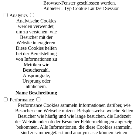
Browser-Fenster geschlossen werden.
Anbieter
-
Typ
Cookie
Laufzeit
Session
Analytics
Analytische Cookies
werden verwendet,
um zu verstehen, wie
Besucher mit der
Website interagieren.
Diese Cookies helfen
bei der Bereitstellung
von Informationen zu
Metriken wie
Besucherzahl,
Absprungrate,
Ursprung oder
ähnlichem.
Name
Beschreibung
Performance
Performance Cookies sammeln Informationen darüber, wie
Besucher eine Webseite nutzen. Beispielsweise welche Seiten
Besucher wie häufig und wie lange besuchen, die Ladezeit
der Website oder ob der Besucher Fehlermeldungen angezeigt
bekommen. Alle Informationen, die diese Cookies sammeln,
sind zusammengefasst und anonym - sie können keinen