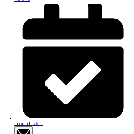
Termin buchen