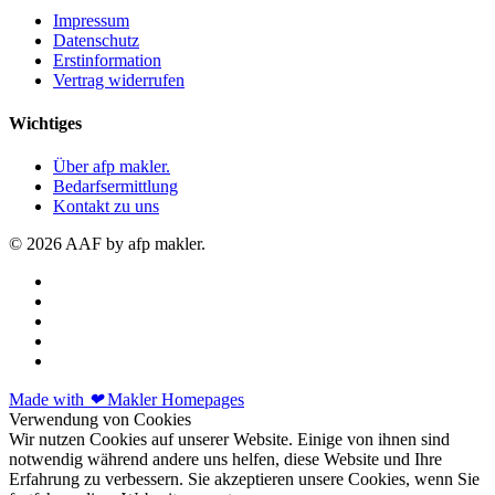
Impressum
Datenschutz
Erstinformation
Vertrag widerrufen
Wichtiges
Über afp makler.
Bedarfsermittlung
Kontakt zu uns
© 2026 AAF by afp makler.
Made with
❤
Makler Homepages
Verwendung von Cookies
Wir nutzen Cookies auf unserer Website. Einige von ihnen sind
notwendig während andere uns helfen, diese Website und Ihre
Erfahrung zu verbessern. Sie akzeptieren unsere Cookies, wenn Sie