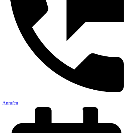
Anrufen