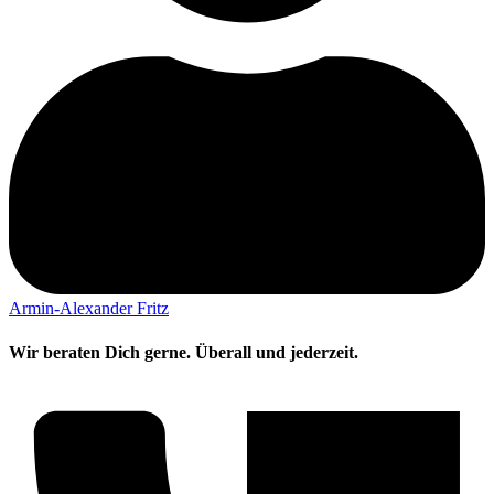
Armin-Alexander Fritz
Wir beraten Dich gerne. Überall und jederzeit.