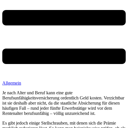
Allgemein
Je nach Alter und Beruf kann eine gute
Berufsunfähigkeitsversicherung ordentlich Geld kosten. Verzichtbar
ist sie deshalb aber nicht, da die staatliche Absicherung für diesen
häufigen Fall – rund jeder fünfte Erwerbstätige wird vor dem
Rentenalter berufsunfähig – völlig unzureichend ist.
Es gibt jedoch einige Stellschrauben, mit denen sich die Prämie