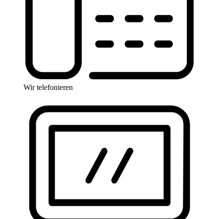
Wir telefonieren