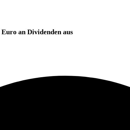
 Euro an Dividenden aus