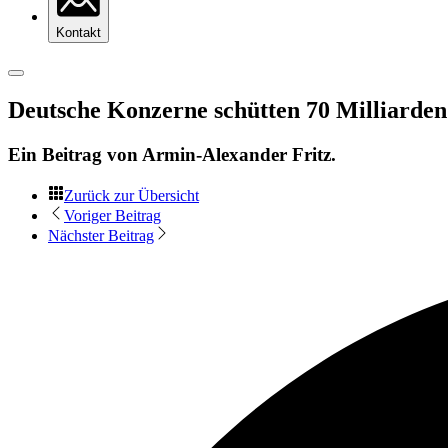
Kontakt
Deutsche Konzerne schütten 70 Milliarden
Ein Beitrag von
Armin-Alexander Fritz
.
Zurück zur Übersicht
Voriger Beitrag
Nächster Beitrag