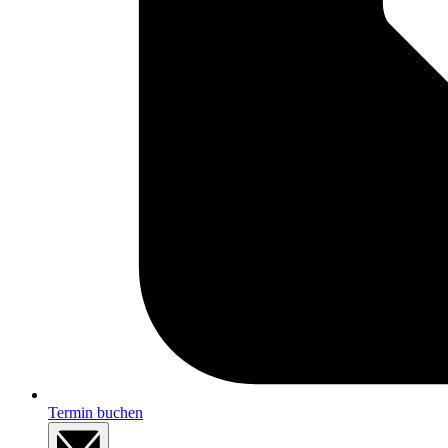
Termin buchen