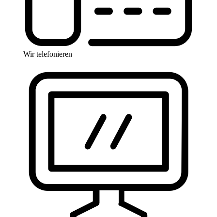
Wir telefonieren