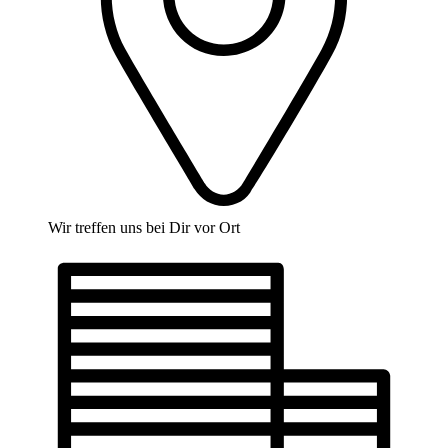
Wir treffen uns bei Dir vor Ort