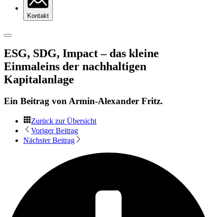
Kontakt
ESG, SDG, Impact – das kleine
Einmaleins der nachhaltigen
Kapitalanlage
Ein Beitrag von
Armin-Alexander Fritz
.
Zurück zur Übersicht
Voriger Beitrag
Nächster Beitrag