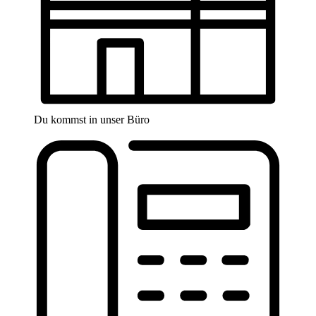
Du kommst in unser Büro