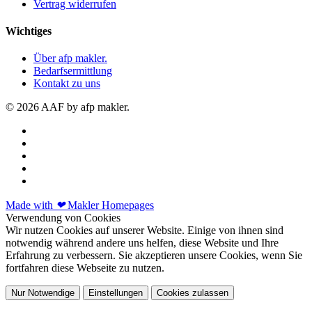
Vertrag widerrufen
Wichtiges
Über afp makler.
Bedarfsermittlung
Kontakt zu uns
© 2026 AAF by afp makler.
Made with
❤
Makler Homepages
Verwendung von Cookies
Wir nutzen Cookies auf unserer Website. Einige von ihnen sind
notwendig während andere uns helfen, diese Website und Ihre
Erfahrung zu verbessern. Sie akzeptieren unsere Cookies, wenn Sie
fortfahren diese Webseite zu nutzen.
Nur Notwendige
Einstellungen
Cookies zulassen