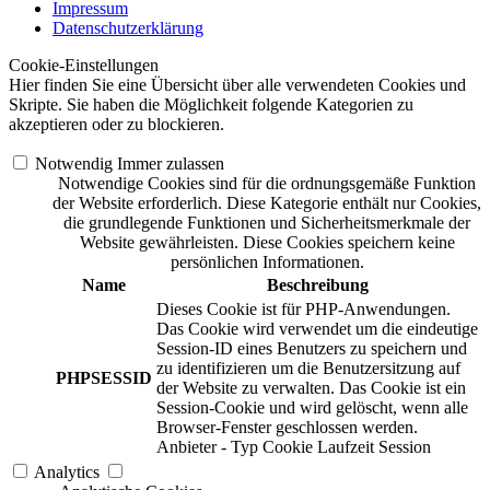
Impressum
Datenschutzerklärung
Cookie-Einstellungen
Hier finden Sie eine Übersicht über alle verwendeten Cookies und
Skripte. Sie haben die Möglichkeit folgende Kategorien zu
akzeptieren oder zu blockieren.
Notwendig
Immer zulassen
Notwendige Cookies sind für die ordnungsgemäße Funktion
der Website erforderlich. Diese Kategorie enthält nur Cookies,
die grundlegende Funktionen und Sicherheitsmerkmale der
Website gewährleisten. Diese Cookies speichern keine
persönlichen Informationen.
Name
Beschreibung
Dieses Cookie ist für PHP-Anwendungen.
Das Cookie wird verwendet um die eindeutige
Session-ID eines Benutzers zu speichern und
zu identifizieren um die Benutzersitzung auf
PHPSESSID
der Website zu verwalten. Das Cookie ist ein
Session-Cookie und wird gelöscht, wenn alle
Browser-Fenster geschlossen werden.
Anbieter
-
Typ
Cookie
Laufzeit
Session
Analytics