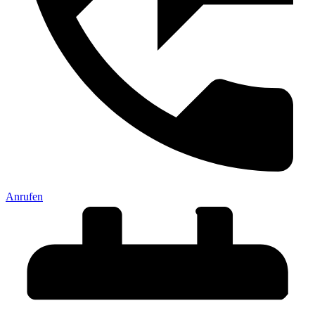
Anrufen