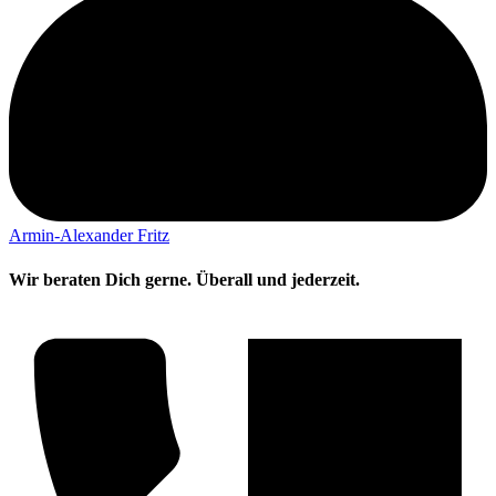
Armin-Alexander Fritz
Wir beraten Dich gerne. Überall und jederzeit.