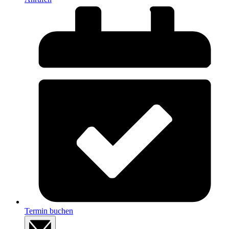
Termin buchen