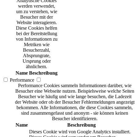
Analytische Cookies
werden verwendet,
um zu verstehen, wie
Besucher mit der
Website interagieren.
Diese Cookies helfen
bei der Bereitstellung
von Informationen zu
Metriken wie
Besucherzahl,
Absprungrate,
Ursprung oder
ähnlichem.
Name
Beschreibung
Performance
Performance Cookies sammeln Informationen darüber, wie
Besucher eine Webseite nutzen. Beispielsweise welche Seiten
Besucher wie häufig und wie lange besuchen, die Ladezeit
der Website oder ob der Besucher Fehlermeldungen angezeigt
bekommen. Alle Informationen, die diese Cookies sammeln,
sind zusammengefasst und anonym - sie können keinen
Besucher identifizieren.
Name
Beschreibung
Dieses Cookie wird von Google Analytics installiert.