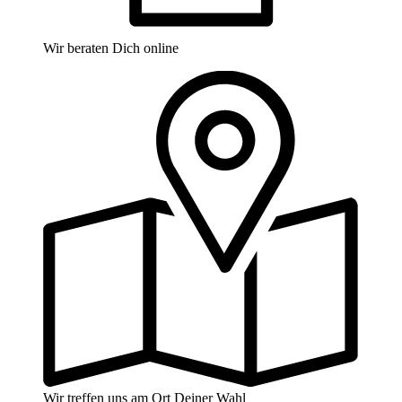
Wir beraten Dich online
Wir treffen uns am Ort Deiner Wahl