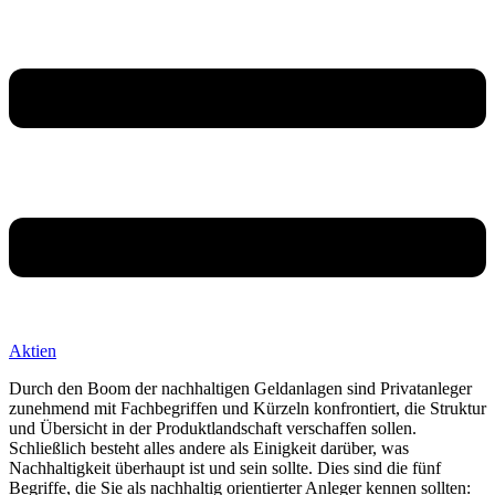
Aktien
Durch den Boom der nachhaltigen Geldanlagen sind Privatanleger
zunehmend mit Fachbegriffen und Kürzeln konfrontiert, die Struktur
und Übersicht in der Produktlandschaft verschaffen sollen.
Schließlich besteht alles andere als Einigkeit darüber, was
Nachhaltigkeit überhaupt ist und sein sollte. Dies sind die fünf
Begriffe, die Sie als nachhaltig orientierter Anleger kennen sollten: