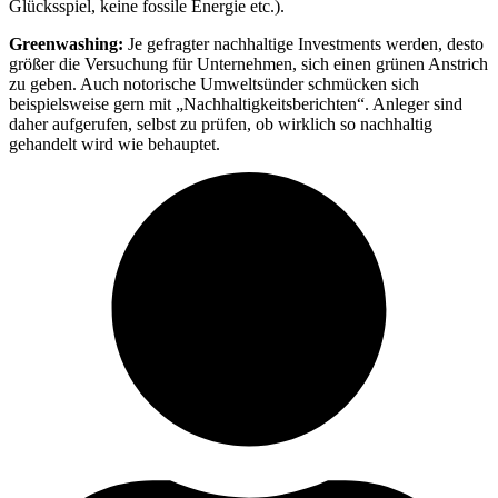
Glücksspiel, keine fossile Energie etc.).
Greenwashing:
Je gefragter nachhaltige Investments werden, desto
größer die Versuchung für Unternehmen, sich einen grünen Anstrich
zu geben. Auch notorische Umweltsünder schmücken sich
beispielsweise gern mit „Nachhaltigkeitsberichten“. Anleger sind
daher aufgerufen, selbst zu prüfen, ob wirklich so nachhaltig
gehandelt wird wie behauptet.