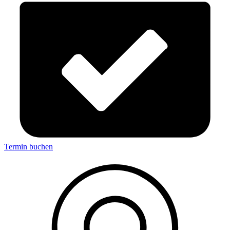
Termin buchen