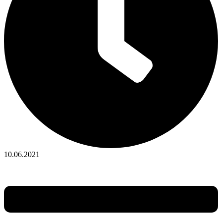
10.06.2021