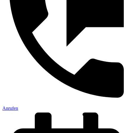
Anrufen