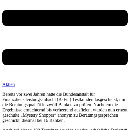
Aktien
Bereits vor zwei Jahren hatte die Bundesanstalt für
Finanzdienstleistungsaufsicht (BaFin) Testkunden losgeschickt, um
die Beratungsqualität in zwölf Banken zu prüfen. Nachdem die
Ergebnisse ernüchternd bis verheerend ausfielen, wurden nun erneut
geschulte „Mystery Shopper“ anonym zu Beratungsgesprächen
geschickt, diesmal bei 16 Banken.