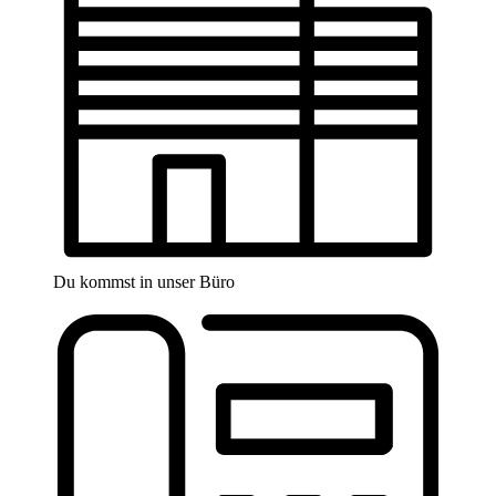
Du kommst in unser Büro