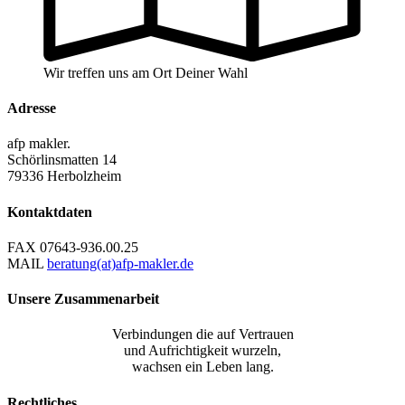
Wir treffen uns am Ort Deiner Wahl
Adresse
afp makler.
Schörlinsmatten 14
79336 Herbolzheim
Kontaktdaten
FAX
07643-936.00.25
MAIL
beratung(at)afp-makler.de
Unsere Zusammenarbeit
Verbindungen die auf Vertrauen
und Aufrichtigkeit wurzeln,
wachsen ein Leben lang.
Rechtliches