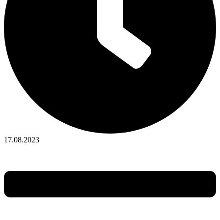
17.08.2023