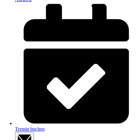
Termin buchen