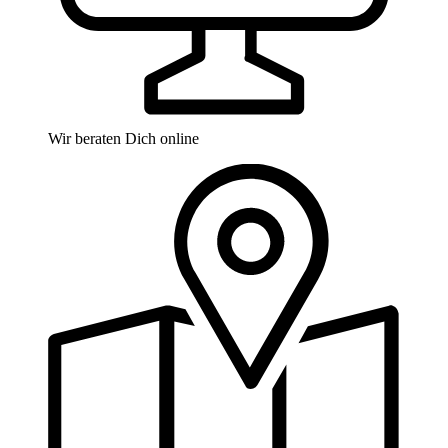
Wir beraten Dich online