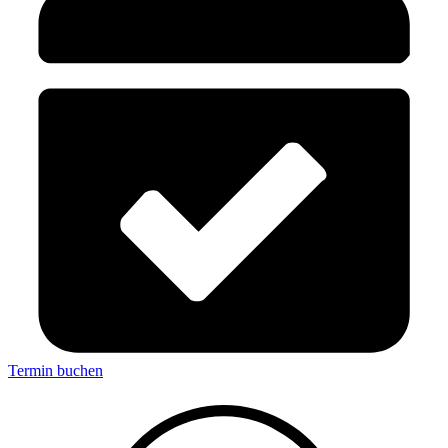
Termin buchen