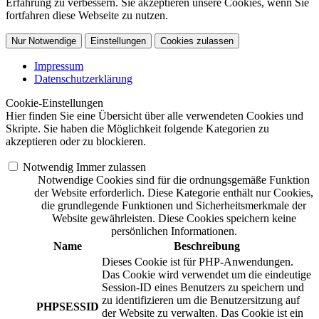
Erfahrung zu verbessern. Sie akzeptieren unsere Cookies, wenn Sie
fortfahren diese Webseite zu nutzen.
Nur Notwendige
Einstellungen
Cookies zulassen
Impressum
Datenschutzerklärung
Cookie-Einstellungen
Hier finden Sie eine Übersicht über alle verwendeten Cookies und
Skripte. Sie haben die Möglichkeit folgende Kategorien zu
akzeptieren oder zu blockieren.
Notwendig
Immer zulassen
Notwendige Cookies sind für die ordnungsgemäße Funktion
der Website erforderlich. Diese Kategorie enthält nur Cookies,
die grundlegende Funktionen und Sicherheitsmerkmale der
Website gewährleisten. Diese Cookies speichern keine
persönlichen Informationen.
Name
Beschreibung
Dieses Cookie ist für PHP-Anwendungen.
Das Cookie wird verwendet um die eindeutige
Session-ID eines Benutzers zu speichern und
zu identifizieren um die Benutzersitzung auf
PHPSESSID
der Website zu verwalten. Das Cookie ist ein