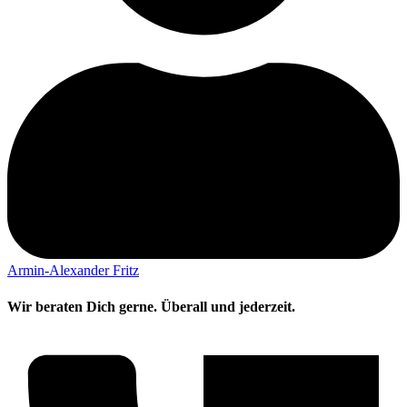
Armin-Alexander Fritz
Wir beraten Dich gerne. Überall und jederzeit.