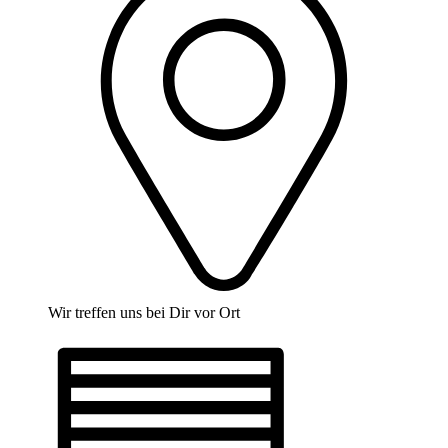
Wir treffen uns bei Dir vor Ort