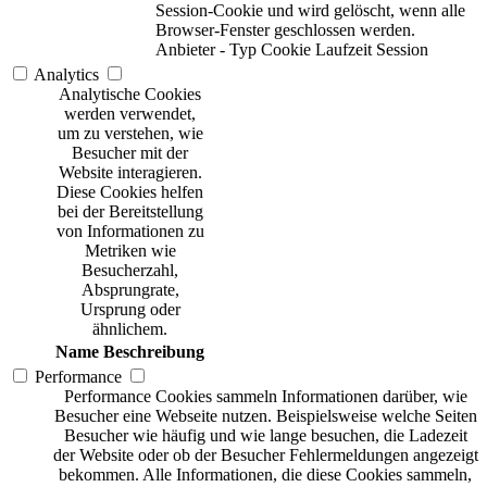
Session-Cookie und wird gelöscht, wenn alle
Browser-Fenster geschlossen werden.
Anbieter
-
Typ
Cookie
Laufzeit
Session
Analytics
Analytische Cookies
werden verwendet,
um zu verstehen, wie
Besucher mit der
Website interagieren.
Diese Cookies helfen
bei der Bereitstellung
von Informationen zu
Metriken wie
Besucherzahl,
Absprungrate,
Ursprung oder
ähnlichem.
Name
Beschreibung
Performance
Performance Cookies sammeln Informationen darüber, wie
Besucher eine Webseite nutzen. Beispielsweise welche Seiten
Besucher wie häufig und wie lange besuchen, die Ladezeit
der Website oder ob der Besucher Fehlermeldungen angezeigt
bekommen. Alle Informationen, die diese Cookies sammeln,