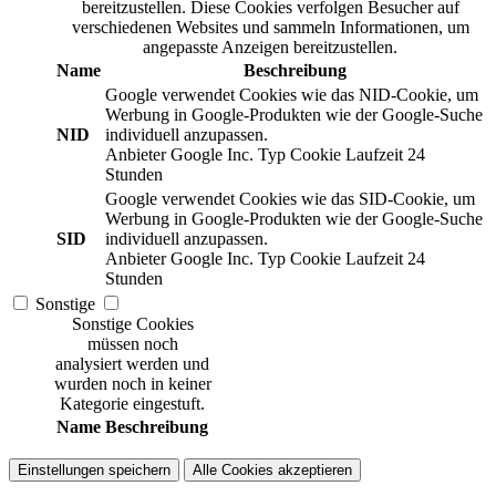
bereitzustellen. Diese Cookies verfolgen Besucher auf
verschiedenen Websites und sammeln Informationen, um
angepasste Anzeigen bereitzustellen.
Name
Beschreibung
Google verwendet Cookies wie das NID-Cookie, um
Werbung in Google-Produkten wie der Google-Suche
NID
individuell anzupassen.
Anbieter
Google Inc.
Typ
Cookie
Laufzeit
24
Stunden
Google verwendet Cookies wie das SID-Cookie, um
Werbung in Google-Produkten wie der Google-Suche
SID
individuell anzupassen.
Anbieter
Google Inc.
Typ
Cookie
Laufzeit
24
Stunden
Sonstige
Sonstige Cookies
müssen noch
analysiert werden und
wurden noch in keiner
Kategorie eingestuft.
Name
Beschreibung
Einstellungen speichern
Alle Cookies akzeptieren