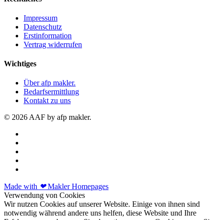
Impressum
Datenschutz
Erstinformation
Vertrag widerrufen
Wichtiges
Über afp makler.
Bedarfsermittlung
Kontakt zu uns
© 2026 AAF by afp makler.
Made with
❤
Makler Homepages
Verwendung von Cookies
Wir nutzen Cookies auf unserer Website. Einige von ihnen sind
notwendig während andere uns helfen, diese Website und Ihre