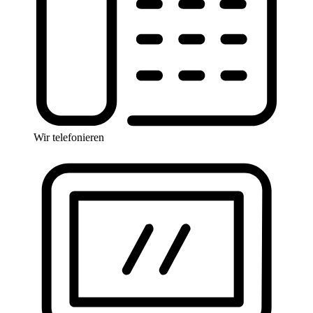
Wir telefonieren