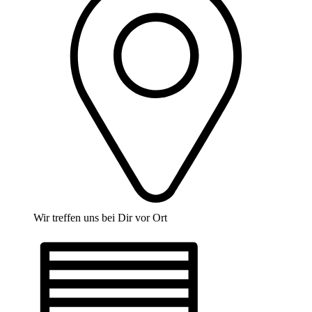
Wir treffen uns bei Dir vor Ort