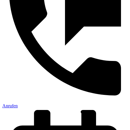
Anrufen