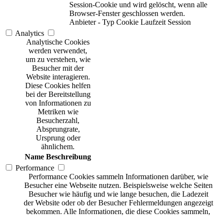
Session-Cookie und wird gelöscht, wenn alle
Browser-Fenster geschlossen werden.
Anbieter
-
Typ
Cookie
Laufzeit
Session
Analytics
Analytische Cookies
werden verwendet,
um zu verstehen, wie
Besucher mit der
Website interagieren.
Diese Cookies helfen
bei der Bereitstellung
von Informationen zu
Metriken wie
Besucherzahl,
Absprungrate,
Ursprung oder
ähnlichem.
Name
Beschreibung
Performance
Performance Cookies sammeln Informationen darüber, wie
Besucher eine Webseite nutzen. Beispielsweise welche Seiten
Besucher wie häufig und wie lange besuchen, die Ladezeit
der Website oder ob der Besucher Fehlermeldungen angezeigt
bekommen. Alle Informationen, die diese Cookies sammeln,