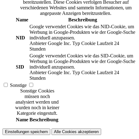
bereitzustellen. Diese Cookies verfolgen Besucher auf
verschiedenen Websites und sammeln Informationen, um
angepasste Anzeigen bereitzustellen.
Name
Beschreibung
Google verwendet Cookies wie das NID-Cookie, um
Werbung in Google-Produkten wie der Google-Suche
NID
individuell anzupassen.
Anbieter
Google Inc.
Typ
Cookie
Laufzeit
24
Stunden
Google verwendet Cookies wie das SID-Cookie, um
Werbung in Google-Produkten wie der Google-Suche
SID
individuell anzupassen.
Anbieter
Google Inc.
Typ
Cookie
Laufzeit
24
Stunden
Sonstige
Sonstige Cookies
müssen noch
analysiert werden und
wurden noch in keiner
Kategorie eingestuft.
Name
Beschreibung
Einstellungen speichern
Alle Cookies akzeptieren