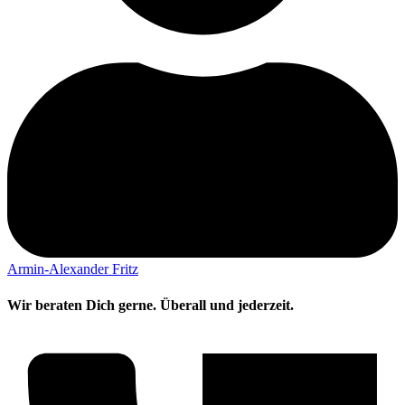
Armin-Alexander Fritz
Wir beraten Dich gerne. Überall und jederzeit.