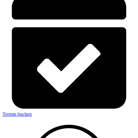
Termin buchen