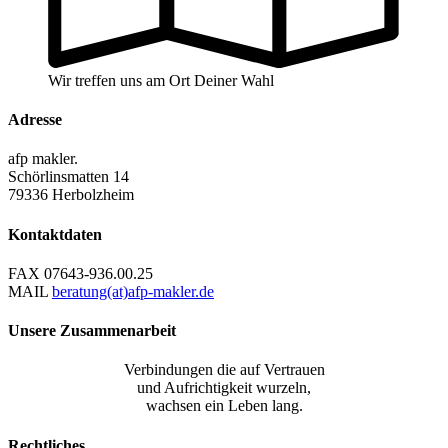
Wir treffen uns am Ort Deiner Wahl
Adresse
afp makler.
Schörlinsmatten 14
79336 Herbolzheim
Kontaktdaten
FAX
07643-936.00.25
MAIL
beratung(at)afp-makler.de
Unsere Zusammenarbeit
Verbindungen die auf Vertrauen
und Aufrichtigkeit wurzeln,
wachsen ein Leben lang.
Rechtliches