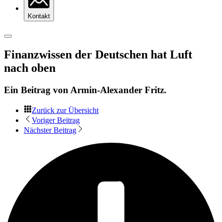
Kontakt
Finanzwissen der Deutschen hat Luft
nach oben
Ein Beitrag von
Armin-Alexander Fritz
.
Zurück zur Übersicht
Voriger Beitrag
Nächster Beitrag