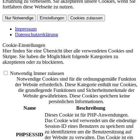
Erfahrung zu verbessern. Sie akzeptieren unsere Cookies, wenn Sie
fortfahren diese Webseite zu nutzen.
Nur Notwendige
Einstellungen
Cookies zulassen
Impressum
Datenschutzerklärung
Cookie-Einstellungen
Hier finden Sie eine Übersicht über alle verwendeten Cookies und
Skripte. Sie haben die Möglichkeit folgende Kategorien zu
akzeptieren oder zu blockieren.
Notwendig
Immer zulassen
Notwendige Cookies sind für die ordnungsgemäße Funktion
der Website erforderlich. Diese Kategorie enthält nur Cookies,
die grundlegende Funktionen und Sicherheitsmerkmale der
Website gewährleisten. Diese Cookies speichern keine
persönlichen Informationen.
Name
Beschreibung
Dieses Cookie ist für PHP-Anwendungen.
Das Cookie wird verwendet um die eindeutige
Session-ID eines Benutzers zu speichern und
zu identifizieren um die Benutzersitzung auf
PHPSESSID
der Website zu verwalten. Das Cookie ist ein