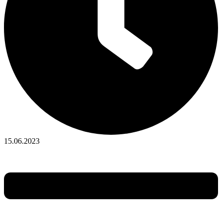
15.06.2023