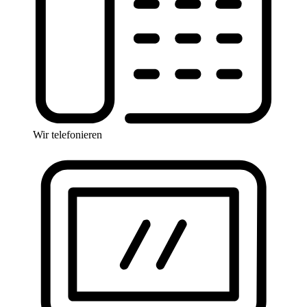
Wir telefonieren