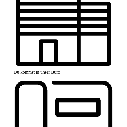
Du kommst in unser Büro