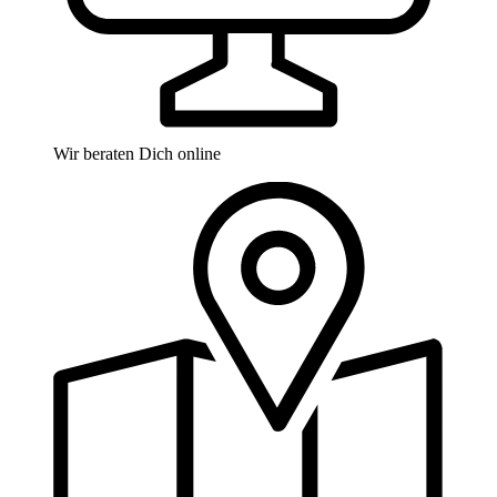
Wir beraten Dich online