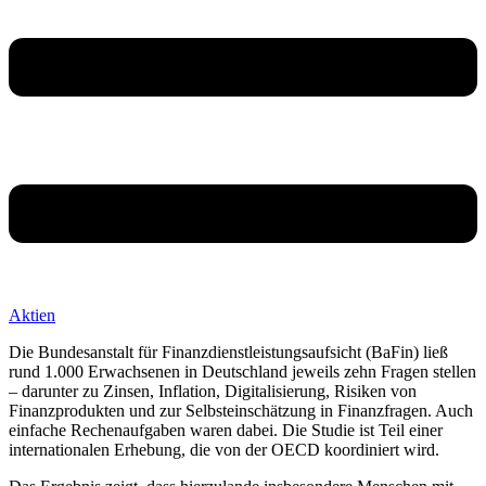
Aktien
Die Bundesanstalt für Finanzdienstleistungsaufsicht (BaFin) ließ
rund 1.000 Erwachsenen in Deutschland jeweils zehn Fragen stellen
– darunter zu Zinsen, Inflation, Digitalisierung, Risiken von
Finanzprodukten und zur Selbsteinschätzung in Finanzfragen. Auch
einfache Rechenaufgaben waren dabei. Die Studie ist Teil einer
internationalen Erhebung, die von der OECD koordiniert wird.