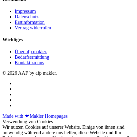
Impressum
Datenschutz
Erstinformation
Vertrag widerrufen
Wichtiges
Über afp makler.
Bedarfsermittlung
Kontakt zu uns
© 2026 AAF by afp makler.
Made with
❤
Makler Homepages
Verwendung von Cookies
Wir nutzen Cookies auf unserer Website. Einige von ihnen sind
notwendig während andere uns helfen, diese Website und Ihre