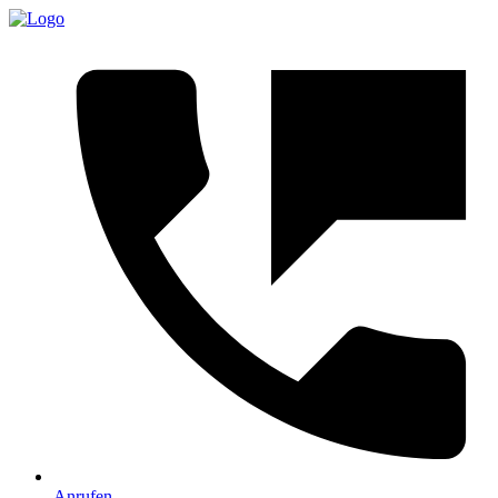
Anrufen