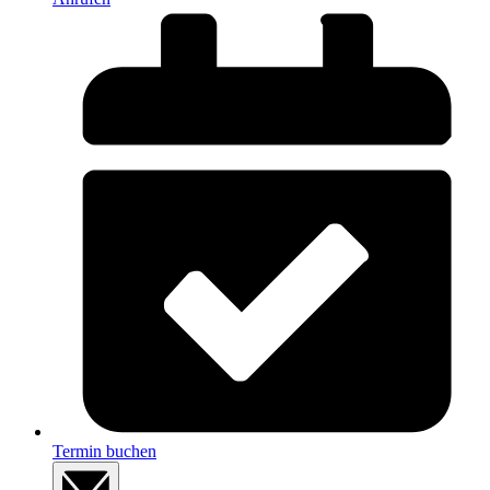
Termin buchen