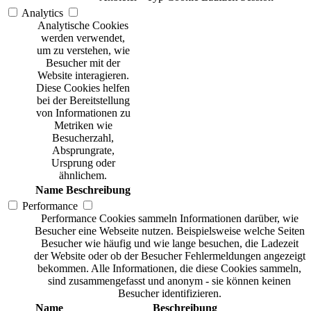
Analytics
Analytische Cookies
werden verwendet,
um zu verstehen, wie
Besucher mit der
Website interagieren.
Diese Cookies helfen
bei der Bereitstellung
von Informationen zu
Metriken wie
Besucherzahl,
Absprungrate,
Ursprung oder
ähnlichem.
Name
Beschreibung
Performance
Performance Cookies sammeln Informationen darüber, wie
Besucher eine Webseite nutzen. Beispielsweise welche Seiten
Besucher wie häufig und wie lange besuchen, die Ladezeit
der Website oder ob der Besucher Fehlermeldungen angezeigt
bekommen. Alle Informationen, die diese Cookies sammeln,
sind zusammengefasst und anonym - sie können keinen
Besucher identifizieren.
Name
Beschreibung