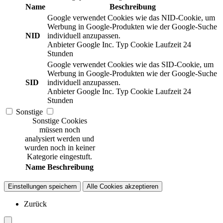
Name
Beschreibung
Google verwendet Cookies wie das NID-Cookie, um
Werbung in Google-Produkten wie der Google-Suche
NID
individuell anzupassen.
Anbieter
Google Inc.
Typ
Cookie
Laufzeit
24
Stunden
Google verwendet Cookies wie das SID-Cookie, um
Werbung in Google-Produkten wie der Google-Suche
SID
individuell anzupassen.
Anbieter
Google Inc.
Typ
Cookie
Laufzeit
24
Stunden
Sonstige
Sonstige Cookies
müssen noch
analysiert werden und
wurden noch in keiner
Kategorie eingestuft.
Name
Beschreibung
Einstellungen speichern
Alle Cookies akzeptieren
Zurück