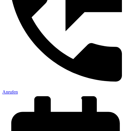
Anrufen