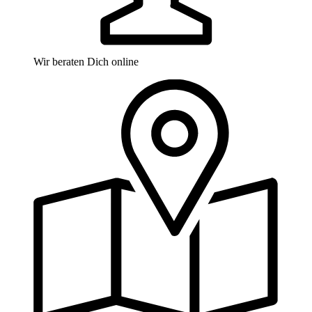
Wir beraten Dich online