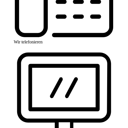
Wir telefonieren