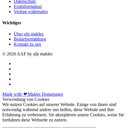
Datenschutz
Erstinformation
Vertrag widerrufen
Wichtiges
Über afp makler.
Bedarfsermittlung
Kontakt zu uns
© 2026 AAF by afp makler.
Made with
❤
Makler Homepages
Verwendung von Cookies
Wir nutzen Cookies auf unserer Website. Einige von ihnen sind
notwendig während andere uns helfen, diese Website und Ihre
Erfahrung zu verbessern. Sie akzeptieren unsere Cookies, wenn Sie
fortfahren diese Webseite zu nutzen.