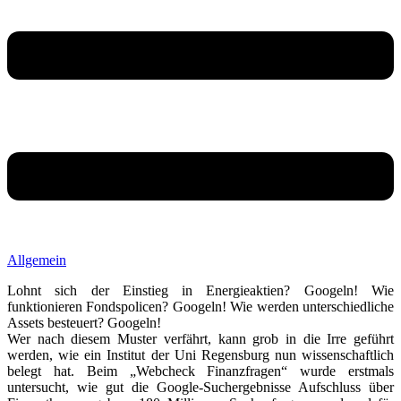
Allgemein
Lohnt sich der Einstieg in Energieaktien? Googeln! Wie
funktionieren Fondspolicen? Googeln! Wie werden unterschiedliche
Assets besteuert? Googeln!
Wer nach diesem Muster verfährt, kann grob in die Irre geführt
werden, wie ein Institut der Uni Regensburg nun wissenschaftlich
belegt hat. Beim „Webcheck Finanzfragen“ wurde erstmals
untersucht, wie gut die Google-Suchergebnisse Aufschluss über