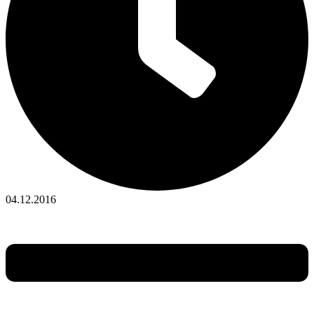
04.12.2016