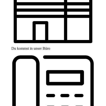
Du kommst in unser Büro