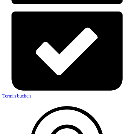
Termin buchen