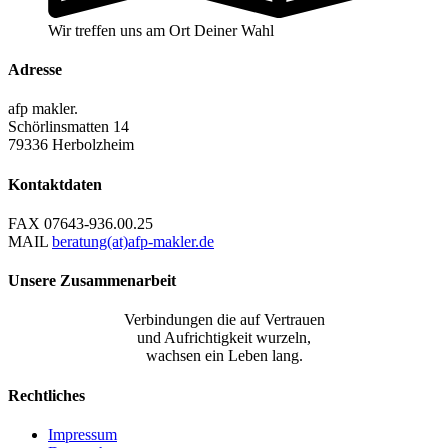
Wir treffen uns am Ort Deiner Wahl
Adresse
afp makler.
Schörlinsmatten 14
79336 Herbolzheim
Kontaktdaten
FAX
07643-936.00.25
MAIL
beratung(at)afp-makler.de
Unsere Zusammenarbeit
Verbindungen die auf Vertrauen
und Aufrichtigkeit wurzeln,
wachsen ein Leben lang.
Rechtliches
Impressum