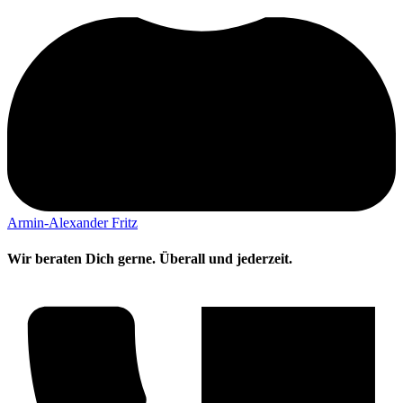
Armin-Alexander Fritz
Wir beraten Dich gerne. Überall und jederzeit.