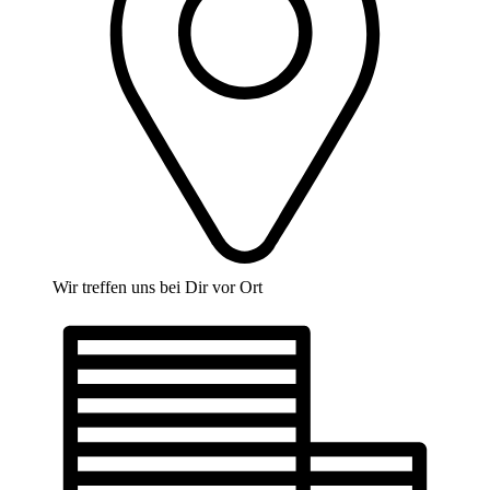
Wir treffen uns bei Dir vor Ort