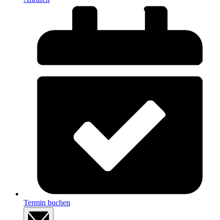
Termin buchen