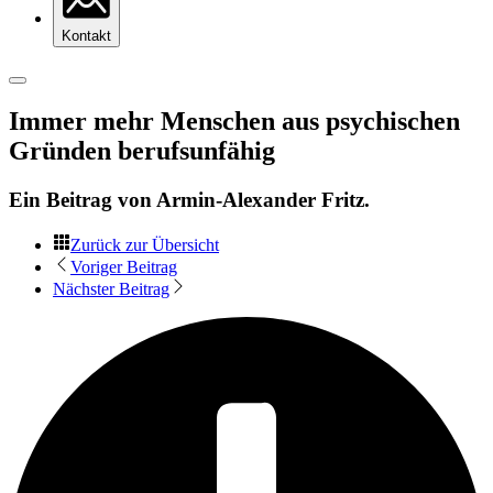
Kontakt
Immer mehr Menschen aus psychischen
Gründen berufsunfähig
Ein Beitrag von
Armin-Alexander Fritz
.
Zurück zur Übersicht
Voriger Beitrag
Nächster Beitrag