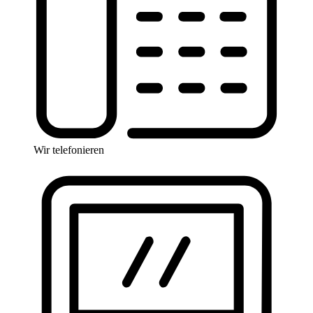
Wir telefonieren