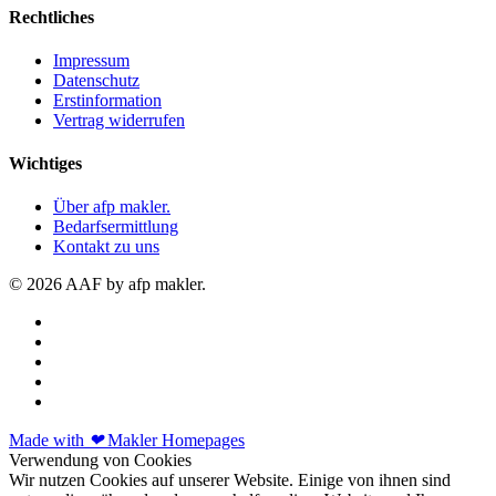
Rechtliches
Impressum
Datenschutz
Erstinformation
Vertrag widerrufen
Wichtiges
Über afp makler.
Bedarfsermittlung
Kontakt zu uns
© 2026 AAF by afp makler.
Made with
❤
Makler Homepages
Verwendung von Cookies
Wir nutzen Cookies auf unserer Website. Einige von ihnen sind