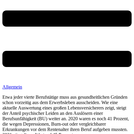
Allgemein
Etwa jeder vierte Berufstätige muss aus gesundheitlichen Gründen
schon vorzeitig aus dem Erwerbsleben ausscheiden. Wie eine
aktuelle Auswertung eines großen Lebensversicherers zeigt, steigt
der Anteil psychischer Leiden an den Auslösern einer
Berufsunfähigkeit (BU) weiter an. 2020 waren es noch 41 Prozent,
die wegen Depressionen, Burn-out oder vergleichbarer
Erkrankungen vor dem Rentenalter ihren Beruf aufgeben mussten.