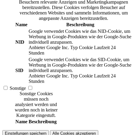
Besuchern relevante Anzeigen und Marketingkampagnen
bereitzustellen. Diese Cookies verfolgen Besucher auf
verschiedenen Websites und sammeln Informationen, um
angepasste Anzeigen bereitzustellen.
Name
Beschreibung
Google verwendet Cookies wie das NID-Cookie, um
Werbung in Google-Produkten wie der Google-Suche
NID
individuell anzupassen.
Anbieter
Google Inc.
Typ
Cookie
Laufzeit
24
Stunden
Google verwendet Cookies wie das SID-Cookie, um
Werbung in Google-Produkten wie der Google-Suche
SID
individuell anzupassen.
Anbieter
Google Inc.
Typ
Cookie
Laufzeit
24
Stunden
Sonstige
Sonstige Cookies
müssen noch
analysiert werden und
wurden noch in keiner
Kategorie eingestuft.
Name
Beschreibung
Einstellungen speichern
Alle Cookies akzeptieren