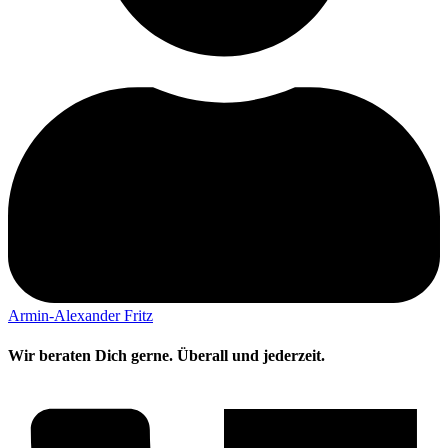
Armin-Alexander Fritz
Wir beraten Dich gerne. Überall und jederzeit.