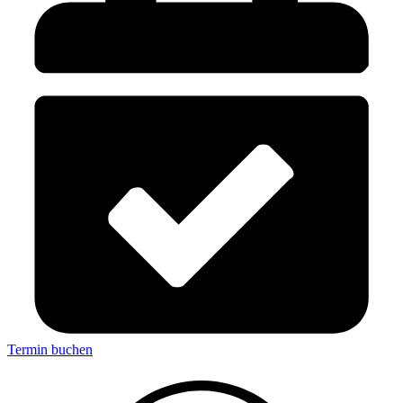
Termin buchen