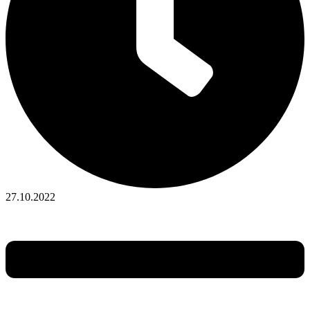
27.10.2022