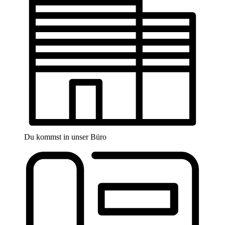
Du kommst in unser Büro