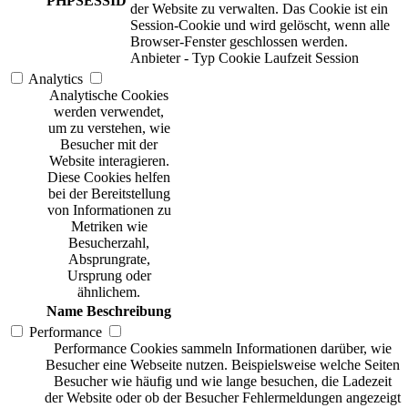
PHPSESSID
der Website zu verwalten. Das Cookie ist ein
Session-Cookie und wird gelöscht, wenn alle
Browser-Fenster geschlossen werden.
Anbieter
-
Typ
Cookie
Laufzeit
Session
Analytics
Analytische Cookies
werden verwendet,
um zu verstehen, wie
Besucher mit der
Website interagieren.
Diese Cookies helfen
bei der Bereitstellung
von Informationen zu
Metriken wie
Besucherzahl,
Absprungrate,
Ursprung oder
ähnlichem.
Name
Beschreibung
Performance
Performance Cookies sammeln Informationen darüber, wie
Besucher eine Webseite nutzen. Beispielsweise welche Seiten
Besucher wie häufig und wie lange besuchen, die Ladezeit
der Website oder ob der Besucher Fehlermeldungen angezeigt