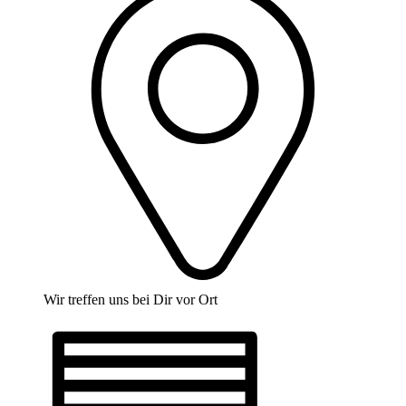
Wir treffen uns bei Dir vor Ort