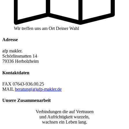
Wir treffen uns am Ort Deiner Wahl
Adresse
afp makler.
Schörlinsmatten 14
79336 Herbolzheim
Kontaktdaten
FAX
07643-936.00.25
MAIL
beratung(at)afp-makler.de
Unsere Zusammenarbeit
Verbindungen die auf Vertrauen
und Aufrichtigkeit wurzeln,
wachsen ein Leben lang.