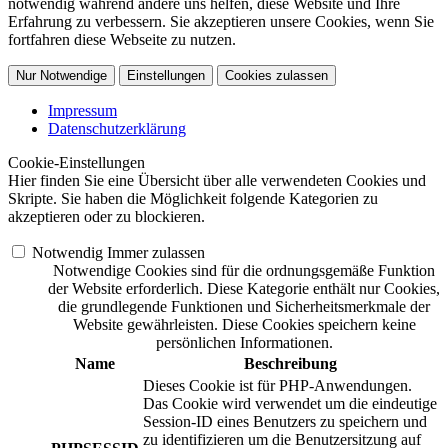
notwendig während andere uns helfen, diese Website und Ihre
Erfahrung zu verbessern. Sie akzeptieren unsere Cookies, wenn Sie
fortfahren diese Webseite zu nutzen.
Nur Notwendige
Einstellungen
Cookies zulassen
Impressum
Datenschutzerklärung
Cookie-Einstellungen
Hier finden Sie eine Übersicht über alle verwendeten Cookies und
Skripte. Sie haben die Möglichkeit folgende Kategorien zu
akzeptieren oder zu blockieren.
Notwendig
Immer zulassen
Notwendige Cookies sind für die ordnungsgemäße Funktion
der Website erforderlich. Diese Kategorie enthält nur Cookies,
die grundlegende Funktionen und Sicherheitsmerkmale der
Website gewährleisten. Diese Cookies speichern keine
persönlichen Informationen.
Name
Beschreibung
Dieses Cookie ist für PHP-Anwendungen.
Das Cookie wird verwendet um die eindeutige
Session-ID eines Benutzers zu speichern und
zu identifizieren um die Benutzersitzung auf