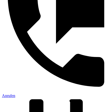
Anrufen