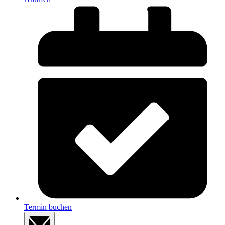
Termin buchen