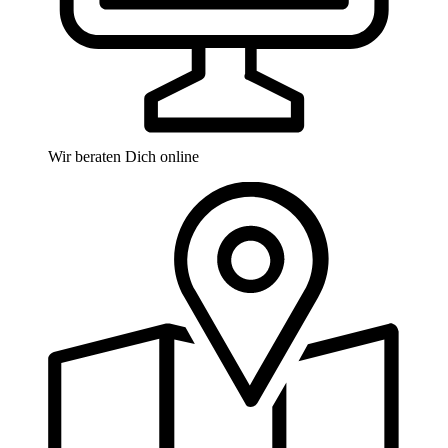
Wir beraten Dich online