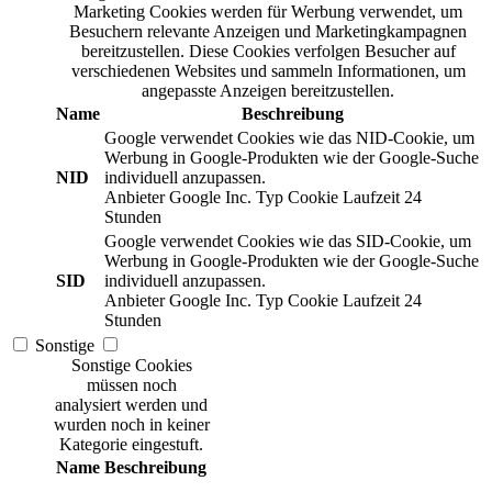
Marketing Cookies werden für Werbung verwendet, um
Besuchern relevante Anzeigen und Marketingkampagnen
bereitzustellen. Diese Cookies verfolgen Besucher auf
verschiedenen Websites und sammeln Informationen, um
angepasste Anzeigen bereitzustellen.
Name
Beschreibung
Google verwendet Cookies wie das NID-Cookie, um
Werbung in Google-Produkten wie der Google-Suche
NID
individuell anzupassen.
Anbieter
Google Inc.
Typ
Cookie
Laufzeit
24
Stunden
Google verwendet Cookies wie das SID-Cookie, um
Werbung in Google-Produkten wie der Google-Suche
SID
individuell anzupassen.
Anbieter
Google Inc.
Typ
Cookie
Laufzeit
24
Stunden
Sonstige
Sonstige Cookies
müssen noch
analysiert werden und
wurden noch in keiner
Kategorie eingestuft.
Name
Beschreibung