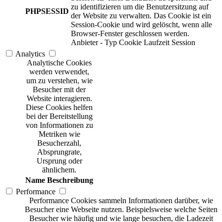
zu identifizieren um die Benutzersitzung auf
PHPSESSID
der Website zu verwalten. Das Cookie ist ein
Session-Cookie und wird gelöscht, wenn alle
Browser-Fenster geschlossen werden.
Anbieter
-
Typ
Cookie
Laufzeit
Session
Analytics
Analytische Cookies
werden verwendet,
um zu verstehen, wie
Besucher mit der
Website interagieren.
Diese Cookies helfen
bei der Bereitstellung
von Informationen zu
Metriken wie
Besucherzahl,
Absprungrate,
Ursprung oder
ähnlichem.
Name
Beschreibung
Performance
Performance Cookies sammeln Informationen darüber, wie
Besucher eine Webseite nutzen. Beispielsweise welche Seiten
Besucher wie häufig und wie lange besuchen, die Ladezeit