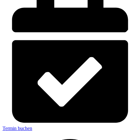
Termin buchen