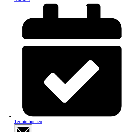
Termin buchen