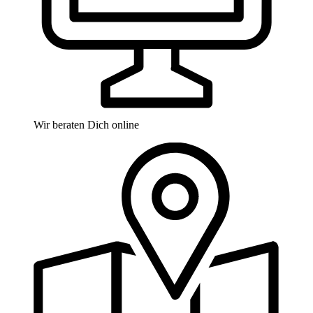
Wir beraten Dich online