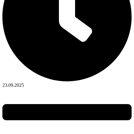
23.09.2025