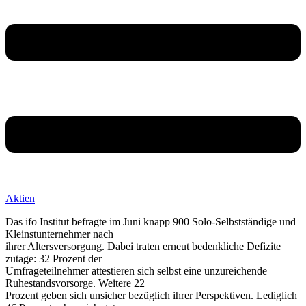
Aktien
Das ifo Institut befragte im Juni knapp 900 Solo-Selbstständige und
Kleinstunternehmer nach
ihrer Altersversorgung. Dabei traten erneut bedenkliche Defizite
zutage: 32 Prozent der
Umfrageteilnehmer attestieren sich selbst eine unzureichende
Ruhestandsvorsorge. Weitere 22
Prozent geben sich unsicher bezüglich ihrer Perspektiven. Lediglich