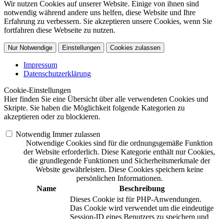
Wir nutzen Cookies auf unserer Website. Einige von ihnen sind
notwendig während andere uns helfen, diese Website und Ihre
Erfahrung zu verbessern. Sie akzeptieren unsere Cookies, wenn Sie
fortfahren diese Webseite zu nutzen.
Nur Notwendige
Einstellungen
Cookies zulassen
Impressum
Datenschutzerklärung
Cookie-Einstellungen
Hier finden Sie eine Übersicht über alle verwendeten Cookies und
Skripte. Sie haben die Möglichkeit folgende Kategorien zu
akzeptieren oder zu blockieren.
Notwendig
Immer zulassen
Notwendige Cookies sind für die ordnungsgemäße Funktion
der Website erforderlich. Diese Kategorie enthält nur Cookies,
die grundlegende Funktionen und Sicherheitsmerkmale der
Website gewährleisten. Diese Cookies speichern keine
persönlichen Informationen.
Name
Beschreibung
Dieses Cookie ist für PHP-Anwendungen.
Das Cookie wird verwendet um die eindeutige
Session-ID eines Benutzers zu speichern und