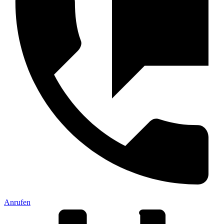
Anrufen