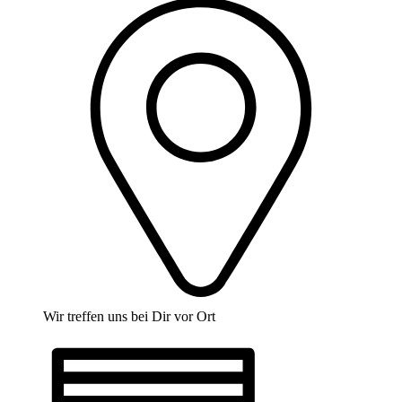
Wir treffen uns bei Dir vor Ort