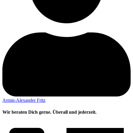
Armin-Alexander Fritz
Wir beraten Dich gerne. Überall und jederzeit.