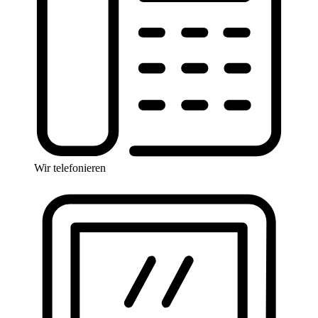
Wir telefonieren