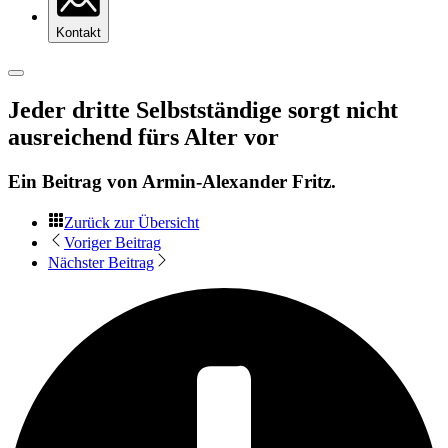
Kontakt
Jeder dritte Selbstständige sorgt nicht
ausreichend fürs Alter vor
Ein Beitrag von
Armin-Alexander Fritz
.
Zurück zur Übersicht
Voriger Beitrag
Nächster Beitrag