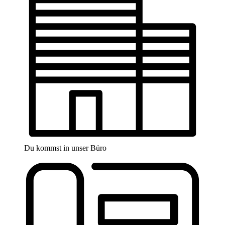
Du kommst in unser Büro