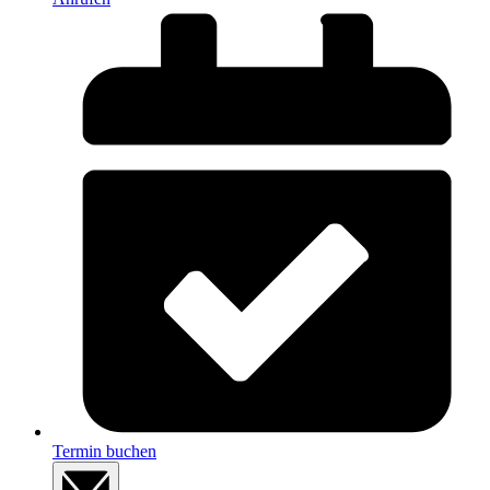
Termin buchen