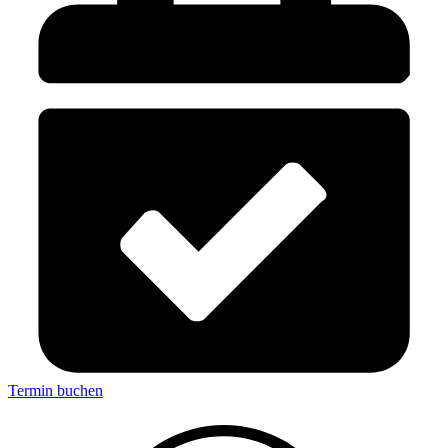
Termin buchen