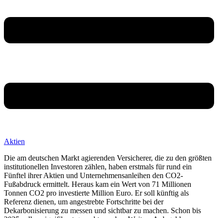
Aktien
Die am deutschen Markt agierenden Versicherer, die zu den größten
institutionellen Investoren zählen, haben erstmals für rund ein
Fünftel ihrer Aktien und Unternehmensanleihen den CO2-
Fußabdruck ermittelt. Heraus kam ein Wert von 71 Millionen
Tonnen CO2 pro investierte Million Euro. Er soll künftig als
Referenz dienen, um angestrebte Fortschritte bei der
Dekarbonisierung zu messen und sichtbar zu machen. Schon bis