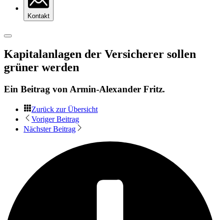
Kontakt
Kapitalanlagen der Versicherer sollen
grüner werden
Ein Beitrag von
Armin-Alexander Fritz
.
Zurück zur Übersicht
Voriger Beitrag
Nächster Beitrag