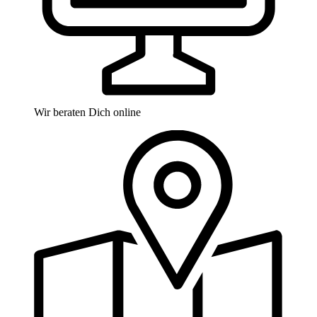
Wir beraten Dich online