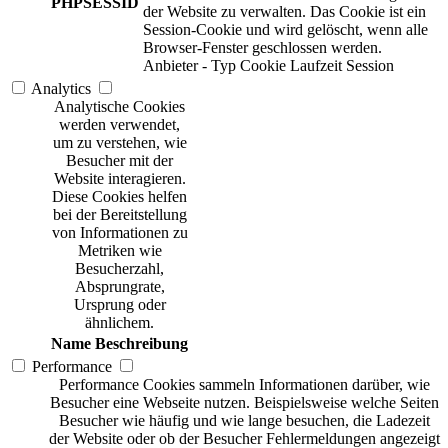
PHPSESSID
der Website zu verwalten. Das Cookie ist ein
Session-Cookie und wird gelöscht, wenn alle
Browser-Fenster geschlossen werden.
Anbieter
-
Typ
Cookie
Laufzeit
Session
Analytics
Analytische Cookies
werden verwendet,
um zu verstehen, wie
Besucher mit der
Website interagieren.
Diese Cookies helfen
bei der Bereitstellung
von Informationen zu
Metriken wie
Besucherzahl,
Absprungrate,
Ursprung oder
ähnlichem.
Name
Beschreibung
Performance
Performance Cookies sammeln Informationen darüber, wie
Besucher eine Webseite nutzen. Beispielsweise welche Seiten
Besucher wie häufig und wie lange besuchen, die Ladezeit
der Website oder ob der Besucher Fehlermeldungen angezeigt