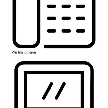
Wir telefonieren