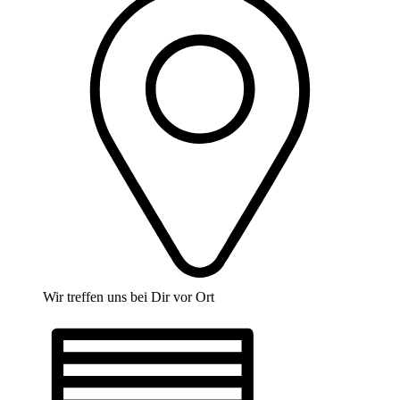
Wir treffen uns bei Dir vor Ort