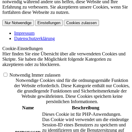
notwendig während andere uns helfen, diese Website und Ihre
Erfahrung zu verbessern. Sie akzeptieren unsere Cookies, wenn Sie
fortfahren diese Webseite zu nutzen.
Nur Notwendige
Einstellungen
Cookies zulassen
Impressum
Datenschutzerklärung
Cookie-Einstellungen
Hier finden Sie eine Übersicht über alle verwendeten Cookies und
Skripte. Sie haben die Möglichkeit folgende Kategorien zu
akzeptieren oder zu blockieren.
Notwendig
Immer zulassen
Notwendige Cookies sind für die ordnungsgemäße Funktion
der Website erforderlich. Diese Kategorie enthält nur Cookies,
die grundlegende Funktionen und Sicherheitsmerkmale der
Website gewährleisten. Diese Cookies speichern keine
persönlichen Informationen.
Name
Beschreibung
Dieses Cookie ist für PHP-Anwendungen.
Das Cookie wird verwendet um die eindeutige
Session-ID eines Benutzers zu speichern und
zu identifizieren um die Benutzersitzung auf