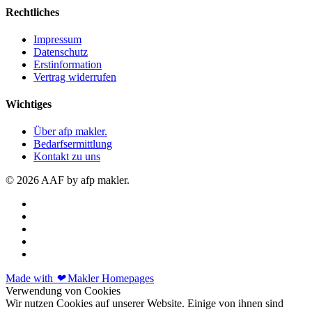
Rechtliches
Impressum
Datenschutz
Erstinformation
Vertrag widerrufen
Wichtiges
Über afp makler.
Bedarfsermittlung
Kontakt zu uns
© 2026 AAF by afp makler.
Made with
❤
Makler Homepages
Verwendung von Cookies
Wir nutzen Cookies auf unserer Website. Einige von ihnen sind