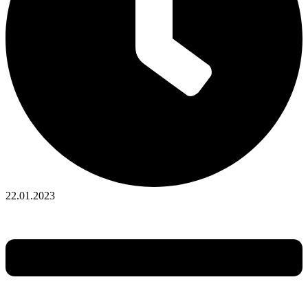
22.01.2023