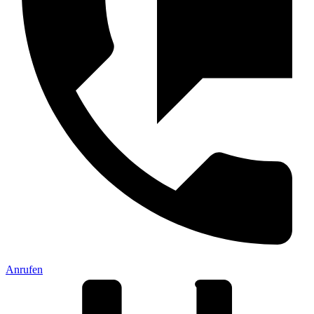
Anrufen