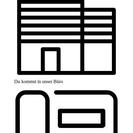
Du kommst in unser Büro