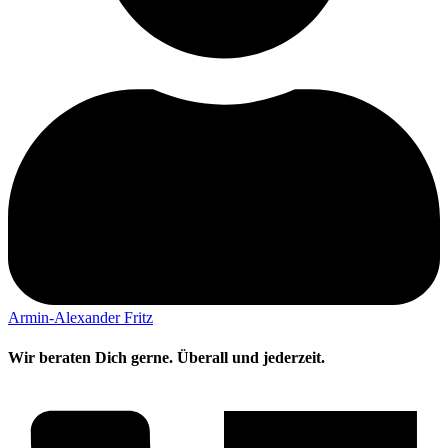
Armin-Alexander Fritz
Wir beraten Dich gerne. Überall und jederzeit.