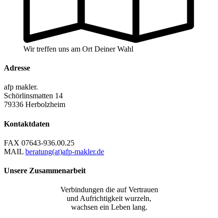
Wir treffen uns am Ort Deiner Wahl
Adresse
afp makler.
Schörlinsmatten 14
79336 Herbolzheim
Kontaktdaten
FAX
07643-936.00.25
MAIL
beratung(at)afp-makler.de
Unsere Zusammenarbeit
Verbindungen die auf Vertrauen
und Aufrichtigkeit wurzeln,
wachsen ein Leben lang.