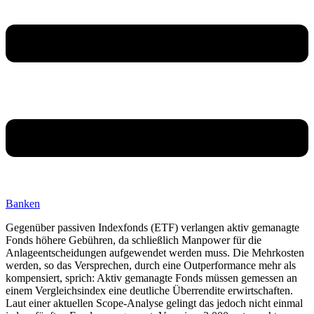
Banken
Gegenüber passiven Indexfonds (ETF) verlangen aktiv gemanagte
Fonds höhere Gebühren, da schließlich Manpower für die
Anlageentscheidungen aufgewendet werden muss. Die Mehrkosten
werden, so das Versprechen, durch eine Outperformance mehr als
kompensiert, sprich: Aktiv gemanagte Fonds müssen gemessen an
einem Vergleichsindex eine deutliche Überrendite erwirtschaften.
Laut einer aktuellen Scope-Analyse gelingt das jedoch nicht einmal