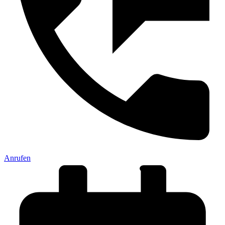
Anrufen