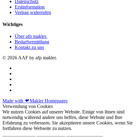
Datenschutz
Erstinformation
Vertrag widerrufen
Wichtiges
Über afp makler.
Bedarfsermittlung
Kontakt zu uns
© 2026 AAF by afp makler.
Made with
❤
Makler Homepages
Verwendung von Cookies
Wir nutzen Cookies auf unserer Website. Einige von ihnen sind
notwendig während andere uns helfen, diese Website und Ihre
Erfahrung zu verbessern. Sie akzeptieren unsere Cookies, wenn Sie
fortfahren diese Webseite zu nutzen.