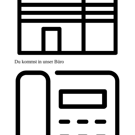
Du kommst in unser Büro