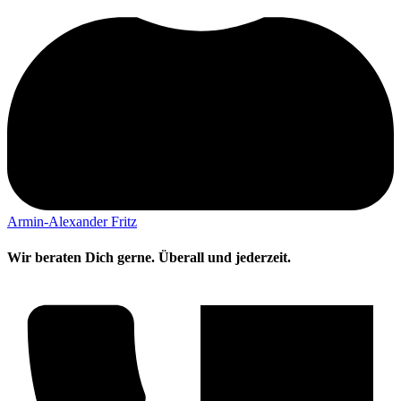
Armin-Alexander Fritz
Wir beraten Dich gerne. Überall und jederzeit.