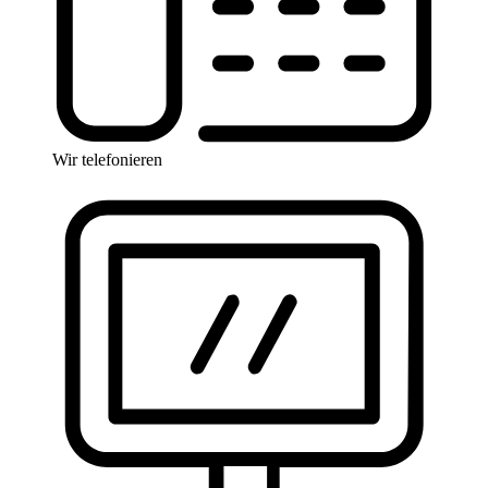
Wir telefonieren