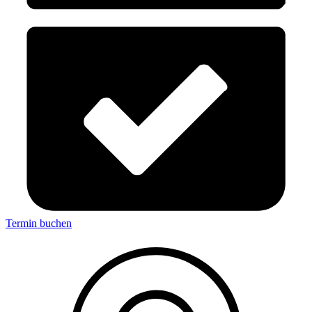
Termin buchen