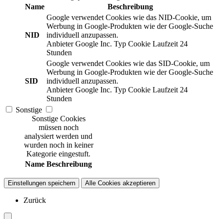
Name
Beschreibung
Google verwendet Cookies wie das NID-Cookie, um
Werbung in Google-Produkten wie der Google-Suche
NID
individuell anzupassen.
Anbieter
Google Inc.
Typ
Cookie
Laufzeit
24
Stunden
Google verwendet Cookies wie das SID-Cookie, um
Werbung in Google-Produkten wie der Google-Suche
SID
individuell anzupassen.
Anbieter
Google Inc.
Typ
Cookie
Laufzeit
24
Stunden
Sonstige
Sonstige Cookies
müssen noch
analysiert werden und
wurden noch in keiner
Kategorie eingestuft.
Name
Beschreibung
Einstellungen speichern
Alle Cookies akzeptieren
Zurück