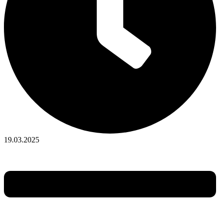
19.03.2025