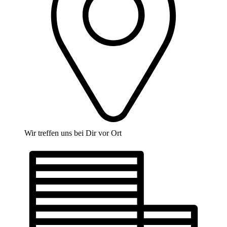
Wir treffen uns bei Dir vor Ort