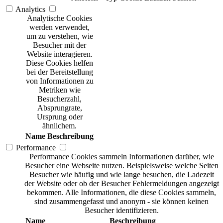
Analytics
Analytische Cookies
werden verwendet,
um zu verstehen, wie
Besucher mit der
Website interagieren.
Diese Cookies helfen
bei der Bereitstellung
von Informationen zu
Metriken wie
Besucherzahl,
Absprungrate,
Ursprung oder
ähnlichem.
Name
Beschreibung
Performance
Performance Cookies sammeln Informationen darüber, wie
Besucher eine Webseite nutzen. Beispielsweise welche Seiten
Besucher wie häufig und wie lange besuchen, die Ladezeit
der Website oder ob der Besucher Fehlermeldungen angezeigt
bekommen. Alle Informationen, die diese Cookies sammeln,
sind zusammengefasst und anonym - sie können keinen
Besucher identifizieren.
Name
Beschreibung