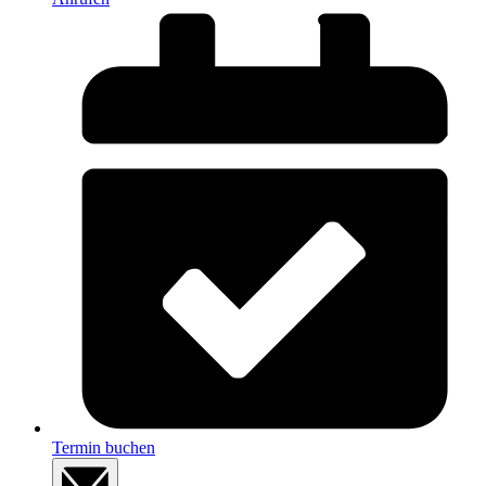
Termin buchen