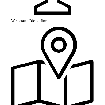
Wir beraten Dich online