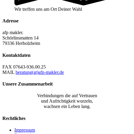
Wir treffen uns am Ort Deiner Wahl
Adresse
afp makler.
Schörlinsmatten 14
79336 Herbolzheim
Kontaktdaten
FAX
07643-936.00.25
MAIL
beratung(at)afp-makler.de
Unsere Zusammenarbeit
Verbindungen die auf Vertrauen
und Aufrichtigkeit wurzeln,
wachsen ein Leben lang.
Rechtliches
Impressum