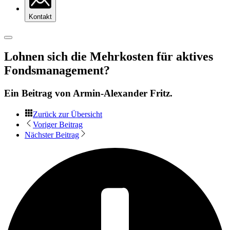
Kontakt
Lohnen sich die Mehrkosten für aktives
Fondsmanagement?
Ein Beitrag von
Armin-Alexander Fritz
.
Zurück zur Übersicht
Voriger Beitrag
Nächster Beitrag