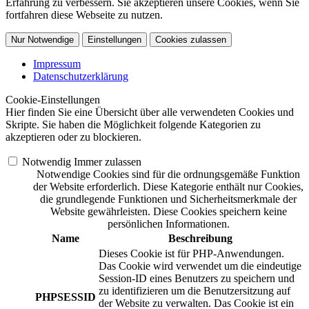
Erfahrung zu verbessern. Sie akzeptieren unsere Cookies, wenn Sie
fortfahren diese Webseite zu nutzen.
Nur Notwendige
Einstellungen
Cookies zulassen
Impressum
Datenschutzerklärung
Cookie-Einstellungen
Hier finden Sie eine Übersicht über alle verwendeten Cookies und
Skripte. Sie haben die Möglichkeit folgende Kategorien zu
akzeptieren oder zu blockieren.
Notwendig
Immer zulassen
Notwendige Cookies sind für die ordnungsgemäße Funktion
der Website erforderlich. Diese Kategorie enthält nur Cookies,
die grundlegende Funktionen und Sicherheitsmerkmale der
Website gewährleisten. Diese Cookies speichern keine
persönlichen Informationen.
Name
Beschreibung
Dieses Cookie ist für PHP-Anwendungen.
Das Cookie wird verwendet um die eindeutige
Session-ID eines Benutzers zu speichern und
zu identifizieren um die Benutzersitzung auf
PHPSESSID
der Website zu verwalten. Das Cookie ist ein