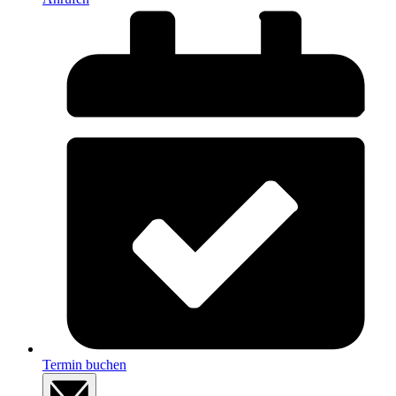
Termin buchen