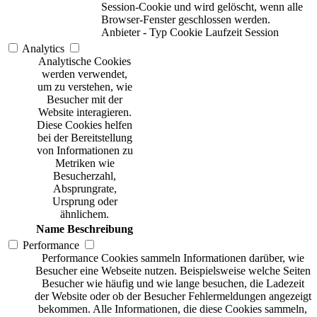
Session-Cookie und wird gelöscht, wenn alle
Browser-Fenster geschlossen werden.
Anbieter
-
Typ
Cookie
Laufzeit
Session
Analytics
Analytische Cookies
werden verwendet,
um zu verstehen, wie
Besucher mit der
Website interagieren.
Diese Cookies helfen
bei der Bereitstellung
von Informationen zu
Metriken wie
Besucherzahl,
Absprungrate,
Ursprung oder
ähnlichem.
Name
Beschreibung
Performance
Performance Cookies sammeln Informationen darüber, wie
Besucher eine Webseite nutzen. Beispielsweise welche Seiten
Besucher wie häufig und wie lange besuchen, die Ladezeit
der Website oder ob der Besucher Fehlermeldungen angezeigt
bekommen. Alle Informationen, die diese Cookies sammeln,