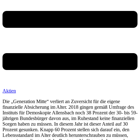
Aktien
Die „Generation Mitte“ verliert an Zuversicht für die eigene
finanzielle Absicherung im Alter. 2018 gingen gemäß Umfrage des
Instituts für Demoskopie Allensbach noch 38 Prozent der 30- bis 59-
jährigen Bundesbürger davon aus, im Ruhestand keine finanziellen
Sorgen haben zu müssen. In diesem Jahr ist dieser Anteil auf 30
Prozent gesunken. Knapp 60 Prozent stellen sich darauf ein, den
Lebensstandard im Alter deutlich herunterschrauben zu müssen,