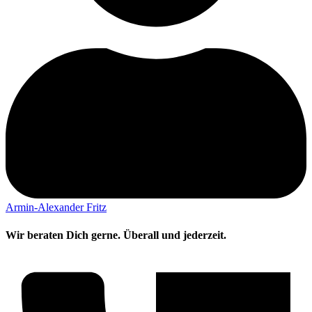
Armin-Alexander Fritz
Wir beraten Dich gerne. Überall und jederzeit.