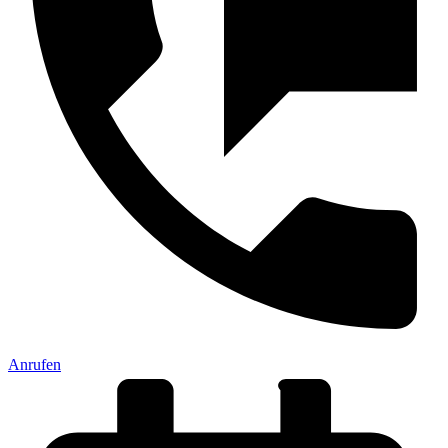
Anrufen