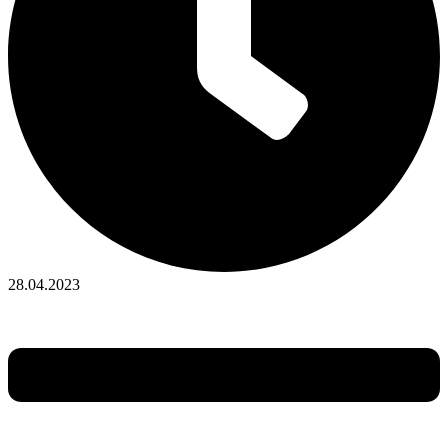
28.04.2023