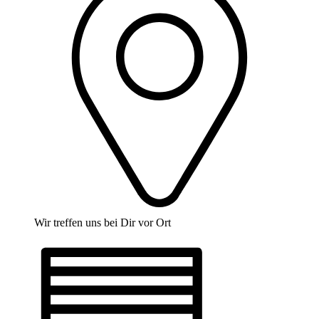
Wir treffen uns bei Dir vor Ort