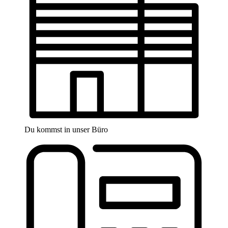
Du kommst in unser Büro