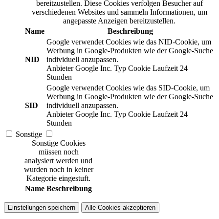
bereitzustellen. Diese Cookies verfolgen Besucher auf
verschiedenen Websites und sammeln Informationen, um
angepasste Anzeigen bereitzustellen.
Name
Beschreibung
Google verwendet Cookies wie das NID-Cookie, um
Werbung in Google-Produkten wie der Google-Suche
NID
individuell anzupassen.
Anbieter
Google Inc.
Typ
Cookie
Laufzeit
24
Stunden
Google verwendet Cookies wie das SID-Cookie, um
Werbung in Google-Produkten wie der Google-Suche
SID
individuell anzupassen.
Anbieter
Google Inc.
Typ
Cookie
Laufzeit
24
Stunden
Sonstige
Sonstige Cookies
müssen noch
analysiert werden und
wurden noch in keiner
Kategorie eingestuft.
Name
Beschreibung
Einstellungen speichern
Alle Cookies akzeptieren