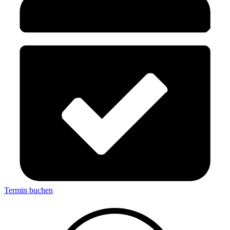
Termin buchen