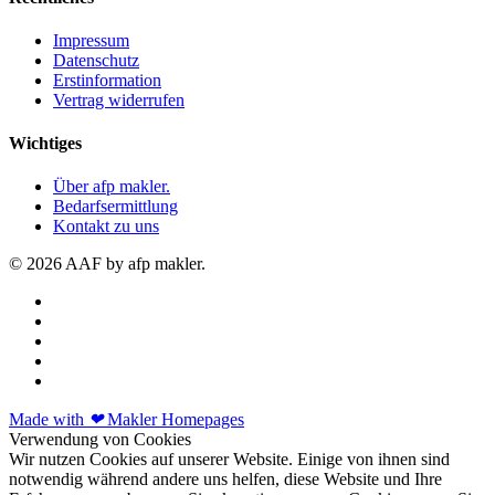
Impressum
Datenschutz
Erstinformation
Vertrag widerrufen
Wichtiges
Über afp makler.
Bedarfsermittlung
Kontakt zu uns
© 2026 AAF by afp makler.
Made with
❤
Makler Homepages
Verwendung von Cookies
Wir nutzen Cookies auf unserer Website. Einige von ihnen sind
notwendig während andere uns helfen, diese Website und Ihre