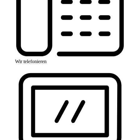
Wir telefonieren