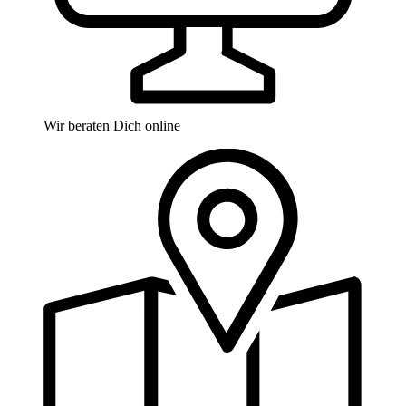
Wir beraten Dich online