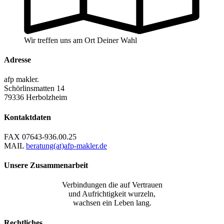
Wir treffen uns am Ort Deiner Wahl
Adresse
afp makler.
Schörlinsmatten 14
79336 Herbolzheim
Kontaktdaten
FAX
07643-936.00.25
MAIL
beratung(at)afp-makler.de
Unsere Zusammenarbeit
Verbindungen die auf Vertrauen
und Aufrichtigkeit wurzeln,
wachsen ein Leben lang.
Rechtliches