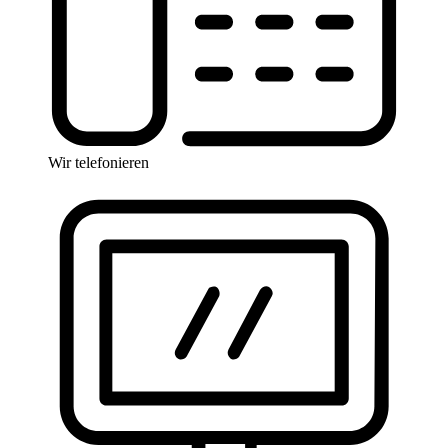
Wir telefonieren