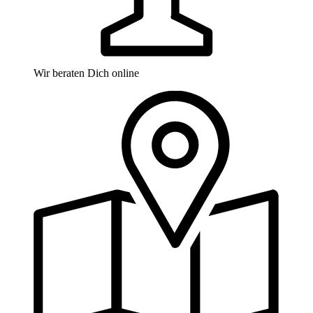
Wir beraten Dich online