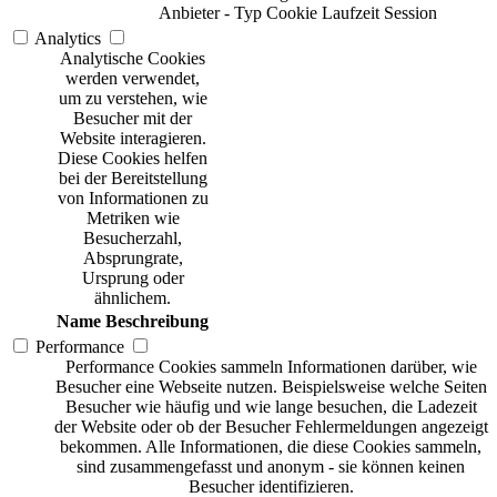
Anbieter
-
Typ
Cookie
Laufzeit
Session
Analytics
Analytische Cookies
werden verwendet,
um zu verstehen, wie
Besucher mit der
Website interagieren.
Diese Cookies helfen
bei der Bereitstellung
von Informationen zu
Metriken wie
Besucherzahl,
Absprungrate,
Ursprung oder
ähnlichem.
Name
Beschreibung
Performance
Performance Cookies sammeln Informationen darüber, wie
Besucher eine Webseite nutzen. Beispielsweise welche Seiten
Besucher wie häufig und wie lange besuchen, die Ladezeit
der Website oder ob der Besucher Fehlermeldungen angezeigt
bekommen. Alle Informationen, die diese Cookies sammeln,
sind zusammengefasst und anonym - sie können keinen
Besucher identifizieren.