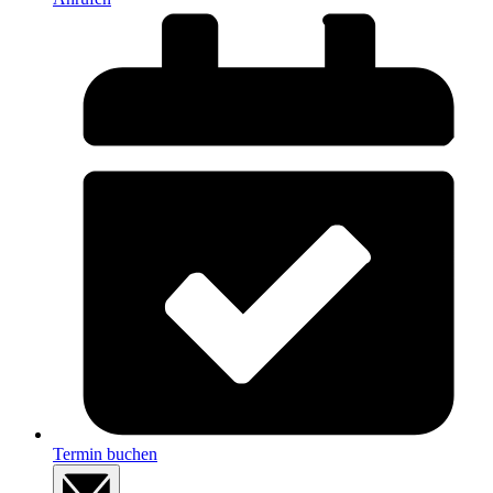
Termin buchen