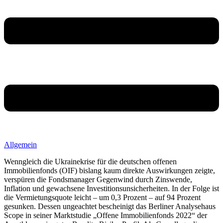
Allgemein
Wenngleich die Ukrainekrise für die deutschen offenen
Immobilienfonds (OIF) bislang kaum direkte Auswirkungen zeigte,
verspüren die Fondsmanager Gegenwind durch Zinswende,
Inflation und gewachsene Investitionsunsicherheiten. In der Folge ist
die Vermietungsquote leicht – um 0,3 Prozent – auf 94 Prozent
gesunken. Dessen ungeachtet bescheinigt das Berliner Analysehaus
Scope in seiner Marktstudie „Offene Immobilienfonds 2022“ der