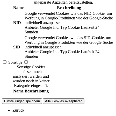
angepasste Anzeigen bereitzustellen.
Name
Beschreibung
Google verwendet Cookies wie das NID-Cookie, um
Werbung in Google-Produkten wie der Google-Suche
NID
individuell anzupassen.
Anbieter
Google Inc.
Typ
Cookie
Laufzeit
24
Stunden
Google verwendet Cookies wie das SID-Cookie, um
Werbung in Google-Produkten wie der Google-Suche
SID
individuell anzupassen.
Anbieter
Google Inc.
Typ
Cookie
Laufzeit
24
Stunden
Sonstige
Sonstige Cookies
müssen noch
analysiert werden und
wurden noch in keiner
Kategorie eingestuft.
Name
Beschreibung
Einstellungen speichern
Alle Cookies akzeptieren
Zurück