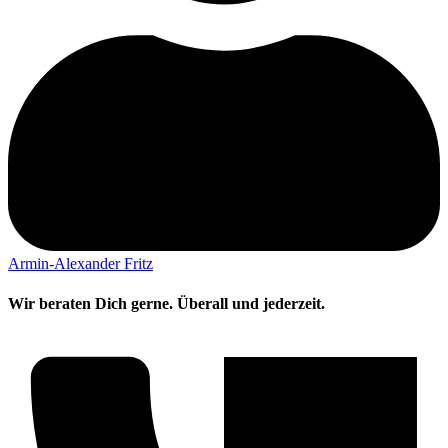
Armin-Alexander Fritz
Wir beraten Dich gerne. Überall und jederzeit.