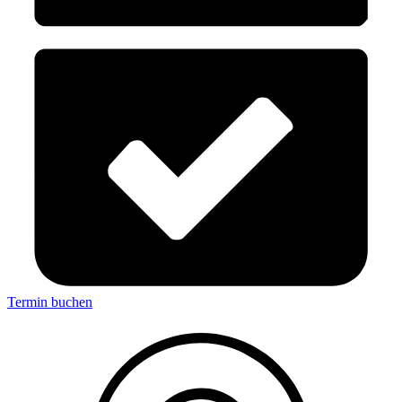
Termin buchen