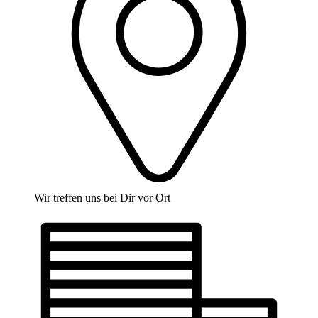
Wir treffen uns bei Dir vor Ort