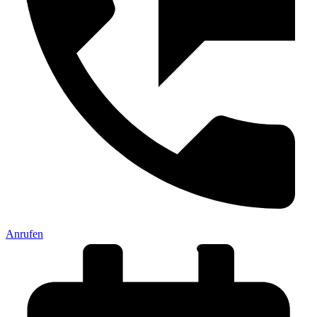
Anrufen