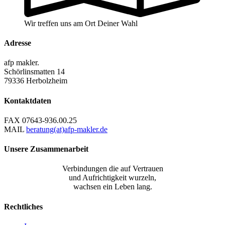
Wir treffen uns am Ort Deiner Wahl
Adresse
afp makler.
Schörlinsmatten 14
79336 Herbolzheim
Kontaktdaten
FAX
07643-936.00.25
MAIL
beratung(at)afp-makler.de
Unsere Zusammenarbeit
Verbindungen die auf Vertrauen
und Aufrichtigkeit wurzeln,
wachsen ein Leben lang.
Rechtliches