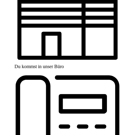
Du kommst in unser Büro