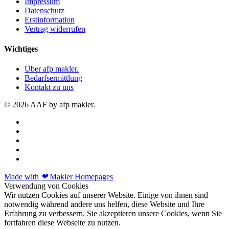
Impressum
Datenschutz
Erstinformation
Vertrag widerrufen
Wichtiges
Über afp makler.
Bedarfsermittlung
Kontakt zu uns
© 2026 AAF by afp makler.
Made with
❤
Makler Homepages
Verwendung von Cookies
Wir nutzen Cookies auf unserer Website. Einige von ihnen sind
notwendig während andere uns helfen, diese Website und Ihre
Erfahrung zu verbessern. Sie akzeptieren unsere Cookies, wenn Sie
fortfahren diese Webseite zu nutzen.