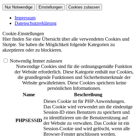
Nur Notwendige
Einstellungen
Cookies zulassen
Impressum
Datenschutzerklärung
Cookie-Einstellungen
Hier finden Sie eine Übersicht über alle verwendeten Cookies und
Skripte. Sie haben die Möglichkeit folgende Kategorien zu
akzeptieren oder zu blockieren.
Notwendig
Immer zulassen
Notwendige Cookies sind für die ordnungsgemäße Funktion
der Website erforderlich. Diese Kategorie enthält nur Cookies,
die grundlegende Funktionen und Sicherheitsmerkmale der
Website gewährleisten. Diese Cookies speichern keine
persönlichen Informationen.
Name
Beschreibung
Dieses Cookie ist für PHP-Anwendungen.
Das Cookie wird verwendet um die eindeutige
Session-ID eines Benutzers zu speichern und
zu identifizieren um die Benutzersitzung auf
PHPSESSID
der Website zu verwalten. Das Cookie ist ein
Session-Cookie und wird gelöscht, wenn alle
Browser-Fenster geschlossen werden.