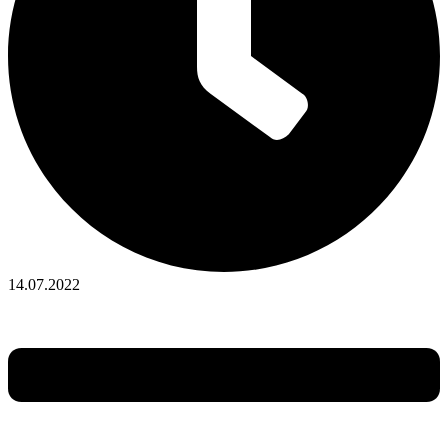
14.07.2022