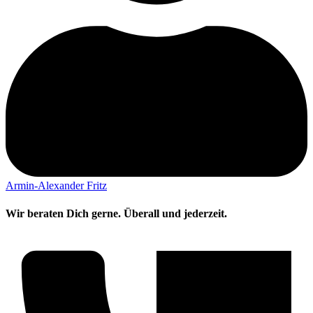
Armin-Alexander Fritz
Wir beraten Dich gerne. Überall und jederzeit.