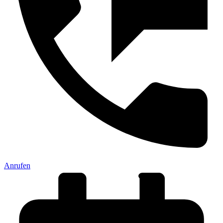
Anrufen