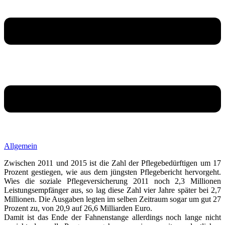
Allgemein
Zwischen 2011 und 2015 ist die Zahl der Pflegebedürftigen um 17
Prozent gestiegen, wie aus dem jüngsten Pflegebericht hervorgeht.
Wies die soziale Pflegeversicherung 2011 noch 2,3 Millionen
Leistungsempfänger aus, so lag diese Zahl vier Jahre später bei 2,7
Millionen. Die Ausgaben legten im selben Zeitraum sogar um gut 27
Prozent zu, von 20,9 auf 26,6 Milliarden Euro.
Damit ist das Ende der Fahnenstange allerdings noch lange nicht