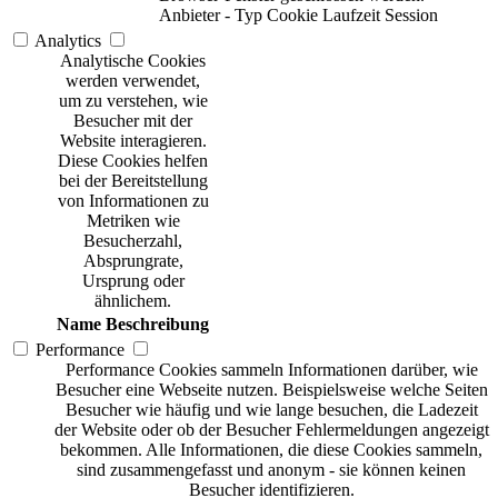
Anbieter
-
Typ
Cookie
Laufzeit
Session
Analytics
Analytische Cookies
werden verwendet,
um zu verstehen, wie
Besucher mit der
Website interagieren.
Diese Cookies helfen
bei der Bereitstellung
von Informationen zu
Metriken wie
Besucherzahl,
Absprungrate,
Ursprung oder
ähnlichem.
Name
Beschreibung
Performance
Performance Cookies sammeln Informationen darüber, wie
Besucher eine Webseite nutzen. Beispielsweise welche Seiten
Besucher wie häufig und wie lange besuchen, die Ladezeit
der Website oder ob der Besucher Fehlermeldungen angezeigt
bekommen. Alle Informationen, die diese Cookies sammeln,
sind zusammengefasst und anonym - sie können keinen
Besucher identifizieren.