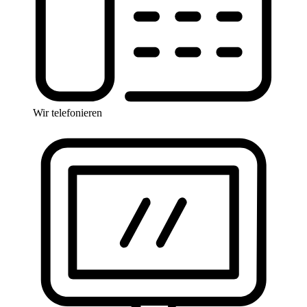
Wir telefonieren