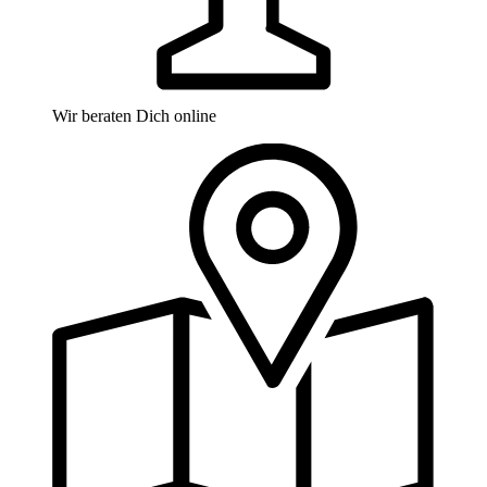
Wir beraten Dich online