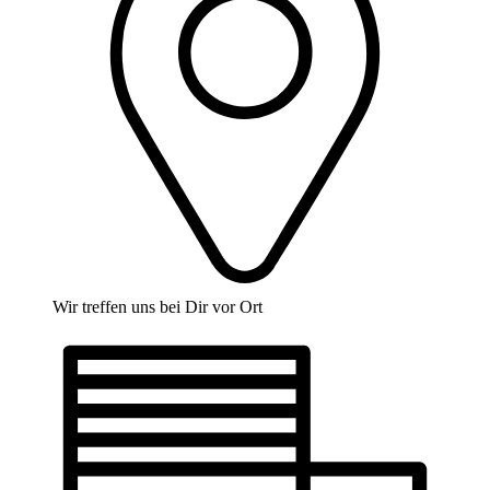
Wir treffen uns bei Dir vor Ort