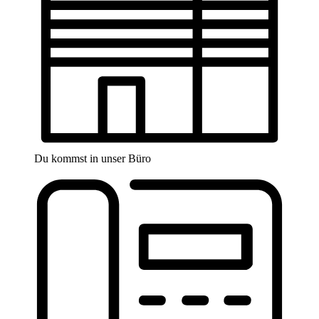
Du kommst in unser Büro