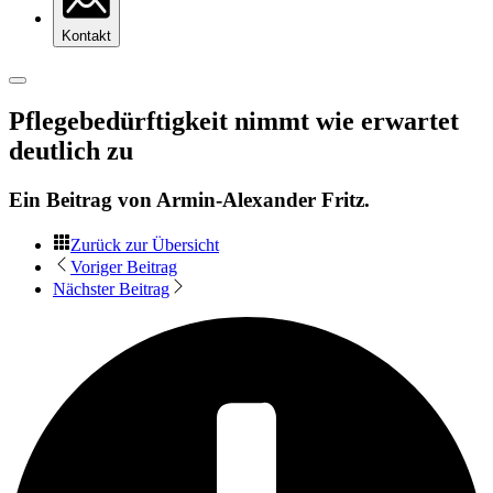
Kontakt
Pflegebedürftigkeit nimmt wie erwartet
deutlich zu
Ein Beitrag von
Armin-Alexander Fritz
.
Zurück zur Übersicht
Voriger Beitrag
Nächster Beitrag