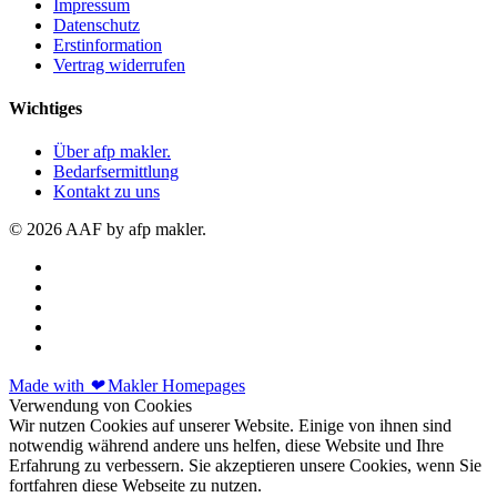
Impressum
Datenschutz
Erstinformation
Vertrag widerrufen
Wichtiges
Über afp makler.
Bedarfsermittlung
Kontakt zu uns
© 2026 AAF by afp makler.
Made with
❤
Makler Homepages
Verwendung von Cookies
Wir nutzen Cookies auf unserer Website. Einige von ihnen sind
notwendig während andere uns helfen, diese Website und Ihre
Erfahrung zu verbessern. Sie akzeptieren unsere Cookies, wenn Sie
fortfahren diese Webseite zu nutzen.