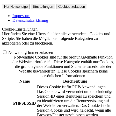
Nur Notwendige
Einstellungen
Cookies zulassen
Impressum
Datenschutzerklärung
Cookie-Einstellungen
Hier finden Sie eine Übersicht über alle verwendeten Cookies und
Skripte. Sie haben die Möglichkeit folgende Kategorien zu
akzeptieren oder zu blockieren.
Notwendig
Immer zulassen
Notwendige Cookies sind für die ordnungsgemäße Funktion
der Website erforderlich. Diese Kategorie enthält nur Cookies,
die grundlegende Funktionen und Sicherheitsmerkmale der
Website gewährleisten. Diese Cookies speichern keine
persönlichen Informationen.
Name
Beschreibung
Dieses Cookie ist für PHP-Anwendungen.
Das Cookie wird verwendet um die eindeutige
Session-ID eines Benutzers zu speichern und
zu identifizieren um die Benutzersitzung auf
PHPSESSID
der Website zu verwalten. Das Cookie ist ein
Session-Cookie und wird gelöscht, wenn alle
Browser-Fenster geschlossen werden.