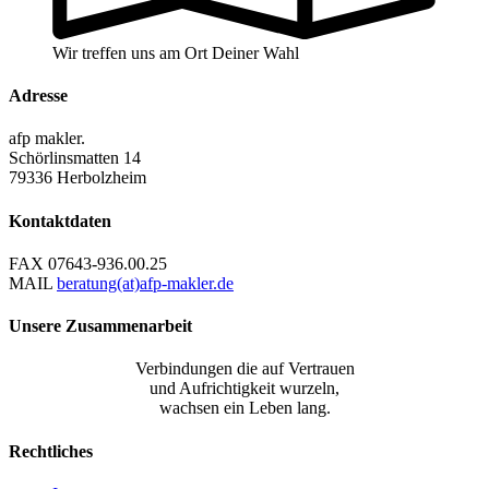
Wir treffen uns am Ort Deiner Wahl
Adresse
afp makler.
Schörlinsmatten 14
79336 Herbolzheim
Kontaktdaten
FAX
07643-936.00.25
MAIL
beratung(at)afp-makler.de
Unsere Zusammenarbeit
Verbindungen die auf Vertrauen
und Aufrichtigkeit wurzeln,
wachsen ein Leben lang.
Rechtliches