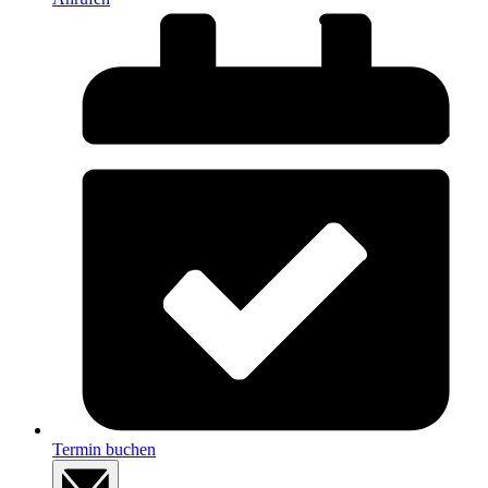
Termin buchen