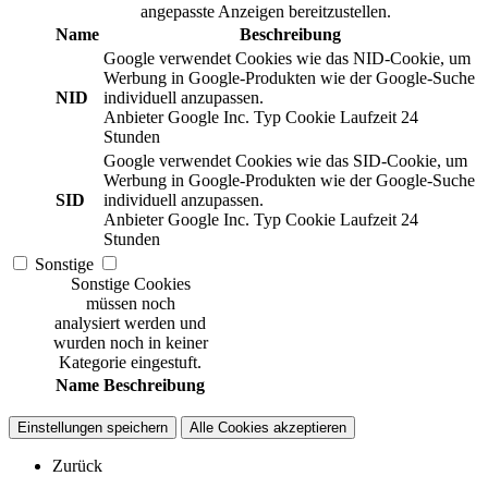
angepasste Anzeigen bereitzustellen.
Name
Beschreibung
Google verwendet Cookies wie das NID-Cookie, um
Werbung in Google-Produkten wie der Google-Suche
NID
individuell anzupassen.
Anbieter
Google Inc.
Typ
Cookie
Laufzeit
24
Stunden
Google verwendet Cookies wie das SID-Cookie, um
Werbung in Google-Produkten wie der Google-Suche
SID
individuell anzupassen.
Anbieter
Google Inc.
Typ
Cookie
Laufzeit
24
Stunden
Sonstige
Sonstige Cookies
müssen noch
analysiert werden und
wurden noch in keiner
Kategorie eingestuft.
Name
Beschreibung
Einstellungen speichern
Alle Cookies akzeptieren
Zurück