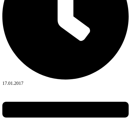
17.01.2017