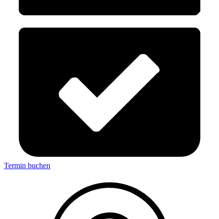
Termin buchen