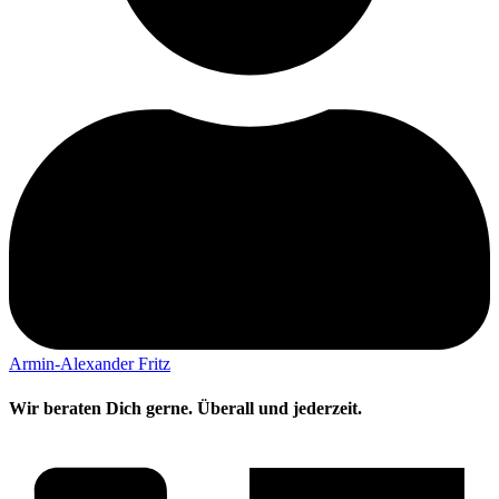
Armin-Alexander Fritz
Wir beraten Dich gerne. Überall und jederzeit.