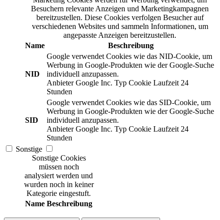
Besuchern relevante Anzeigen und Marketingkampagnen
bereitzustellen. Diese Cookies verfolgen Besucher auf
verschiedenen Websites und sammeln Informationen, um
angepasste Anzeigen bereitzustellen.
Name
Beschreibung
Google verwendet Cookies wie das NID-Cookie, um
Werbung in Google-Produkten wie der Google-Suche
NID
individuell anzupassen.
Anbieter
Google Inc.
Typ
Cookie
Laufzeit
24
Stunden
Google verwendet Cookies wie das SID-Cookie, um
Werbung in Google-Produkten wie der Google-Suche
SID
individuell anzupassen.
Anbieter
Google Inc.
Typ
Cookie
Laufzeit
24
Stunden
Sonstige
Sonstige Cookies
müssen noch
analysiert werden und
wurden noch in keiner
Kategorie eingestuft.
Name
Beschreibung