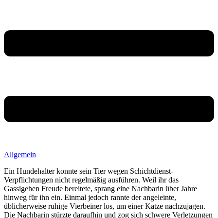
Allgemein
Ein Hundehalter konnte sein Tier wegen Schichtdienst-
Verpflichtungen nicht regelmäßig ausführen. Weil ihr das
Gassigehen Freude bereitete, sprang eine Nachbarin über Jahre
hinweg für ihn ein. Einmal jedoch rannte der angeleinte,
üblicherweise ruhige Vierbeiner los, um einer Katze nachzujagen.
Die Nachbarin stürzte daraufhin und zog sich schwere Verletzungen