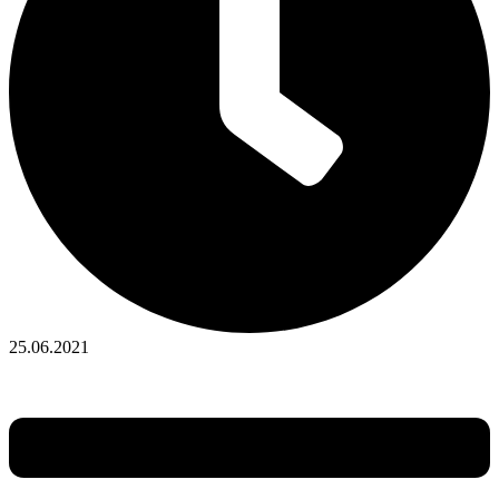
25.06.2021