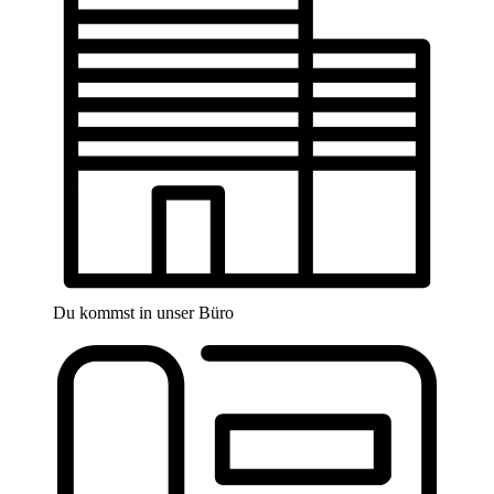
Du kommst in unser Büro