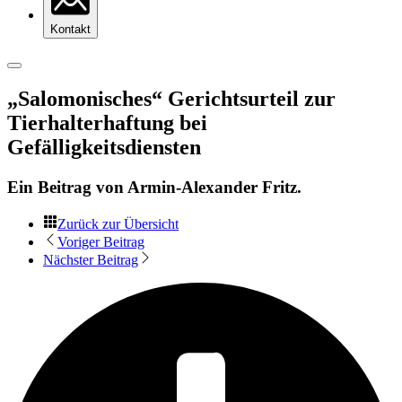
Kontakt
„Salomonisches“ Gerichtsurteil zur
Tierhalterhaftung bei
Gefälligkeitsdiensten
Ein Beitrag von
Armin-Alexander Fritz
.
Zurück zur Übersicht
Voriger Beitrag
Nächster Beitrag