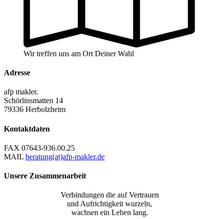
Wir treffen uns am Ort Deiner Wahl
Adresse
afp makler.
Schörlinsmatten 14
79336 Herbolzheim
Kontaktdaten
FAX
07643-936.00.25
MAIL
beratung(at)afp-makler.de
Unsere Zusammenarbeit
Verbindungen die auf Vertrauen
und Aufrichtigkeit wurzeln,
wachsen ein Leben lang.