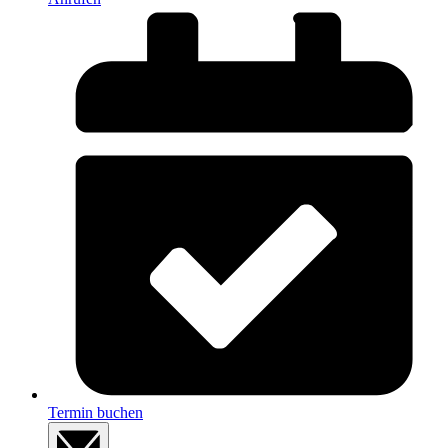
Termin buchen