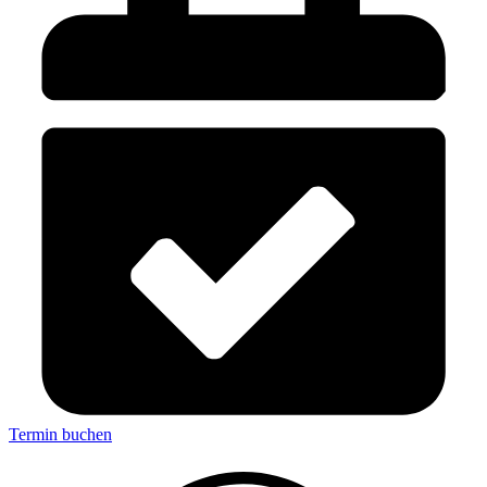
Termin buchen