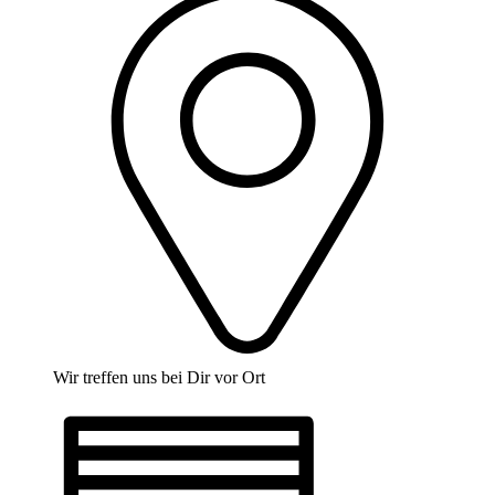
Wir treffen uns bei Dir vor Ort