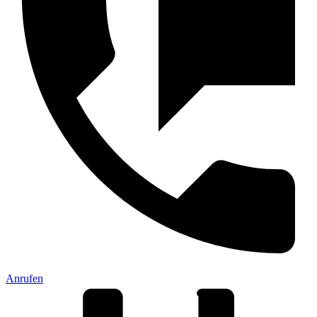
Anrufen