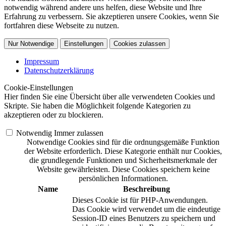
notwendig während andere uns helfen, diese Website und Ihre
Erfahrung zu verbessern. Sie akzeptieren unsere Cookies, wenn Sie
fortfahren diese Webseite zu nutzen.
Nur Notwendige
Einstellungen
Cookies zulassen
Impressum
Datenschutzerklärung
Cookie-Einstellungen
Hier finden Sie eine Übersicht über alle verwendeten Cookies und
Skripte. Sie haben die Möglichkeit folgende Kategorien zu
akzeptieren oder zu blockieren.
Notwendig
Immer zulassen
Notwendige Cookies sind für die ordnungsgemäße Funktion
der Website erforderlich. Diese Kategorie enthält nur Cookies,
die grundlegende Funktionen und Sicherheitsmerkmale der
Website gewährleisten. Diese Cookies speichern keine
persönlichen Informationen.
Name
Beschreibung
Dieses Cookie ist für PHP-Anwendungen.
Das Cookie wird verwendet um die eindeutige
Session-ID eines Benutzers zu speichern und