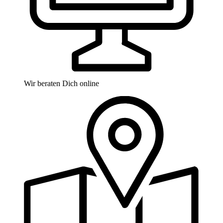
Wir beraten Dich online