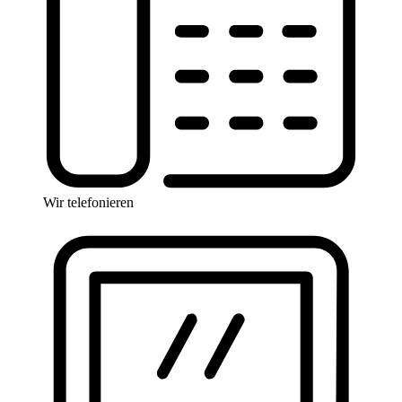
Wir telefonieren