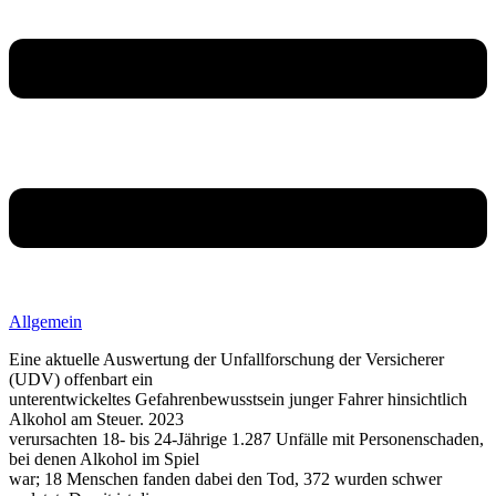
Allgemein
Eine aktuelle Auswertung der Unfallforschung der Versicherer
(UDV) offenbart ein
unterentwickeltes Gefahrenbewusstsein junger Fahrer hinsichtlich
Alkohol am Steuer. 2023
verursachten 18- bis 24-Jährige 1.287 Unfälle mit Personenschaden,
bei denen Alkohol im Spiel
war; 18 Menschen fanden dabei den Tod, 372 wurden schwer