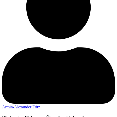
Armin-Alexander Fritz