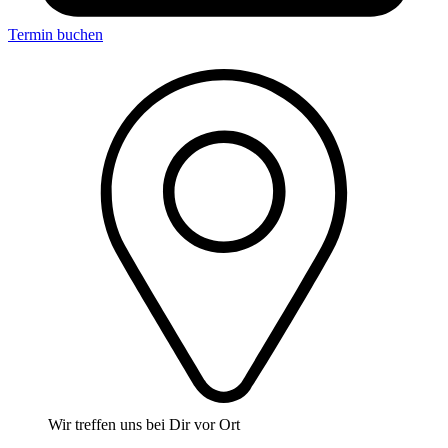
Termin buchen
Wir treffen uns bei Dir vor Ort