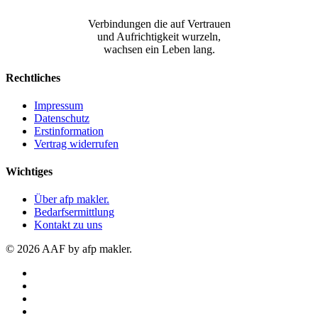
Verbindungen die auf Vertrauen
und Aufrichtigkeit wurzeln,
wachsen ein Leben lang.
Rechtliches
Impressum
Datenschutz
Erstinformation
Vertrag widerrufen
Wichtiges
Über afp makler.
Bedarfsermittlung
Kontakt zu uns
© 2026 AAF by afp makler.