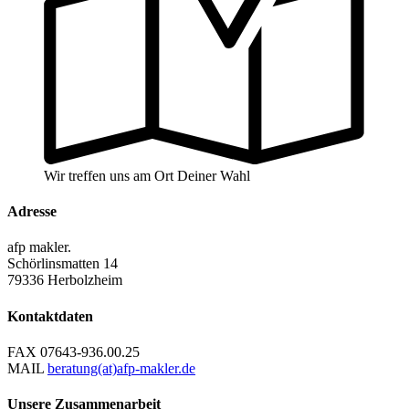
Wir treffen uns am Ort Deiner Wahl
Adresse
afp makler.
Schörlinsmatten 14
79336 Herbolzheim
Kontaktdaten
FAX
07643-936.00.25
MAIL
beratung(at)afp-makler.de
Unsere Zusammenarbeit