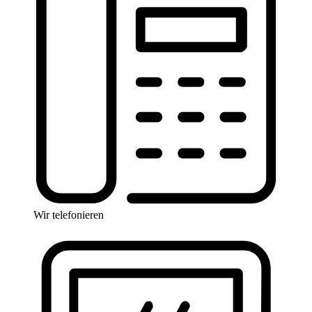
Wir telefonieren