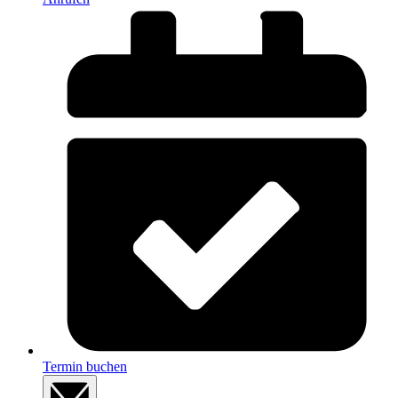
Termin buchen