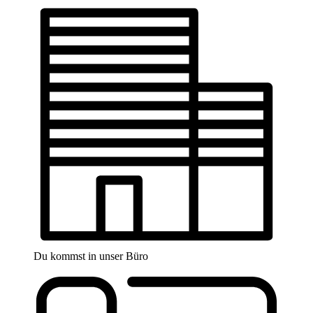
Du kommst in unser Büro