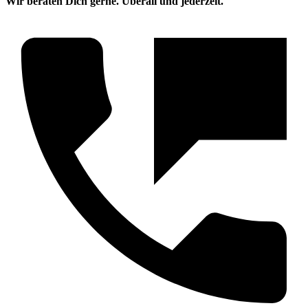
Wir beraten Dich gerne. Überall und jederzeit.