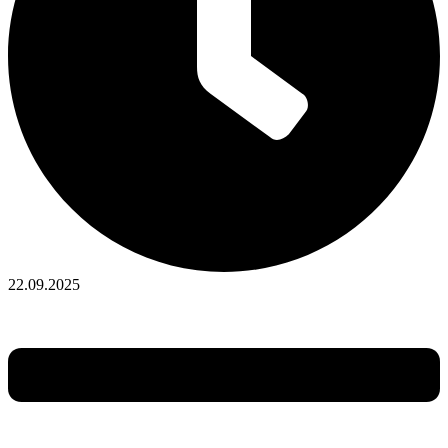
22.09.2025