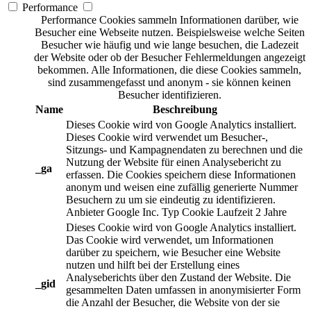
Performance
Performance Cookies sammeln Informationen darüber, wie
Besucher eine Webseite nutzen. Beispielsweise welche Seiten
Besucher wie häufig und wie lange besuchen, die Ladezeit
der Website oder ob der Besucher Fehlermeldungen angezeigt
bekommen. Alle Informationen, die diese Cookies sammeln,
sind zusammengefasst und anonym - sie können keinen
Besucher identifizieren.
Name
Beschreibung
Dieses Cookie wird von Google Analytics installiert.
Dieses Cookie wird verwendet um Besucher-,
Sitzungs- und Kampagnendaten zu berechnen und die
Nutzung der Website für einen Analysebericht zu
_ga
erfassen. Die Cookies speichern diese Informationen
anonym und weisen eine zufällig generierte Nummer
Besuchern zu um sie eindeutig zu identifizieren.
Anbieter
Google Inc.
Typ
Cookie
Laufzeit
2 Jahre
Dieses Cookie wird von Google Analytics installiert.
Das Cookie wird verwendet, um Informationen
darüber zu speichern, wie Besucher eine Website
nutzen und hilft bei der Erstellung eines
Analyseberichts über den Zustand der Website. Die
_gid
gesammelten Daten umfassen in anonymisierter Form
die Anzahl der Besucher, die Website von der sie