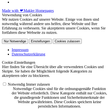
Made with
❤
Makler Homepages
Verwendung von Cookies
Wir nutzen Cookies auf unserer Website. Einige von ihnen sind
notwendig während andere uns helfen, diese Website und Ihre
Erfahrung zu verbessern. Sie akzeptieren unsere Cookies, wenn Sie
fortfahren diese Webseite zu nutzen.
Nur Notwendige
Einstellungen
Cookies zulassen
Impressum
Datenschutzerklärung
Cookie-Einstellungen
Hier finden Sie eine Übersicht über alle verwendeten Cookies und
Skripte. Sie haben die Möglichkeit folgende Kategorien zu
akzeptieren oder zu blockieren.
Notwendig
Immer zulassen
Notwendige Cookies sind für die ordnungsgemäße Funktion
der Website erforderlich. Diese Kategorie enthält nur Cookies,
die grundlegende Funktionen und Sicherheitsmerkmale der
Website gewährleisten. Diese Cookies speichern keine
persönlichen Informationen.