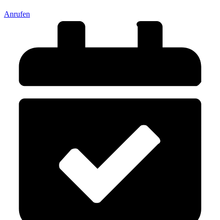
Anrufen