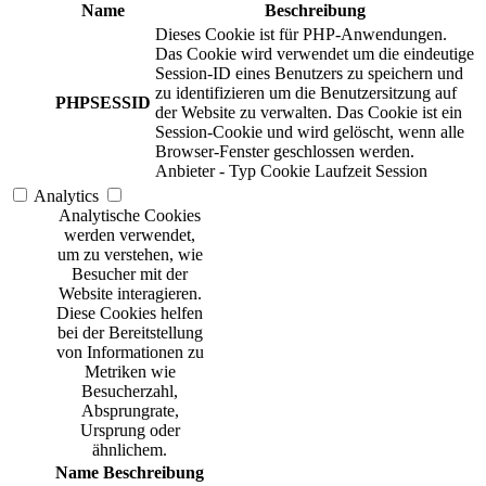
Name
Beschreibung
Dieses Cookie ist für PHP-Anwendungen.
Das Cookie wird verwendet um die eindeutige
Session-ID eines Benutzers zu speichern und
zu identifizieren um die Benutzersitzung auf
PHPSESSID
der Website zu verwalten. Das Cookie ist ein
Session-Cookie und wird gelöscht, wenn alle
Browser-Fenster geschlossen werden.
Anbieter
-
Typ
Cookie
Laufzeit
Session
Analytics
Analytische Cookies
werden verwendet,
um zu verstehen, wie
Besucher mit der
Website interagieren.
Diese Cookies helfen
bei der Bereitstellung
von Informationen zu
Metriken wie
Besucherzahl,
Absprungrate,
Ursprung oder
ähnlichem.
Name
Beschreibung