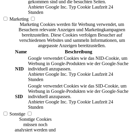
gekommen sind und die besuchten Seiten.
Anbieter
Google Inc.
Typ
Cookie
Laufzeit
24
Stunden
Marketing
Marketing Cookies werden für Werbung verwendet, um
Besuchern relevante Anzeigen und Marketingkampagnen
bereitzustellen. Diese Cookies verfolgen Besucher auf
verschiedenen Websites und sammeln Informationen, um
angepasste Anzeigen bereitzustellen.
Name
Beschreibung
Google verwendet Cookies wie das NID-Cookie, um
Werbung in Google-Produkten wie der Google-Suche
NID
individuell anzupassen.
Anbieter
Google Inc.
Typ
Cookie
Laufzeit
24
Stunden
Google verwendet Cookies wie das SID-Cookie, um
Werbung in Google-Produkten wie der Google-Suche
SID
individuell anzupassen.
Anbieter
Google Inc.
Typ
Cookie
Laufzeit
24
Stunden
Sonstige
Sonstige Cookies
müssen noch
analysiert werden und