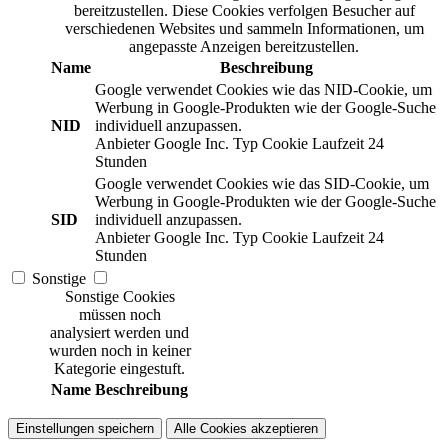
bereitzustellen. Diese Cookies verfolgen Besucher auf
verschiedenen Websites und sammeln Informationen, um
angepasste Anzeigen bereitzustellen.
Name
Beschreibung
Google verwendet Cookies wie das NID-Cookie, um
Werbung in Google-Produkten wie der Google-Suche
NID
individuell anzupassen.
Anbieter
Google Inc.
Typ
Cookie
Laufzeit
24
Stunden
Google verwendet Cookies wie das SID-Cookie, um
Werbung in Google-Produkten wie der Google-Suche
SID
individuell anzupassen.
Anbieter
Google Inc.
Typ
Cookie
Laufzeit
24
Stunden
Sonstige
Sonstige Cookies
müssen noch
analysiert werden und
wurden noch in keiner
Kategorie eingestuft.
Name
Beschreibung
Einstellungen speichern
Alle Cookies akzeptieren