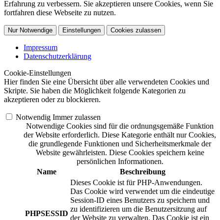
Erfahrung zu verbessern. Sie akzeptieren unsere Cookies, wenn Sie
fortfahren diese Webseite zu nutzen.
Nur Notwendige
Einstellungen
Cookies zulassen
Impressum
Datenschutzerklärung
Cookie-Einstellungen
Hier finden Sie eine Übersicht über alle verwendeten Cookies und
Skripte. Sie haben die Möglichkeit folgende Kategorien zu
akzeptieren oder zu blockieren.
Notwendig
Immer zulassen
Notwendige Cookies sind für die ordnungsgemäße Funktion
der Website erforderlich. Diese Kategorie enthält nur Cookies,
die grundlegende Funktionen und Sicherheitsmerkmale der
Website gewährleisten. Diese Cookies speichern keine
persönlichen Informationen.
Name
Beschreibung
Dieses Cookie ist für PHP-Anwendungen.
Das Cookie wird verwendet um die eindeutige
Session-ID eines Benutzers zu speichern und
zu identifizieren um die Benutzersitzung auf
PHPSESSID
der Website zu verwalten. Das Cookie ist ein