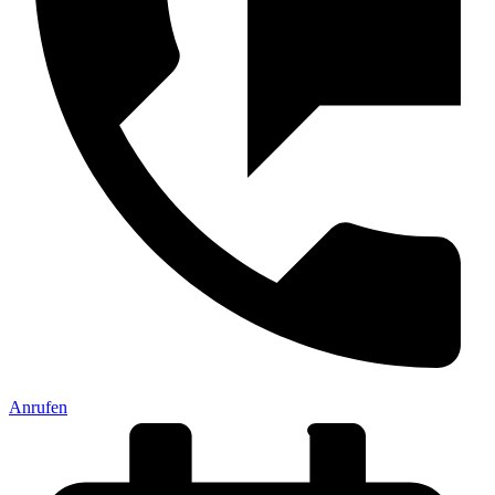
Anrufen