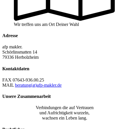
Wir treffen uns am Ort Deiner Wahl
Adresse
afp makler.
Schörlinsmatten 14
79336 Herbolzheim
Kontaktdaten
FAX
07643-936.00.25
MAIL
beratung(at)afp-makler.de
Unsere Zusammenarbeit
Verbindungen die auf Vertrauen
und Aufrichtigkeit wurzeln,
wachsen ein Leben lang.