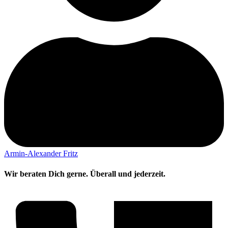
Armin-Alexander Fritz
Wir beraten Dich gerne. Überall und jederzeit.