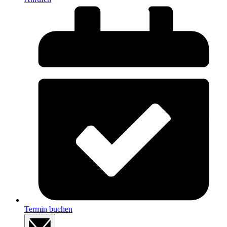
Termin buchen