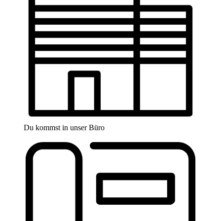
Du kommst in unser Büro