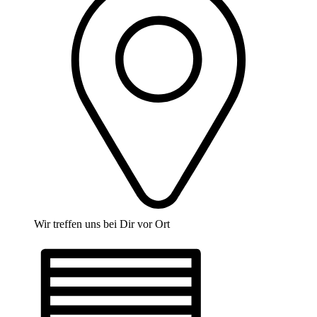
Wir treffen uns bei Dir vor Ort