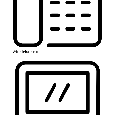
Wir telefonieren