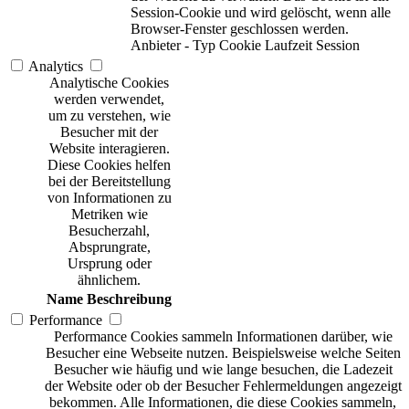
Session-Cookie und wird gelöscht, wenn alle
Browser-Fenster geschlossen werden.
Anbieter
-
Typ
Cookie
Laufzeit
Session
Analytics
Analytische Cookies
werden verwendet,
um zu verstehen, wie
Besucher mit der
Website interagieren.
Diese Cookies helfen
bei der Bereitstellung
von Informationen zu
Metriken wie
Besucherzahl,
Absprungrate,
Ursprung oder
ähnlichem.
Name
Beschreibung
Performance
Performance Cookies sammeln Informationen darüber, wie
Besucher eine Webseite nutzen. Beispielsweise welche Seiten
Besucher wie häufig und wie lange besuchen, die Ladezeit
der Website oder ob der Besucher Fehlermeldungen angezeigt
bekommen. Alle Informationen, die diese Cookies sammeln,