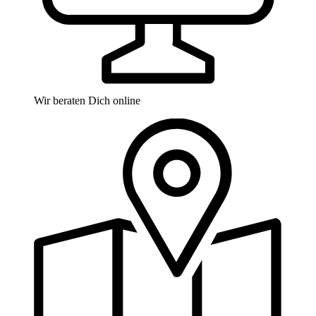
Wir beraten Dich online