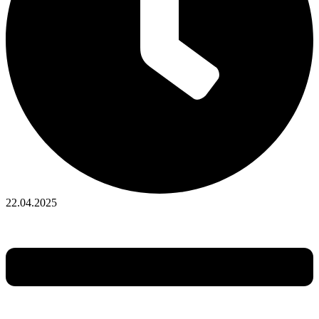
22.04.2025