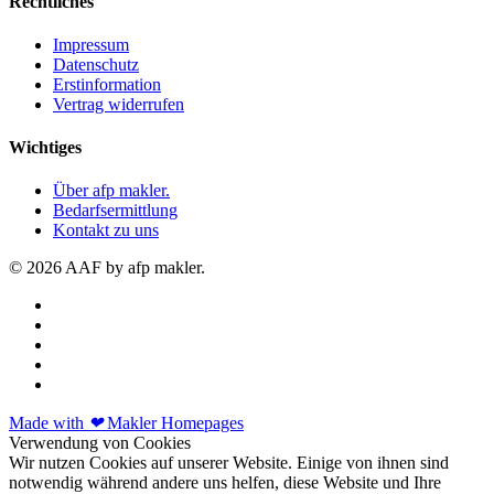
Rechtliches
Impressum
Datenschutz
Erstinformation
Vertrag widerrufen
Wichtiges
Über afp makler.
Bedarfsermittlung
Kontakt zu uns
© 2026 AAF by afp makler.
Made with
❤
Makler Homepages
Verwendung von Cookies
Wir nutzen Cookies auf unserer Website. Einige von ihnen sind
notwendig während andere uns helfen, diese Website und Ihre