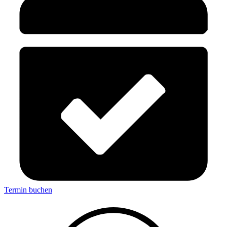
Termin buchen