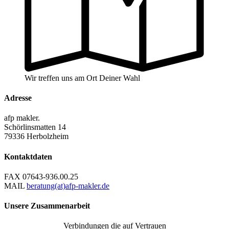
Wir treffen uns am Ort Deiner Wahl
Adresse
afp makler.
Schörlinsmatten 14
79336 Herbolzheim
Kontaktdaten
FAX
07643-936.00.25
MAIL
beratung(at)afp-makler.de
Unsere Zusammenarbeit
Verbindungen die auf Vertrauen