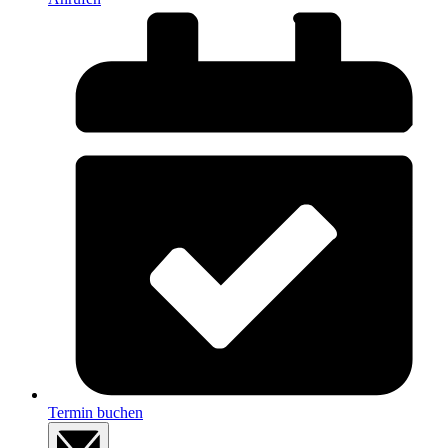
Termin buchen