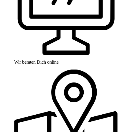
Wir beraten Dich online