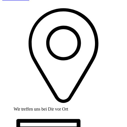
Wir treffen uns bei Dir vor Ort