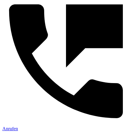
Anrufen