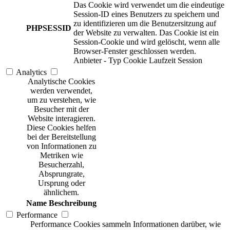
Das Cookie wird verwendet um die eindeutige
Session-ID eines Benutzers zu speichern und
zu identifizieren um die Benutzersitzung auf
PHPSESSID
der Website zu verwalten. Das Cookie ist ein
Session-Cookie und wird gelöscht, wenn alle
Browser-Fenster geschlossen werden.
Anbieter
-
Typ
Cookie
Laufzeit
Session
Analytics
Analytische Cookies
werden verwendet,
um zu verstehen, wie
Besucher mit der
Website interagieren.
Diese Cookies helfen
bei der Bereitstellung
von Informationen zu
Metriken wie
Besucherzahl,
Absprungrate,
Ursprung oder
ähnlichem.
Name
Beschreibung
Performance
Performance Cookies sammeln Informationen darüber, wie