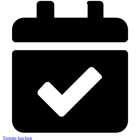
Termin buchen