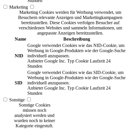
Stunden
Marketing
Marketing Cookies werden für Werbung verwendet, um
Besuchern relevante Anzeigen und Marketingkampagnen
bereitzustellen. Diese Cookies verfolgen Besucher auf
verschiedenen Websites und sammeln Informationen, um
angepasste Anzeigen bereitzustellen.
Name
Beschreibung
Google verwendet Cookies wie das NID-Cookie, um
Werbung in Google-Produkten wie der Google-Suche
NID
individuell anzupassen.
Anbieter
Google Inc.
Typ
Cookie
Laufzeit
24
Stunden
Google verwendet Cookies wie das SID-Cookie, um
Werbung in Google-Produkten wie der Google-Suche
SID
individuell anzupassen.
Anbieter
Google Inc.
Typ
Cookie
Laufzeit
24
Stunden
Sonstige
Sonstige Cookies
müssen noch
analysiert werden und
wurden noch in keiner
Kategorie eingestuft.