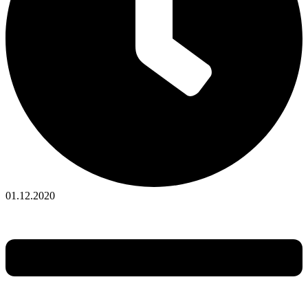
01.12.2020