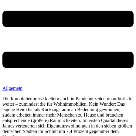
Allgemein
Die Immobilienpreise klettern auch in Pandemiezeiten unaufhörlich
weiter – zumindest die für Wohnimmobilien. Kein Wunder: Das
eigene Heim hat als Rückzugsraum an Bedeutung gewonnen,
zudem arbeiten immer mehr Menschen zu Hause und brauchen
entsprechende (größere) Räumlichkeiten. Im ersten Quartal dieses
Jahres verteuerten sich Eigentumswohnungen in den sieben größten
deutschen Städten im Schnitt um 7,4 Prozent gegenüber dem