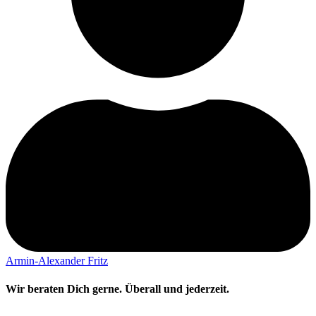
Armin-Alexander Fritz
Wir beraten Dich gerne. Überall und jederzeit.