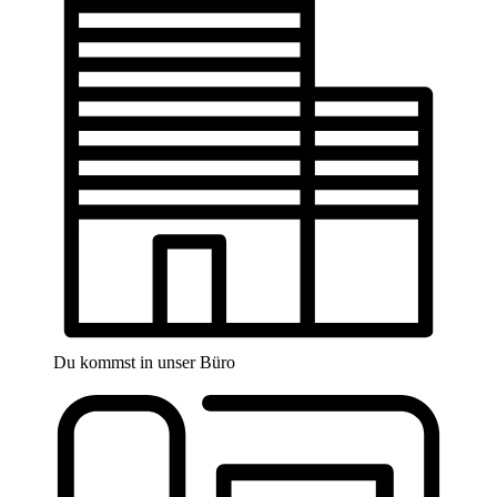
Du kommst in unser Büro