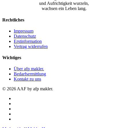
und Aufrichtigkeit wurzeln,
wachsen ein Leben lang.
Rechtliches
Impressum
Datenschutz
Erstinformation
Vertrag widerrufen
Wichtiges
Über afp makler.
Bedarfsermittlung
Kontakt zu uns
© 2026 AAF by afp makler.