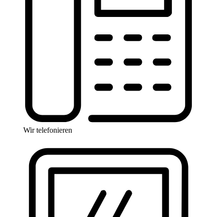
Wir telefonieren