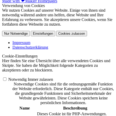
Made with
❤
Makler Homepages
Verwendung von Cookies
Wir nutzen Cookies auf unserer Website. Einige von ihnen sind
notwendig während andere uns helfen, diese Website und Ihre
Erfahrung zu verbessern. Sie akzeptieren unsere Cookies, wenn Sie
fortfahren diese Webseite zu nutzen.
Nur Notwendige
Einstellungen
Cookies zulassen
Impressum
Datenschutzerklärung
Cookie-Einstellungen
Hier finden Sie eine Übersicht über alle verwendeten Cookies und
Skripte. Sie haben die Möglichkeit folgende Kategorien zu
akzeptieren oder zu blockieren.
Notwendig
Immer zulassen
Notwendige Cookies sind für die ordnungsgemäße Funktion
der Website erforderlich. Diese Kategorie enthält nur Cookies,
die grundlegende Funktionen und Sicherheitsmerkmale der
Website gewährleisten. Diese Cookies speichern keine
persönlichen Informationen.
Name
Beschreibung
Dieses Cookie ist für PHP-Anwendungen.