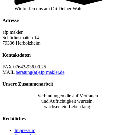
Wir treffen uns am Ort Deiner Wahl
Adresse
afp makler.
Schörlinsmatten 14
79336 Herbolzheim
Kontaktdaten
FAX
07643-936.00.25
MAIL
beratung(at)afp-makler.de
Unsere Zusammenarbeit
Verbindungen die auf Vertrauen
und Aufrichtigkeit wurzeln,
wachsen ein Leben lang.
Rechtliches
Impressum