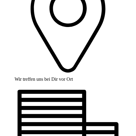
Wir treffen uns bei Dir vor Ort