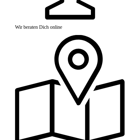
Wir beraten Dich online