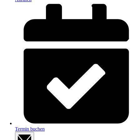
Termin buchen