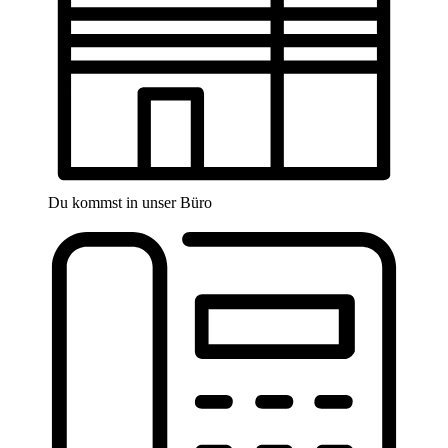
Du kommst in unser Büro