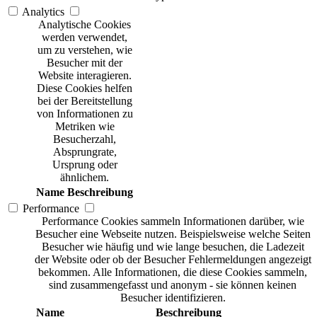
Analytics
Analytische Cookies
werden verwendet,
um zu verstehen, wie
Besucher mit der
Website interagieren.
Diese Cookies helfen
bei der Bereitstellung
von Informationen zu
Metriken wie
Besucherzahl,
Absprungrate,
Ursprung oder
ähnlichem.
Name
Beschreibung
Performance
Performance Cookies sammeln Informationen darüber, wie
Besucher eine Webseite nutzen. Beispielsweise welche Seiten
Besucher wie häufig und wie lange besuchen, die Ladezeit
der Website oder ob der Besucher Fehlermeldungen angezeigt
bekommen. Alle Informationen, die diese Cookies sammeln,
sind zusammengefasst und anonym - sie können keinen
Besucher identifizieren.
Name
Beschreibung