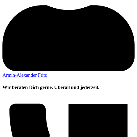
Armin-Alexander Fritz
Wir beraten Dich gerne. Überall und jederzeit.