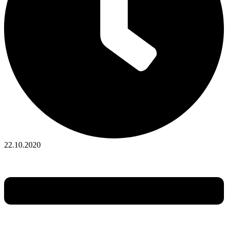
22.10.2020