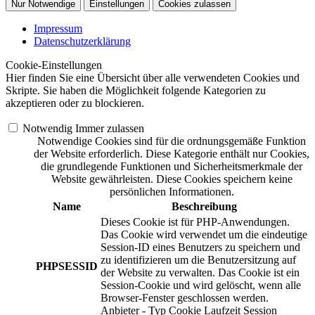
Nur Notwendige
Einstellungen
Cookies zulassen
Impressum
Datenschutzerklärung
Cookie-Einstellungen
Hier finden Sie eine Übersicht über alle verwendeten Cookies und
Skripte. Sie haben die Möglichkeit folgende Kategorien zu
akzeptieren oder zu blockieren.
Notwendig
Immer zulassen
Notwendige Cookies sind für die ordnungsgemäße Funktion
der Website erforderlich. Diese Kategorie enthält nur Cookies,
die grundlegende Funktionen und Sicherheitsmerkmale der
Website gewährleisten. Diese Cookies speichern keine
persönlichen Informationen.
Name
Beschreibung
Dieses Cookie ist für PHP-Anwendungen.
Das Cookie wird verwendet um die eindeutige
Session-ID eines Benutzers zu speichern und
zu identifizieren um die Benutzersitzung auf
PHPSESSID
der Website zu verwalten. Das Cookie ist ein
Session-Cookie und wird gelöscht, wenn alle
Browser-Fenster geschlossen werden.
Anbieter
-
Typ
Cookie
Laufzeit
Session