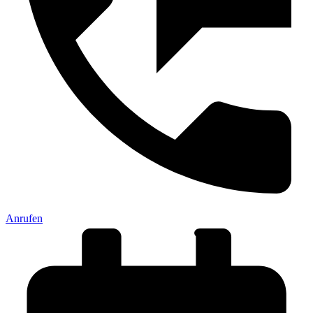
Anrufen