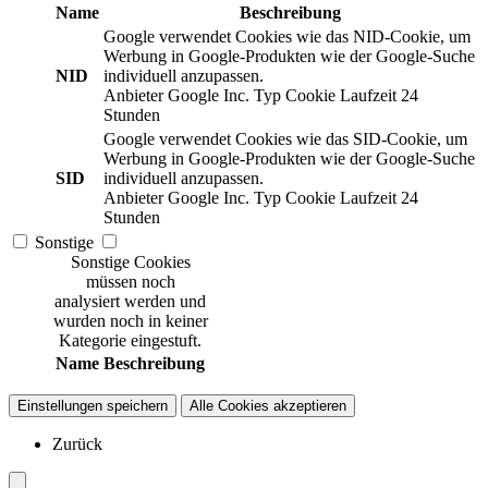
Name
Beschreibung
Google verwendet Cookies wie das NID-Cookie, um
Werbung in Google-Produkten wie der Google-Suche
NID
individuell anzupassen.
Anbieter
Google Inc.
Typ
Cookie
Laufzeit
24
Stunden
Google verwendet Cookies wie das SID-Cookie, um
Werbung in Google-Produkten wie der Google-Suche
SID
individuell anzupassen.
Anbieter
Google Inc.
Typ
Cookie
Laufzeit
24
Stunden
Sonstige
Sonstige Cookies
müssen noch
analysiert werden und
wurden noch in keiner
Kategorie eingestuft.
Name
Beschreibung
Einstellungen speichern
Alle Cookies akzeptieren
Zurück