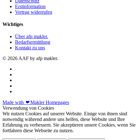
Datenschutz
Erstinformation
Vertrag widerrufen
Wichtiges
Über afp makler.
Bedarfsermittlung
Kontakt zu uns
© 2026 AAF by afp makler.
Made with
❤
Makler Homepages
Verwendung von Cookies
Wir nutzen Cookies auf unserer Website. Einige von ihnen sind
notwendig während andere uns helfen, diese Website und Ihre
Erfahrung zu verbessern. Sie akzeptieren unsere Cookies, wenn Sie
fortfahren diese Webseite zu nutzen.