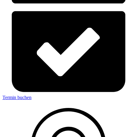
Termin buchen