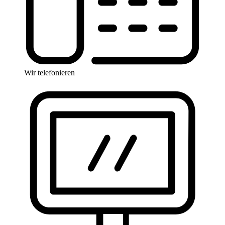
Wir telefonieren