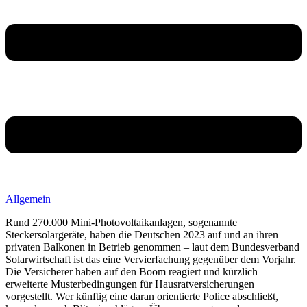
Allgemein
Rund 270.000 Mini-Photovoltaikanlagen, sogenannte
Steckersolargeräte, haben die Deutschen 2023 auf und an ihren
privaten Balkonen in Betrieb genommen – laut dem Bundesverband
Solarwirtschaft ist das eine Vervierfachung gegenüber dem Vorjahr.
Die Versicherer haben auf den Boom reagiert und kürzlich
erweiterte Musterbedingungen für Hausratversicherungen
vorgestellt. Wer künftig eine daran orientierte Police abschließt,