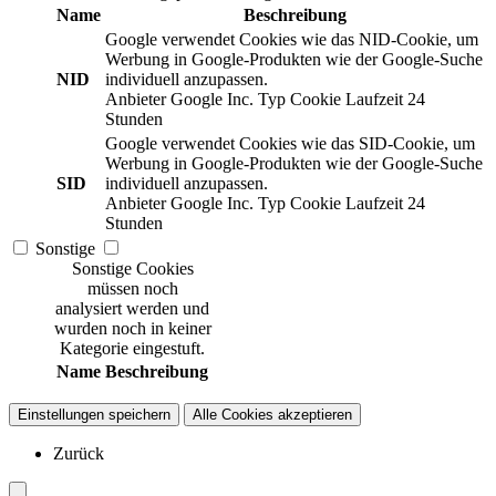
Name
Beschreibung
Google verwendet Cookies wie das NID-Cookie, um
Werbung in Google-Produkten wie der Google-Suche
NID
individuell anzupassen.
Anbieter
Google Inc.
Typ
Cookie
Laufzeit
24
Stunden
Google verwendet Cookies wie das SID-Cookie, um
Werbung in Google-Produkten wie der Google-Suche
SID
individuell anzupassen.
Anbieter
Google Inc.
Typ
Cookie
Laufzeit
24
Stunden
Sonstige
Sonstige Cookies
müssen noch
analysiert werden und
wurden noch in keiner
Kategorie eingestuft.
Name
Beschreibung
Einstellungen speichern
Alle Cookies akzeptieren
Zurück