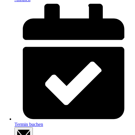
Termin buchen