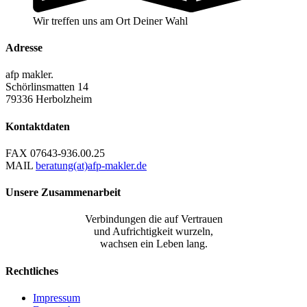
Wir treffen uns am Ort Deiner Wahl
Adresse
afp makler.
Schörlinsmatten 14
79336 Herbolzheim
Kontaktdaten
FAX
07643-936.00.25
MAIL
beratung(at)afp-makler.de
Unsere Zusammenarbeit
Verbindungen die auf Vertrauen
und Aufrichtigkeit wurzeln,
wachsen ein Leben lang.
Rechtliches
Impressum