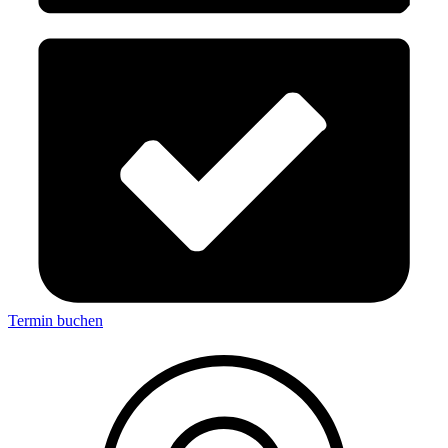
Termin buchen