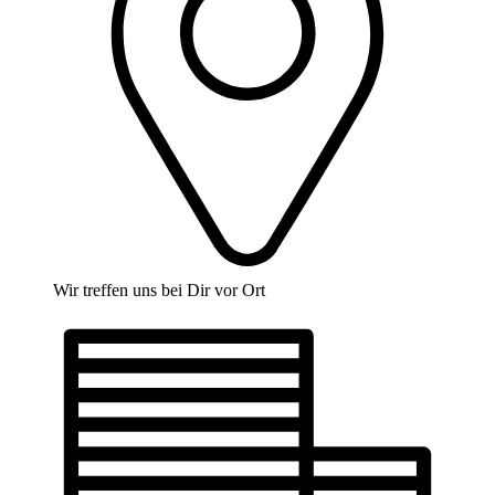
Wir treffen uns bei Dir vor Ort