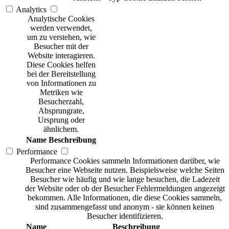
Analytics
Analytische Cookies
werden verwendet,
um zu verstehen, wie
Besucher mit der
Website interagieren.
Diese Cookies helfen
bei der Bereitstellung
von Informationen zu
Metriken wie
Besucherzahl,
Absprungrate,
Ursprung oder
ähnlichem.
Name
Beschreibung
Performance
Performance Cookies sammeln Informationen darüber, wie
Besucher eine Webseite nutzen. Beispielsweise welche Seiten
Besucher wie häufig und wie lange besuchen, die Ladezeit
der Website oder ob der Besucher Fehlermeldungen angezeigt
bekommen. Alle Informationen, die diese Cookies sammeln,
sind zusammengefasst und anonym - sie können keinen
Besucher identifizieren.
Name
Beschreibung