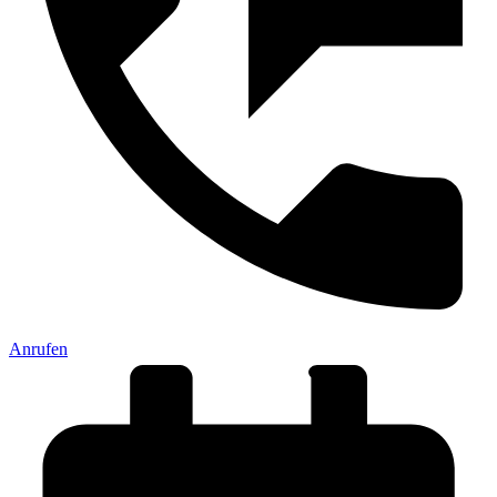
Anrufen