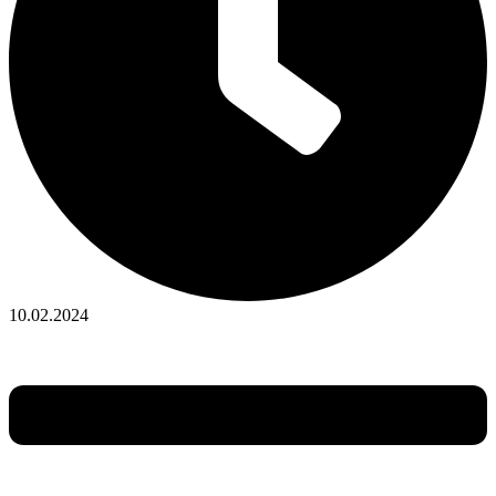
10.02.2024