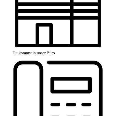
Du kommst in unser Büro