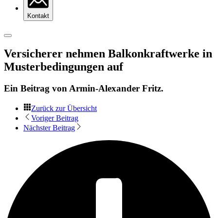
Kontakt
Versicherer nehmen Balkonkraftwerke in
Musterbedingungen auf
Ein Beitrag von
Armin-Alexander Fritz
.
Zurück zur Übersicht
Voriger Beitrag
Nächster Beitrag