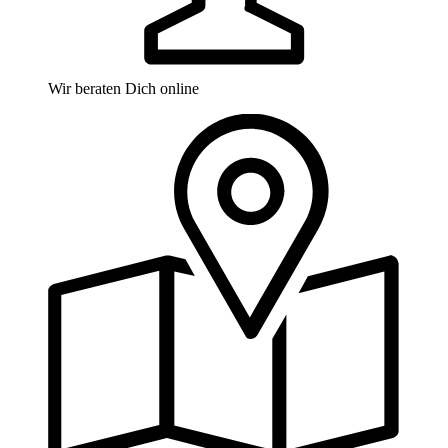
Wir beraten Dich online