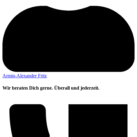
Armin-Alexander Fritz
Wir beraten Dich gerne. Überall und jederzeit.