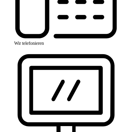
Wir telefonieren