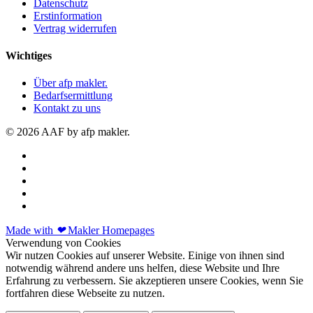
Datenschutz
Erstinformation
Vertrag widerrufen
Wichtiges
Über afp makler.
Bedarfsermittlung
Kontakt zu uns
© 2026 AAF by afp makler.
Made with
❤
Makler Homepages
Verwendung von Cookies
Wir nutzen Cookies auf unserer Website. Einige von ihnen sind
notwendig während andere uns helfen, diese Website und Ihre
Erfahrung zu verbessern. Sie akzeptieren unsere Cookies, wenn Sie
fortfahren diese Webseite zu nutzen.