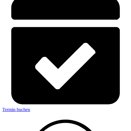
Termin buchen