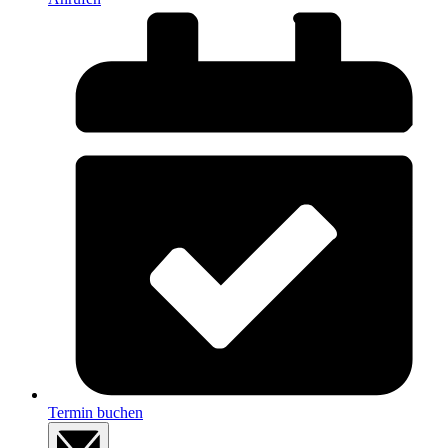
Termin buchen