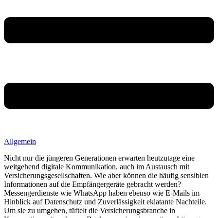
Allgemein
Nicht nur die jüngeren Generationen erwarten heutzutage eine
weitgehend digitale Kommunikation, auch im Austausch mit
Versicherungsgesellschaften. Wie aber können die häufig sensiblen
Informationen auf die Empfängergeräte gebracht werden?
Messengerdienste wie WhatsApp haben ebenso wie E-Mails im
Hinblick auf Datenschutz und Zuverlässigkeit eklatante Nachteile.
Um sie zu umgehen, tüftelt die Versicherungsbranche in