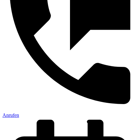
Anrufen