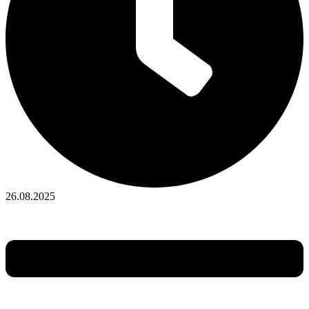
26.08.2025