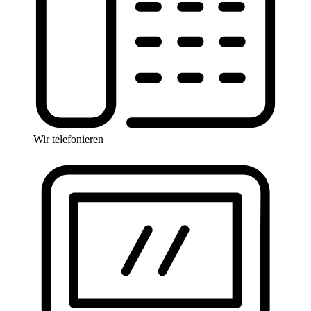
Wir telefonieren