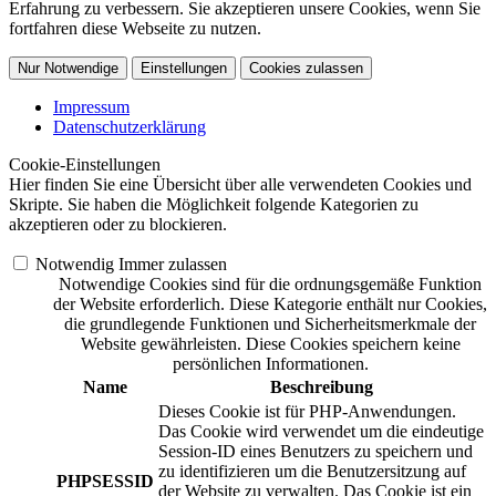
Erfahrung zu verbessern. Sie akzeptieren unsere Cookies, wenn Sie
fortfahren diese Webseite zu nutzen.
Nur Notwendige
Einstellungen
Cookies zulassen
Impressum
Datenschutzerklärung
Cookie-Einstellungen
Hier finden Sie eine Übersicht über alle verwendeten Cookies und
Skripte. Sie haben die Möglichkeit folgende Kategorien zu
akzeptieren oder zu blockieren.
Notwendig
Immer zulassen
Notwendige Cookies sind für die ordnungsgemäße Funktion
der Website erforderlich. Diese Kategorie enthält nur Cookies,
die grundlegende Funktionen und Sicherheitsmerkmale der
Website gewährleisten. Diese Cookies speichern keine
persönlichen Informationen.
Name
Beschreibung
Dieses Cookie ist für PHP-Anwendungen.
Das Cookie wird verwendet um die eindeutige
Session-ID eines Benutzers zu speichern und
zu identifizieren um die Benutzersitzung auf
PHPSESSID
der Website zu verwalten. Das Cookie ist ein