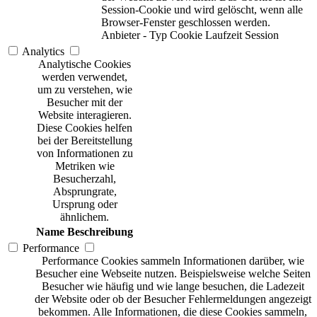
Session-Cookie und wird gelöscht, wenn alle
Browser-Fenster geschlossen werden.
Anbieter
-
Typ
Cookie
Laufzeit
Session
Analytics
Analytische Cookies
werden verwendet,
um zu verstehen, wie
Besucher mit der
Website interagieren.
Diese Cookies helfen
bei der Bereitstellung
von Informationen zu
Metriken wie
Besucherzahl,
Absprungrate,
Ursprung oder
ähnlichem.
Name
Beschreibung
Performance
Performance Cookies sammeln Informationen darüber, wie
Besucher eine Webseite nutzen. Beispielsweise welche Seiten
Besucher wie häufig und wie lange besuchen, die Ladezeit
der Website oder ob der Besucher Fehlermeldungen angezeigt
bekommen. Alle Informationen, die diese Cookies sammeln,