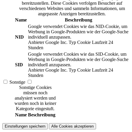
bereitzustellen. Diese Cookies verfolgen Besucher auf
verschiedenen Websites und sammeln Informationen, um
angepasste Anzeigen bereitzustellen.
Name
Beschreibung
Google verwendet Cookies wie das NID-Cookie, um
Werbung in Google-Produkten wie der Google-Suche
NID
individuell anzupassen.
Anbieter
Google Inc.
Typ
Cookie
Laufzeit
24
Stunden
Google verwendet Cookies wie das SID-Cookie, um
Werbung in Google-Produkten wie der Google-Suche
SID
individuell anzupassen.
Anbieter
Google Inc.
Typ
Cookie
Laufzeit
24
Stunden
Sonstige
Sonstige Cookies
müssen noch
analysiert werden und
wurden noch in keiner
Kategorie eingestuft.
Name
Beschreibung
Einstellungen speichern
Alle Cookies akzeptieren