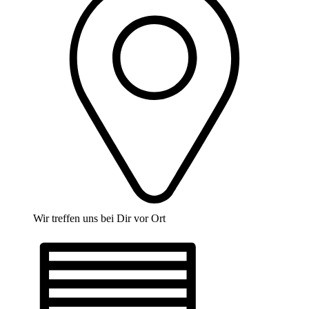
Wir treffen uns bei Dir vor Ort