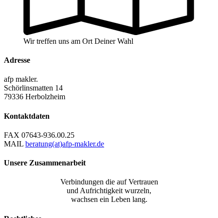
Wir treffen uns am Ort Deiner Wahl
Adresse
afp makler.
Schörlinsmatten 14
79336 Herbolzheim
Kontaktdaten
FAX
07643-936.00.25
MAIL
beratung(at)afp-makler.de
Unsere Zusammenarbeit
Verbindungen die auf Vertrauen
und Aufrichtigkeit wurzeln,
wachsen ein Leben lang.