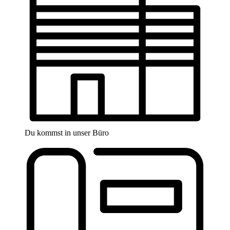
Du kommst in unser Büro