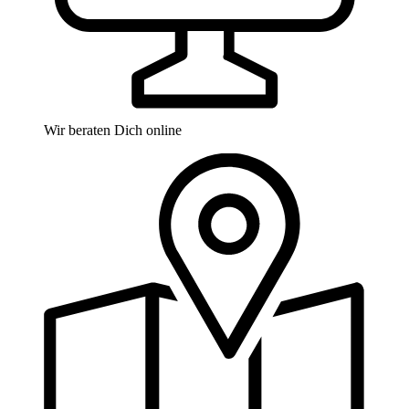
Wir beraten Dich online