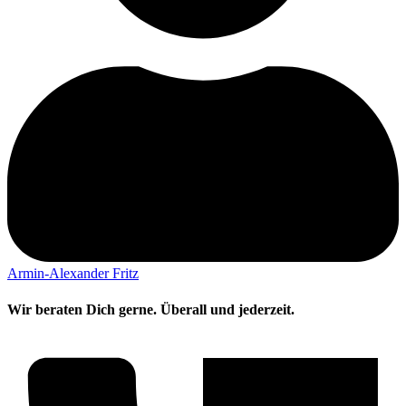
Armin-Alexander Fritz
Wir beraten Dich gerne. Überall und jederzeit.