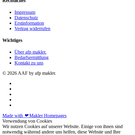
Rechtliches
Impressum
Datenschutz
Erstinformation
Vertrag widerrufen
Wichtiges
Über afp makler.
Bedarfsermittlung
Kontakt zu uns
© 2026 AAF by afp makler.
Made with
❤
Makler Homepages
Verwendung von Cookies
Wir nutzen Cookies auf unserer Website. Einige von ihnen sind
notwendig während andere uns helfen, diese Website und Ihre