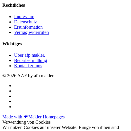
Rechtliches
Impressum
Datenschutz
Erstinformation
Vertrag widerrufen
Wichtiges
Über afp makler.
Bedarfsermittlung
Kontakt zu uns
© 2026 AAF by afp makler.
Made with
❤
Makler Homepages
Verwendung von Cookies
Wir nutzen Cookies auf unserer Website. Einige von ihnen sind