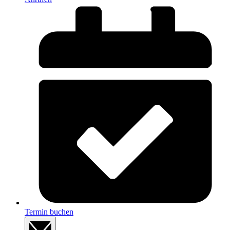
Termin buchen