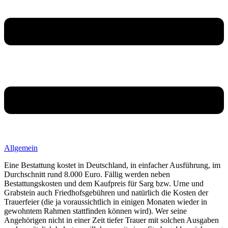
Allgemein
Eine Bestattung kostet in Deutschland, in einfacher Ausführung, im
Durchschnitt rund 8.000 Euro. Fällig werden neben
Bestattungskosten und dem Kaufpreis für Sarg bzw. Urne und
Grabstein auch Friedhofsgebühren und natürlich die Kosten der
Trauerfeier (die ja voraussichtlich in einigen Monaten wieder in
gewohntem Rahmen stattfinden können wird). Wer seine
Angehörigen nicht in einer Zeit tiefer Trauer mit solchen Ausgaben