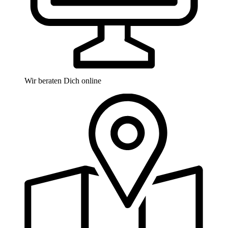
Wir beraten Dich online