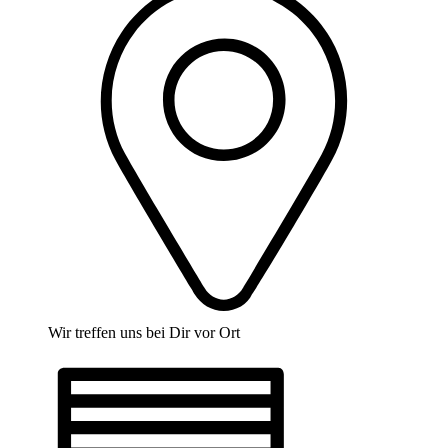
Wir treffen uns bei Dir vor Ort