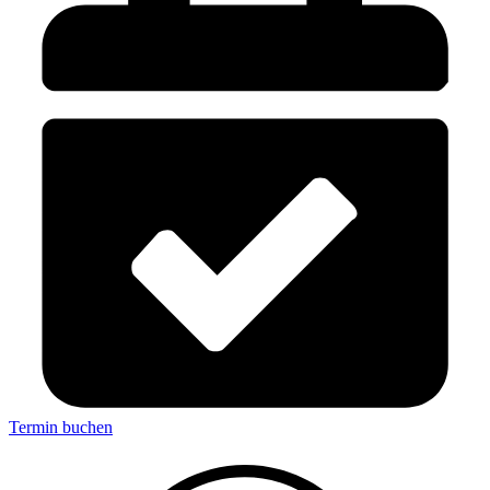
Termin buchen