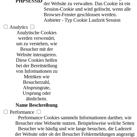
PHPSESSID
der Website zu verwalten. Das Cookie ist ein
Session-Cookie und wird gelöscht, wenn alle
Browser-Fenster geschlossen werden.
Anbieter
-
Typ
Cookie
Laufzeit
Session
Analytics
Analytische Cookies
werden verwendet,
um zu verstehen, wie
Besucher mit der
Website interagieren.
Diese Cookies helfen
bei der Bereitstellung
von Informationen zu
Metriken wie
Besucherzahl,
Absprungrate,
Ursprung oder
ähnlichem.
Name
Beschreibung
Performance
Performance Cookies sammeln Informationen darüber, wie
Besucher eine Webseite nutzen. Beispielsweise welche Seiten
Besucher wie häufig und wie lange besuchen, die Ladezeit
der Website oder ob der Besucher Fehlermeldungen angezeigt