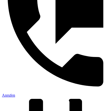
Anrufen