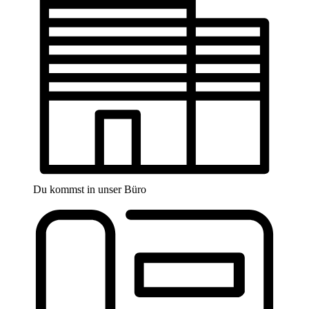
Du kommst in unser Büro