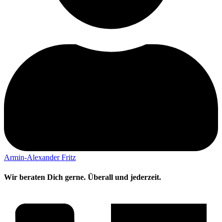
Armin-Alexander Fritz
Wir beraten Dich gerne. Überall und jederzeit.