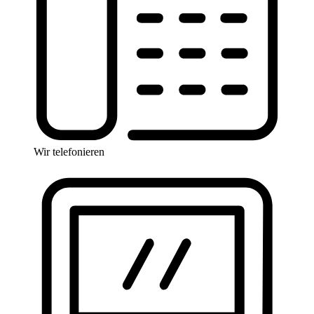
Wir telefonieren