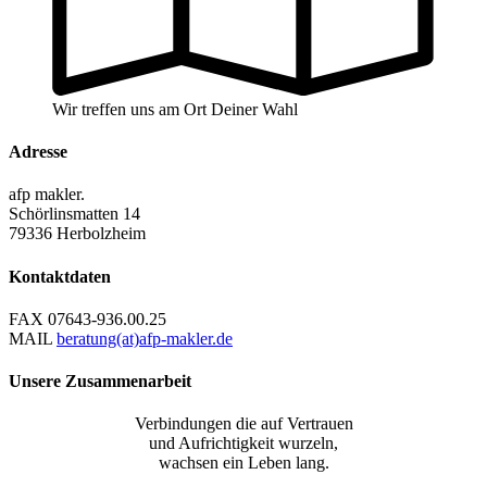
Wir treffen uns am Ort Deiner Wahl
Adresse
afp makler.
Schörlinsmatten 14
79336 Herbolzheim
Kontaktdaten
FAX
07643-936.00.25
MAIL
beratung(at)afp-makler.de
Unsere Zusammenarbeit
Verbindungen die auf Vertrauen
und Aufrichtigkeit wurzeln,
wachsen ein Leben lang.