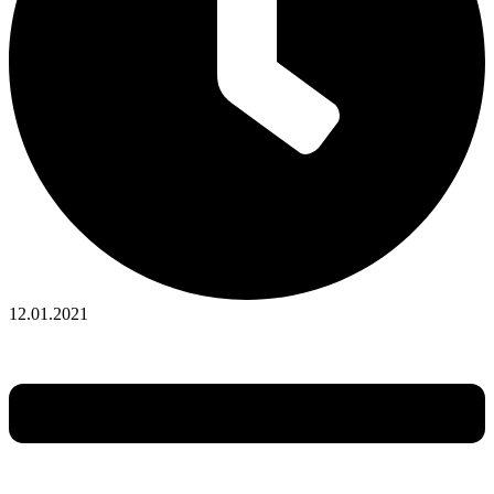
12.01.2021