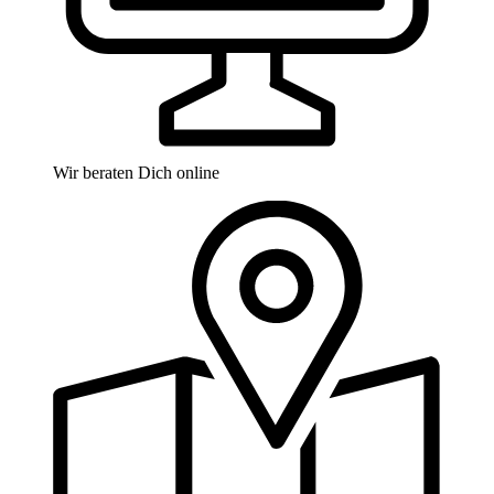
Wir beraten Dich online