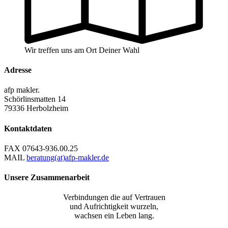
Wir treffen uns am Ort Deiner Wahl
Adresse
afp makler.
Schörlinsmatten 14
79336 Herbolzheim
Kontaktdaten
FAX
07643-936.00.25
MAIL
beratung(at)afp-makler.de
Unsere Zusammenarbeit
Verbindungen die auf Vertrauen
und Aufrichtigkeit wurzeln,
wachsen ein Leben lang.