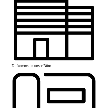
Du kommst in unser Büro