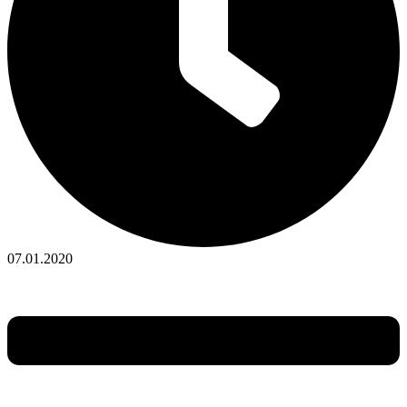
07.01.2020