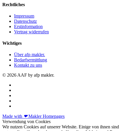
Rechtliches
Impressum
Datenschutz
Erstinformation
Vertrag widerrufen
Wichtiges
Über afp makler.
Bedarfsermittlung
Kontakt zu uns
© 2026 AAF by afp makler.
Made with
❤
Makler Homepages
Verwendung von Cookies
Wir nutzen Cookies auf unserer Website. Einige von ihnen sind