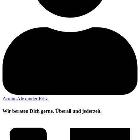
Armin-Alexander Fritz
Wir beraten Dich gerne. Überall und jederzeit.