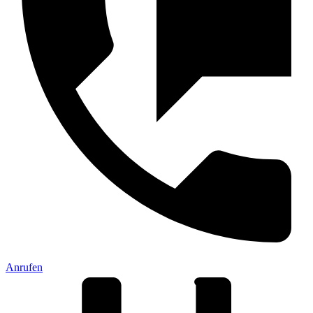
Anrufen