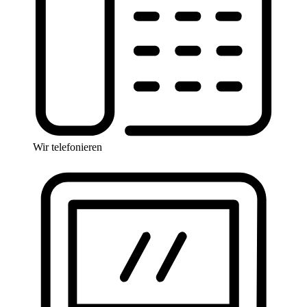
Wir telefonieren