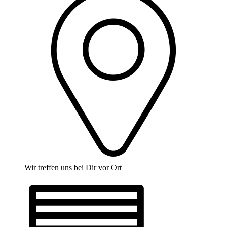
Wir treffen uns bei Dir vor Ort