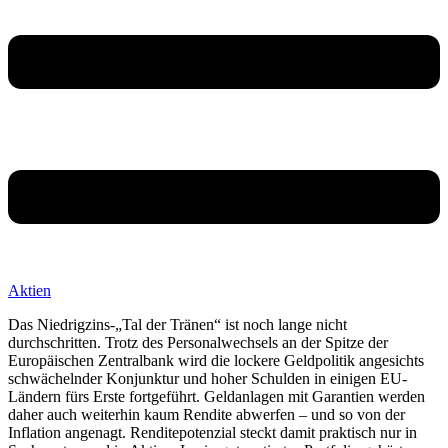
Aktien
Das Niedrigzins-„Tal der Tränen“ ist noch lange nicht
durchschritten. Trotz des Personalwechsels an der Spitze der
Europäischen Zentralbank wird die lockere Geldpolitik angesichts
schwächelnder Konjunktur und hoher Schulden in einigen EU-
Ländern fürs Erste fortgeführt. Geldanlagen mit Garantien werden
daher auch weiterhin kaum Rendite abwerfen – und so von der
Inflation angenagt. Renditepotenzial steckt damit praktisch nur in