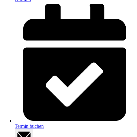
Termin buchen