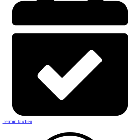
Termin buchen