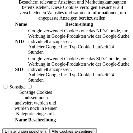
Besuchern relevante Anzeigen und Marketingkampagnen
bereitzustellen. Diese Cookies verfolgen Besucher auf
verschiedenen Websites und sammeln Informationen, um
angepasste Anzeigen bereitzustellen.
Name
Beschreibung
Google verwendet Cookies wie das NID-Cookie, um
Werbung in Google-Produkten wie der Google-Suche
NID
individuell anzupassen.
Anbieter
Google Inc.
Typ
Cookie
Laufzeit
24
Stunden
Google verwendet Cookies wie das SID-Cookie, um
Werbung in Google-Produkten wie der Google-Suche
SID
individuell anzupassen.
Anbieter
Google Inc.
Typ
Cookie
Laufzeit
24
Stunden
Sonstige
Sonstige Cookies
müssen noch
analysiert werden und
wurden noch in keiner
Kategorie eingestuft.
Name
Beschreibung
Einstellungen speichern
Alle Cookies akzeptieren