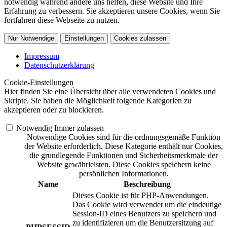
notwendig während andere uns helfen, diese Website und Ihre
Erfahrung zu verbessern. Sie akzeptieren unsere Cookies, wenn Sie
fortfahren diese Webseite zu nutzen.
Nur Notwendige
Einstellungen
Cookies zulassen
Impressum
Datenschutzerklärung
Cookie-Einstellungen
Hier finden Sie eine Übersicht über alle verwendeten Cookies und
Skripte. Sie haben die Möglichkeit folgende Kategorien zu
akzeptieren oder zu blockieren.
Notwendig
Immer zulassen
Notwendige Cookies sind für die ordnungsgemäße Funktion
der Website erforderlich. Diese Kategorie enthält nur Cookies,
die grundlegende Funktionen und Sicherheitsmerkmale der
Website gewährleisten. Diese Cookies speichern keine
persönlichen Informationen.
Name
Beschreibung
Dieses Cookie ist für PHP-Anwendungen.
Das Cookie wird verwendet um die eindeutige
Session-ID eines Benutzers zu speichern und
zu identifizieren um die Benutzersitzung auf