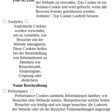
PHPSESSID
der Website zu verwalten. Das Cookie ist ein
Session-Cookie und wird gelöscht, wenn alle
Browser-Fenster geschlossen werden.
Anbieter
-
Typ
Cookie
Laufzeit
Session
Analytics
Analytische Cookies
werden verwendet,
um zu verstehen, wie
Besucher mit der
Website interagieren.
Diese Cookies helfen
bei der Bereitstellung
von Informationen zu
Metriken wie
Besucherzahl,
Absprungrate,
Ursprung oder
ähnlichem.
Name
Beschreibung
Performance
Performance Cookies sammeln Informationen darüber, wie
Besucher eine Webseite nutzen. Beispielsweise welche Seiten
Besucher wie häufig und wie lange besuchen, die Ladezeit
der Website oder ob der Besucher Fehlermeldungen angezeigt