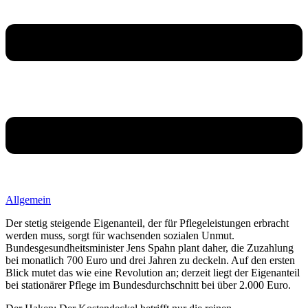
Allgemein
Der stetig steigende Eigenanteil, der für Pflegeleistungen erbracht
werden muss, sorgt für wachsenden sozialen Unmut.
Bundesgesundheitsminister Jens Spahn plant daher, die Zuzahlung
bei monatlich 700 Euro und drei Jahren zu deckeln. Auf den ersten
Blick mutet das wie eine Revolution an; derzeit liegt der Eigenanteil
bei stationärer Pflege im Bundesdurchschnitt bei über 2.000 Euro.