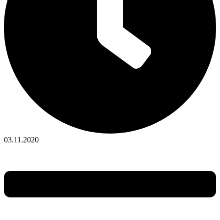
03.11.2020