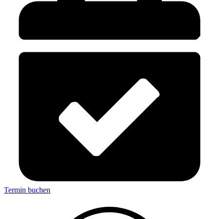
Termin buchen