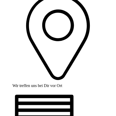
Wir treffen uns bei Dir vor Ort