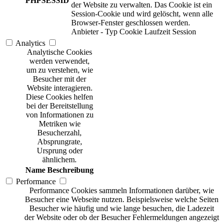
PHPSESSID
der Website zu verwalten. Das Cookie ist ein
Session-Cookie und wird gelöscht, wenn alle
Browser-Fenster geschlossen werden.
Anbieter
-
Typ
Cookie
Laufzeit
Session
Analytics
Analytische Cookies
werden verwendet,
um zu verstehen, wie
Besucher mit der
Website interagieren.
Diese Cookies helfen
bei der Bereitstellung
von Informationen zu
Metriken wie
Besucherzahl,
Absprungrate,
Ursprung oder
ähnlichem.
Name
Beschreibung
Performance
Performance Cookies sammeln Informationen darüber, wie
Besucher eine Webseite nutzen. Beispielsweise welche Seiten
Besucher wie häufig und wie lange besuchen, die Ladezeit
der Website oder ob der Besucher Fehlermeldungen angezeigt