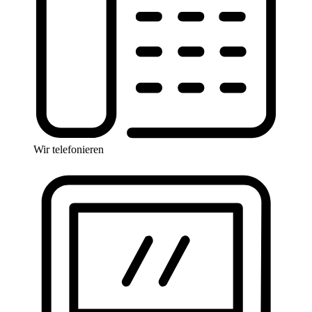
Wir telefonieren