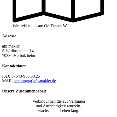
Wir treffen uns am Ort Deiner Wahl
Adresse
afp makler.
Schörlinsmatten 14
79336 Herbolzheim
Kontaktdaten
FAX
07643-936.00.25
MAIL
beratung(at)afp-makler.de
Unsere Zusammenarbeit
Verbindungen die auf Vertrauen
und Aufrichtigkeit wurzeln,
wachsen ein Leben lang.