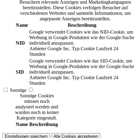
Besuchern relevante Anzeigen und Marketingkampagnen
bereitzustellen. Diese Cookies verfolgen Besucher auf
verschiedenen Websites und sammeln Informationen, um
angepasste Anzeigen bereitzustellen.
Name
Beschreibung
Google verwendet Cookies wie das NID-Cookie, um
Werbung in Google-Produkten wie der Google-Suche
NID
individuell anzupassen.
Anbieter
Google Inc.
Typ
Cookie
Laufzeit
24
Stunden
Google verwendet Cookies wie das SID-Cookie, um
Werbung in Google-Produkten wie der Google-Suche
SID
individuell anzupassen.
Anbieter
Google Inc.
Typ
Cookie
Laufzeit
24
Stunden
Sonstige
Sonstige Cookies
müssen noch
analysiert werden und
wurden noch in keiner
Kategorie eingestuft.
Name
Beschreibung
Einstellungen speichern
Alle Cookies akzeptieren