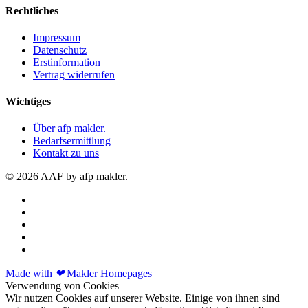
Rechtliches
Impressum
Datenschutz
Erstinformation
Vertrag widerrufen
Wichtiges
Über afp makler.
Bedarfsermittlung
Kontakt zu uns
© 2026 AAF by afp makler.
Made with
❤
Makler Homepages
Verwendung von Cookies
Wir nutzen Cookies auf unserer Website. Einige von ihnen sind