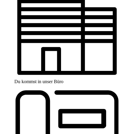
Du kommst in unser Büro