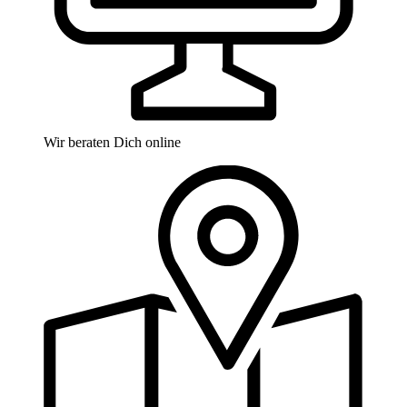
Wir beraten Dich online