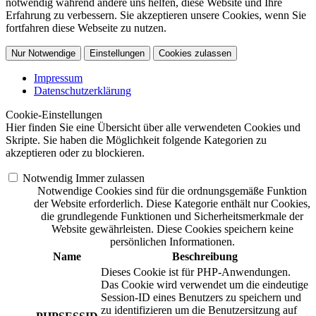
notwendig während andere uns helfen, diese Website und Ihre
Erfahrung zu verbessern. Sie akzeptieren unsere Cookies, wenn Sie
fortfahren diese Webseite zu nutzen.
Nur Notwendige
Einstellungen
Cookies zulassen
Impressum
Datenschutzerklärung
Cookie-Einstellungen
Hier finden Sie eine Übersicht über alle verwendeten Cookies und
Skripte. Sie haben die Möglichkeit folgende Kategorien zu
akzeptieren oder zu blockieren.
Notwendig
Immer zulassen
Notwendige Cookies sind für die ordnungsgemäße Funktion
der Website erforderlich. Diese Kategorie enthält nur Cookies,
die grundlegende Funktionen und Sicherheitsmerkmale der
Website gewährleisten. Diese Cookies speichern keine
persönlichen Informationen.
Name
Beschreibung
Dieses Cookie ist für PHP-Anwendungen.
Das Cookie wird verwendet um die eindeutige
Session-ID eines Benutzers zu speichern und
zu identifizieren um die Benutzersitzung auf