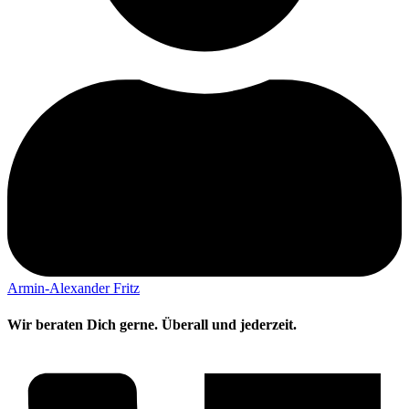
Armin-Alexander Fritz
Wir beraten Dich gerne. Überall und jederzeit.