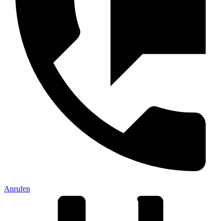
Anrufen