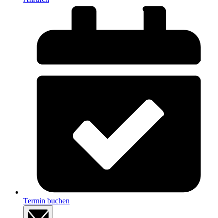
Termin buchen