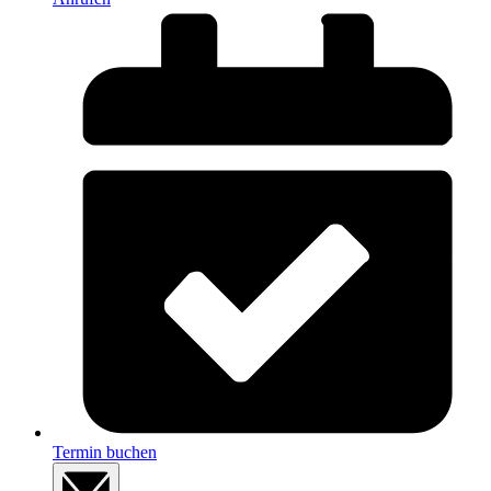
Termin buchen