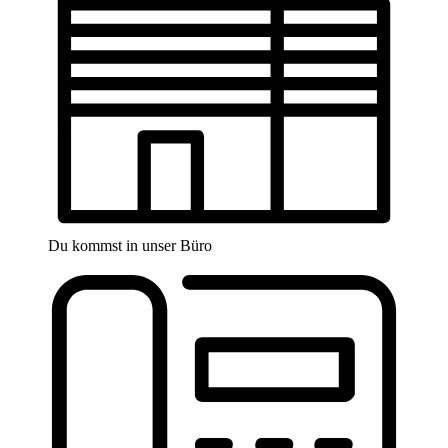
Du kommst in unser Büro