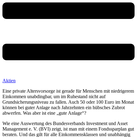
Aktien
Eine private Altersvorsorge ist gerade für Menschen mit niedrigerem
Einkommen unabdingbar, um im Ruhestand nicht auf
Grundsicherungsniveau zu fallen. Auch 50 oder 100 Euro im Monat
können bei guter Anlage nach Jahrzehnten ein hübsches Zubrot
abwerfen. Was aber ist eine „gute Anlage“?
Wie eine Auswertung des Bundesverbands Investment und Asset
Management e. V. (BVI) zeigt, ist man mit einem Fondssparplan gut
beraten. Und das gilt für alle Einkommensklassen und unabhängig