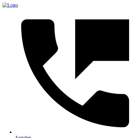
Anrufen