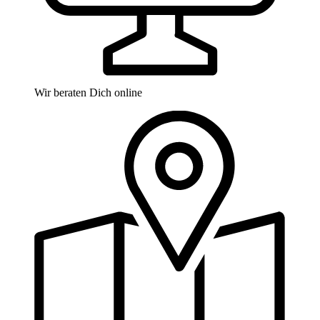
Wir beraten Dich online