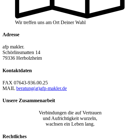
Wir treffen uns am Ort Deiner Wahl
Adresse
afp makler.
Schörlinsmatten 14
79336 Herbolzheim
Kontaktdaten
FAX
07643-936.00.25
MAIL
beratung(at)afp-makler.de
Unsere Zusammenarbeit
Verbindungen die auf Vertrauen
und Aufrichtigkeit wurzeln,
wachsen ein Leben lang.
Rechtliches