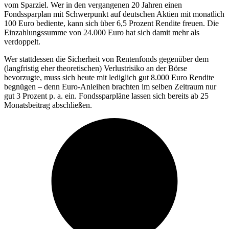
vom Sparziel. Wer in den vergangenen 20 Jahren einen
Fondssparplan mit Schwerpunkt auf deutschen Aktien mit monatlich
100 Euro bediente, kann sich über 6,5 Prozent Rendite freuen. Die
Einzahlungssumme von 24.000 Euro hat sich damit mehr als
verdoppelt.
Wer stattdessen die Sicherheit von Rentenfonds gegenüber dem
(langfristig eher theoretischen) Verlustrisiko an der Börse
bevorzugte, muss sich heute mit lediglich gut 8.000 Euro Rendite
begnügen – denn Euro-Anleihen brachten im selben Zeitraum nur
gut 3 Prozent p. a. ein. Fondssparpläne lassen sich bereits ab 25
Monatsbeitrag abschließen.