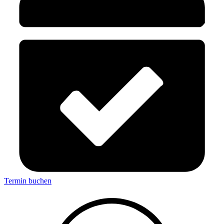
Termin buchen