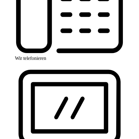
Wir telefonieren