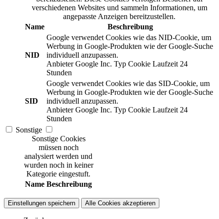
verschiedenen Websites und sammeln Informationen, um
angepasste Anzeigen bereitzustellen.
Name
Beschreibung
Google verwendet Cookies wie das NID-Cookie, um
Werbung in Google-Produkten wie der Google-Suche
NID
individuell anzupassen.
Anbieter
Google Inc.
Typ
Cookie
Laufzeit
24
Stunden
Google verwendet Cookies wie das SID-Cookie, um
Werbung in Google-Produkten wie der Google-Suche
SID
individuell anzupassen.
Anbieter
Google Inc.
Typ
Cookie
Laufzeit
24
Stunden
Sonstige
Sonstige Cookies
müssen noch
analysiert werden und
wurden noch in keiner
Kategorie eingestuft.
Name
Beschreibung
Einstellungen speichern
Alle Cookies akzeptieren