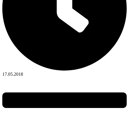
17.05.2018