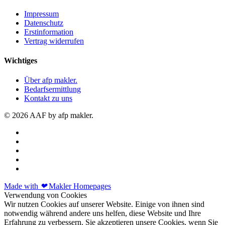
Impressum
Datenschutz
Erstinformation
Vertrag widerrufen
Wichtiges
Über afp makler.
Bedarfsermittlung
Kontakt zu uns
© 2026 AAF by afp makler.
Made with
❤
Makler Homepages
Verwendung von Cookies
Wir nutzen Cookies auf unserer Website. Einige von ihnen sind
notwendig während andere uns helfen, diese Website und Ihre
Erfahrung zu verbessern. Sie akzeptieren unsere Cookies, wenn Sie