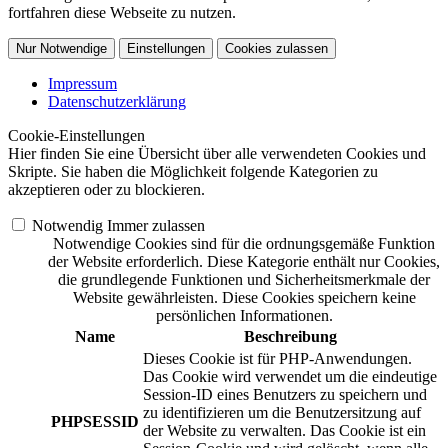
fortfahren diese Webseite zu nutzen.
Nur Notwendige
Einstellungen
Cookies zulassen
Impressum
Datenschutzerklärung
Cookie-Einstellungen
Hier finden Sie eine Übersicht über alle verwendeten Cookies und
Skripte. Sie haben die Möglichkeit folgende Kategorien zu
akzeptieren oder zu blockieren.
Notwendig
Immer zulassen
Notwendige Cookies sind für die ordnungsgemäße Funktion
der Website erforderlich. Diese Kategorie enthält nur Cookies,
die grundlegende Funktionen und Sicherheitsmerkmale der
Website gewährleisten. Diese Cookies speichern keine
persönlichen Informationen.
Name
Beschreibung
Dieses Cookie ist für PHP-Anwendungen.
Das Cookie wird verwendet um die eindeutige
Session-ID eines Benutzers zu speichern und
zu identifizieren um die Benutzersitzung auf
PHPSESSID
der Website zu verwalten. Das Cookie ist ein