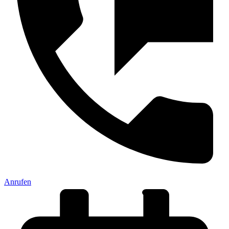
Anrufen