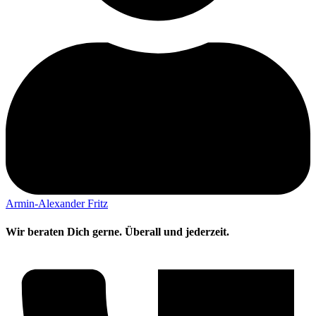
Armin-Alexander Fritz
Wir beraten Dich gerne. Überall und jederzeit.