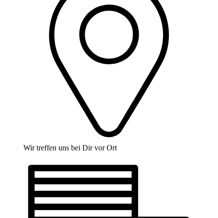
Wir treffen uns bei Dir vor Ort