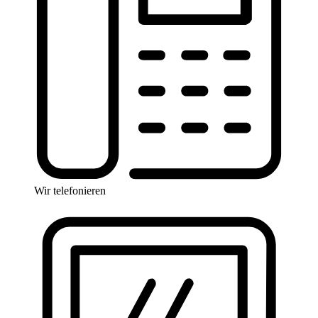
Wir telefonieren