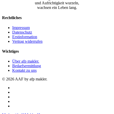
und Aufrichtigkeit wurzeln,
wachsen ein Leben lang.
Rechtliches
Impressum
Datenschutz
Erstinformation
Vertrag widerrufen
Wichtiges
Über afp makler.
Bedarfsermittlung
Kontakt zu uns
© 2026 AAF by afp makler.