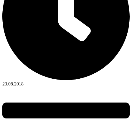
23.08.2018