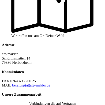
Wir treffen uns am Ort Deiner Wahl
Adresse
afp makler.
Schörlinsmatten 14
79336 Herbolzheim
Kontaktdaten
FAX
07643-936.00.25
MAIL
beratung(at)afp-makler.de
Unsere Zusammenarbeit
Verbindungen die auf Vertrauen