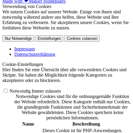
Made with
❤
Makler Homepages
Verwendung von Cookies
Wir nutzen Cookies auf unserer Website. Einige von ihnen sind
notwendig während andere uns helfen, diese Website und Ihre
Erfahrung zu verbessern. Sie akzeptieren unsere Cookies, wenn Sie
fortfahren diese Webseite zu nutzen.
Nur Notwendige
Einstellungen
Cookies zulassen
Impressum
Datenschutzerklärung
Cookie-Einstellungen
Hier finden Sie eine Übersicht über alle verwendeten Cookies und
Skripte. Sie haben die Möglichkeit folgende Kategorien zu
akzeptieren oder zu blockieren.
Notwendig
Immer zulassen
Notwendige Cookies sind für die ordnungsgemäße Funktion
der Website erforderlich. Diese Kategorie enthält nur Cookies,
die grundlegende Funktionen und Sicherheitsmerkmale der
Website gewährleisten. Diese Cookies speichern keine
persönlichen Informationen.
Name
Beschreibung
Dieses Cookie ist für PHP-Anwendungen.