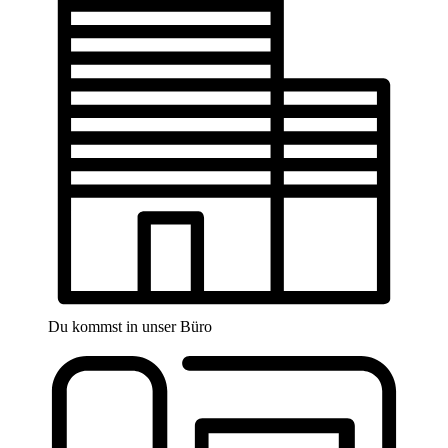
Du kommst in unser Büro