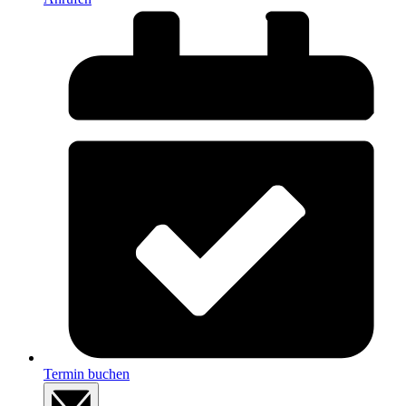
Termin buchen