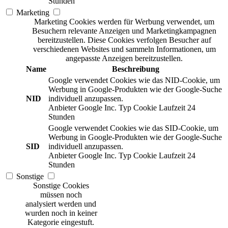
Stunden
Marketing
Marketing Cookies werden für Werbung verwendet, um
Besuchern relevante Anzeigen und Marketingkampagnen
bereitzustellen. Diese Cookies verfolgen Besucher auf
verschiedenen Websites und sammeln Informationen, um
angepasste Anzeigen bereitzustellen.
Name
Beschreibung
Google verwendet Cookies wie das NID-Cookie, um
Werbung in Google-Produkten wie der Google-Suche
NID
individuell anzupassen.
Anbieter
Google Inc.
Typ
Cookie
Laufzeit
24
Stunden
Google verwendet Cookies wie das SID-Cookie, um
Werbung in Google-Produkten wie der Google-Suche
SID
individuell anzupassen.
Anbieter
Google Inc.
Typ
Cookie
Laufzeit
24
Stunden
Sonstige
Sonstige Cookies
müssen noch
analysiert werden und
wurden noch in keiner
Kategorie eingestuft.