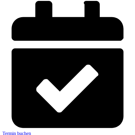
Termin buchen