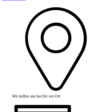
Wir treffen uns bei Dir vor Ort