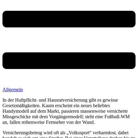
Allgemein
In der Haftpflicht- und Hausratversicherung gibt es gewisse
Gesetzmäßigkeiten. Kaum erscheint ein neues beliebtes
Handymodell auf dem Markt, passieren massenweise versicherte
Missgeschicke mit dem Vorgängermodell; steht eine Fußball-WM
an, fallen reihenweise Fernseher von der Wand.
Versicherungsbetrug wird oft als „Volkssport“ verharmlost, dabei