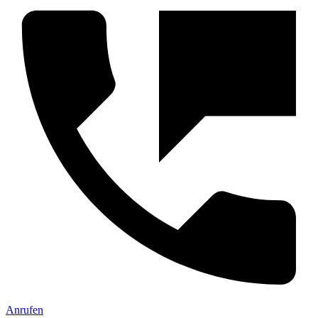
Anrufen