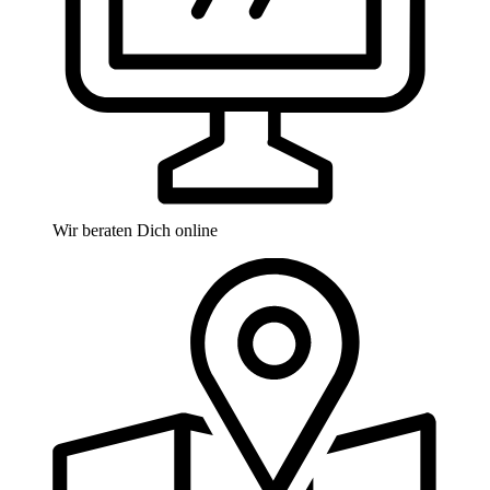
Wir beraten Dich online