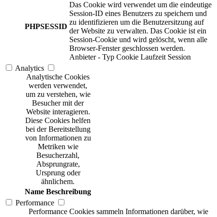
Das Cookie wird verwendet um die eindeutige
Session-ID eines Benutzers zu speichern und
zu identifizieren um die Benutzersitzung auf
PHPSESSID
der Website zu verwalten. Das Cookie ist ein
Session-Cookie und wird gelöscht, wenn alle
Browser-Fenster geschlossen werden.
Anbieter
-
Typ
Cookie
Laufzeit
Session
Analytics
Analytische Cookies
werden verwendet,
um zu verstehen, wie
Besucher mit der
Website interagieren.
Diese Cookies helfen
bei der Bereitstellung
von Informationen zu
Metriken wie
Besucherzahl,
Absprungrate,
Ursprung oder
ähnlichem.
Name
Beschreibung
Performance
Performance Cookies sammeln Informationen darüber, wie