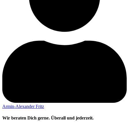
Armin-Alexander Fritz
Wir beraten Dich gerne. Überall und jederzeit.