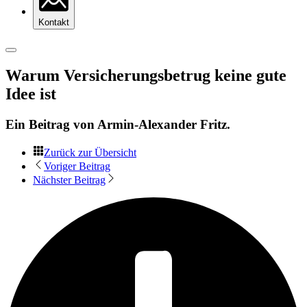
Kontakt
Warum Versicherungsbetrug keine gute
Idee ist
Ein Beitrag von
Armin-Alexander Fritz
.
Zurück zur Übersicht
Voriger Beitrag
Nächster Beitrag