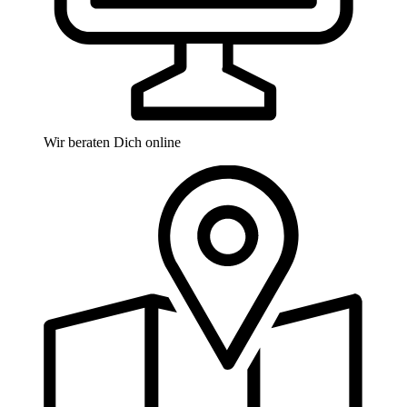
Wir beraten Dich online