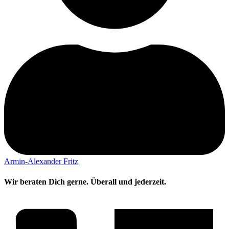
Armin-Alexander Fritz
Wir beraten Dich gerne. Überall und jederzeit.