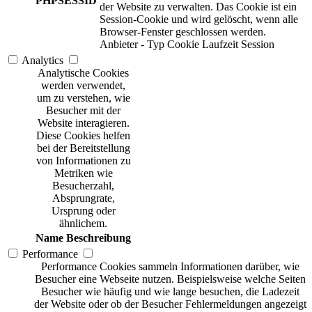
PHPSESSID
der Website zu verwalten. Das Cookie ist ein
Session-Cookie und wird gelöscht, wenn alle
Browser-Fenster geschlossen werden.
Anbieter
-
Typ
Cookie
Laufzeit
Session
Analytics
Analytische Cookies
werden verwendet,
um zu verstehen, wie
Besucher mit der
Website interagieren.
Diese Cookies helfen
bei der Bereitstellung
von Informationen zu
Metriken wie
Besucherzahl,
Absprungrate,
Ursprung oder
ähnlichem.
Name
Beschreibung
Performance
Performance Cookies sammeln Informationen darüber, wie
Besucher eine Webseite nutzen. Beispielsweise welche Seiten
Besucher wie häufig und wie lange besuchen, die Ladezeit
der Website oder ob der Besucher Fehlermeldungen angezeigt