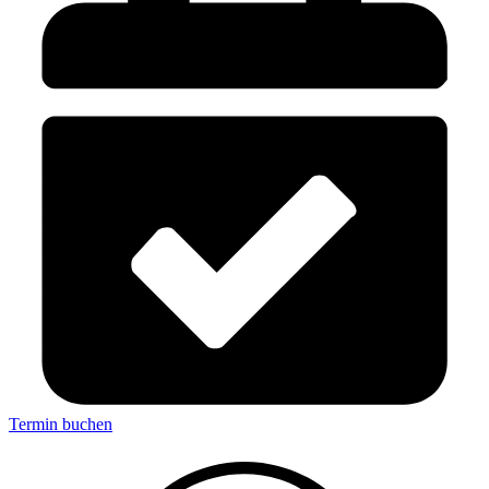
Termin buchen