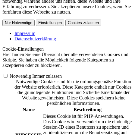
notwendig während andere uns helfen, diese Website und Ihre
Erfahrung zu verbessern. Sie akzeptieren unsere Cookies, wenn Sie
fortfahren diese Webseite zu nutzen.
Nur Notwendige
Einstellungen
Cookies zulassen
Impressum
Datenschutzerklärung
Cookie-Einstellungen
Hier finden Sie eine Übersicht über alle verwendeten Cookies und
Skripte. Sie haben die Möglichkeit folgende Kategorien zu
akzeptieren oder zu blockieren.
Notwendig
Immer zulassen
Notwendige Cookies sind für die ordnungsgemäße Funktion
der Website erforderlich. Diese Kategorie enthält nur Cookies,
die grundlegende Funktionen und Sicherheitsmerkmale der
Website gewährleisten. Diese Cookies speichern keine
persönlichen Informationen.
Name
Beschreibung
Dieses Cookie ist für PHP-Anwendungen.
Das Cookie wird verwendet um die eindeutige
Session-ID eines Benutzers zu speichern und
zu identifizieren um die Benutzersitzung auf