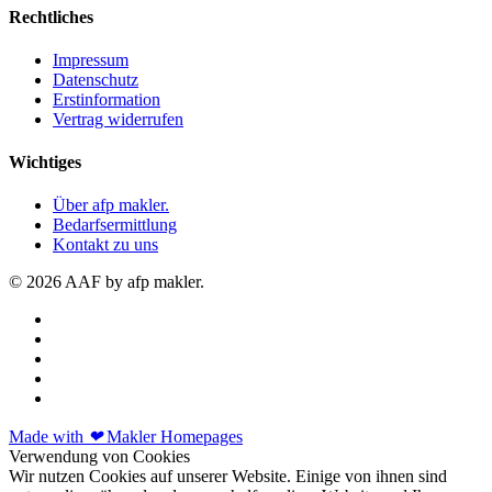
Rechtliches
Impressum
Datenschutz
Erstinformation
Vertrag widerrufen
Wichtiges
Über afp makler.
Bedarfsermittlung
Kontakt zu uns
© 2026 AAF by afp makler.
Made with
❤
Makler Homepages
Verwendung von Cookies
Wir nutzen Cookies auf unserer Website. Einige von ihnen sind