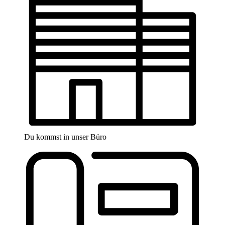
Du kommst in unser Büro