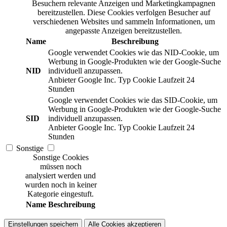
Besuchern relevante Anzeigen und Marketingkampagnen
bereitzustellen. Diese Cookies verfolgen Besucher auf
verschiedenen Websites und sammeln Informationen, um
angepasste Anzeigen bereitzustellen.
Name
Beschreibung
Google verwendet Cookies wie das NID-Cookie, um
Werbung in Google-Produkten wie der Google-Suche
NID
individuell anzupassen.
Anbieter
Google Inc.
Typ
Cookie
Laufzeit
24
Stunden
Google verwendet Cookies wie das SID-Cookie, um
Werbung in Google-Produkten wie der Google-Suche
SID
individuell anzupassen.
Anbieter
Google Inc.
Typ
Cookie
Laufzeit
24
Stunden
Sonstige
Sonstige Cookies
müssen noch
analysiert werden und
wurden noch in keiner
Kategorie eingestuft.
Name
Beschreibung
Einstellungen speichern
Alle Cookies akzeptieren