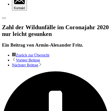
Kontakt
Zahl der Wildunfälle im Coronajahr 2020
nur leicht gesunken
Ein Beitrag von
Armin-Alexander Fritz
.
Zurück zur Übersicht
Voriger Beitrag
Nächster Beitrag