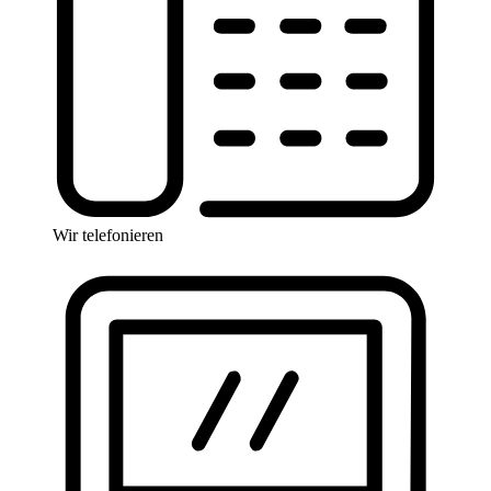
Wir telefonieren