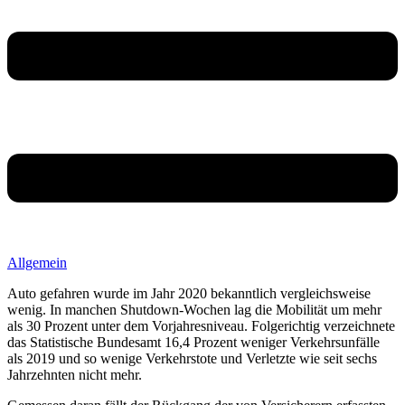
Allgemein
Auto gefahren wurde im Jahr 2020 bekanntlich vergleichsweise
wenig. In manchen Shutdown-Wochen lag die Mobilität um mehr
als 30 Prozent unter dem Vorjahresniveau. Folgerichtig verzeichnete
das Statistische Bundesamt 16,4 Prozent weniger Verkehrsunfälle
als 2019 und so wenige Verkehrstote und Verletzte wie seit sechs
Jahrzehnten nicht mehr.