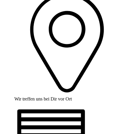
Wir treffen uns bei Dir vor Ort