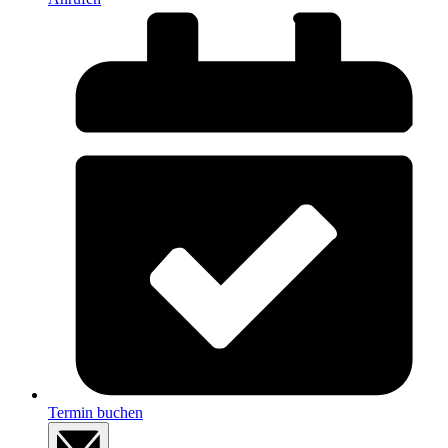
Termin buchen