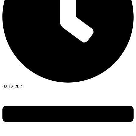
02.12.2021