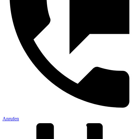
Anrufen