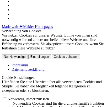
Made with
❤
Makler Homepages
Verwendung von Cookies
Wir nutzen Cookies auf unserer Website. Einige von ihnen sind
notwendig während andere uns helfen, diese Website und Ihre
Erfahrung zu verbessern. Sie akzeptieren unsere Cookies, wenn Sie
fortfahren diese Webseite zu nutzen.
Nur Notwendige
Einstellungen
Cookies zulassen
Impressum
Datenschutzerklärung
Cookie-Einstellungen
Hier finden Sie eine Übersicht über alle verwendeten Cookies und
Skripte. Sie haben die Möglichkeit folgende Kategorien zu
akzeptieren oder zu blockieren.
Notwendig
Immer zulassen
Notwendige Cookies sind für die ordnungsgemäße Funktion