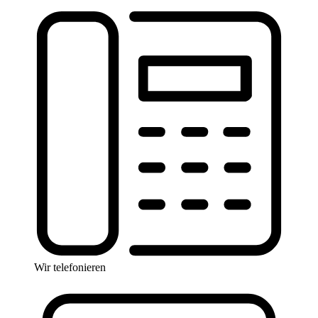
Wir telefonieren