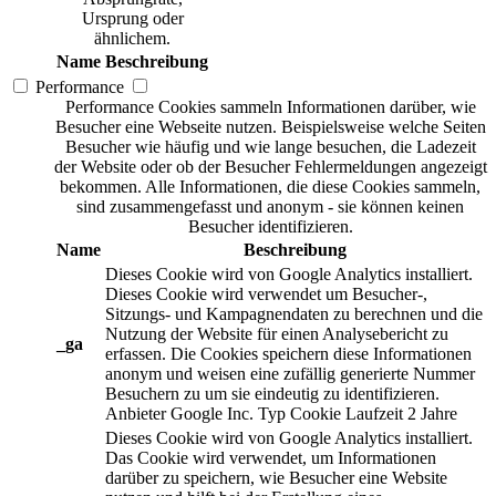
Ursprung oder
ähnlichem.
Name
Beschreibung
Performance
Performance Cookies sammeln Informationen darüber, wie
Besucher eine Webseite nutzen. Beispielsweise welche Seiten
Besucher wie häufig und wie lange besuchen, die Ladezeit
der Website oder ob der Besucher Fehlermeldungen angezeigt
bekommen. Alle Informationen, die diese Cookies sammeln,
sind zusammengefasst und anonym - sie können keinen
Besucher identifizieren.
Name
Beschreibung
Dieses Cookie wird von Google Analytics installiert.
Dieses Cookie wird verwendet um Besucher-,
Sitzungs- und Kampagnendaten zu berechnen und die
Nutzung der Website für einen Analysebericht zu
_ga
erfassen. Die Cookies speichern diese Informationen
anonym und weisen eine zufällig generierte Nummer
Besuchern zu um sie eindeutig zu identifizieren.
Anbieter
Google Inc.
Typ
Cookie
Laufzeit
2 Jahre
Dieses Cookie wird von Google Analytics installiert.
Das Cookie wird verwendet, um Informationen
darüber zu speichern, wie Besucher eine Website