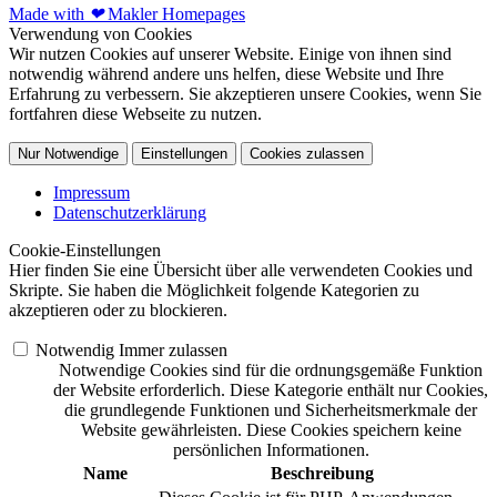
Made with
❤
Makler Homepages
Verwendung von Cookies
Wir nutzen Cookies auf unserer Website. Einige von ihnen sind
notwendig während andere uns helfen, diese Website und Ihre
Erfahrung zu verbessern. Sie akzeptieren unsere Cookies, wenn Sie
fortfahren diese Webseite zu nutzen.
Nur Notwendige
Einstellungen
Cookies zulassen
Impressum
Datenschutzerklärung
Cookie-Einstellungen
Hier finden Sie eine Übersicht über alle verwendeten Cookies und
Skripte. Sie haben die Möglichkeit folgende Kategorien zu
akzeptieren oder zu blockieren.
Notwendig
Immer zulassen
Notwendige Cookies sind für die ordnungsgemäße Funktion
der Website erforderlich. Diese Kategorie enthält nur Cookies,
die grundlegende Funktionen und Sicherheitsmerkmale der
Website gewährleisten. Diese Cookies speichern keine
persönlichen Informationen.
Name
Beschreibung