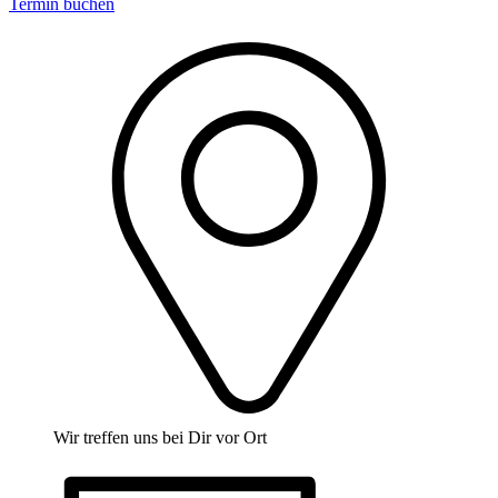
Termin buchen
Wir treffen uns bei Dir vor Ort