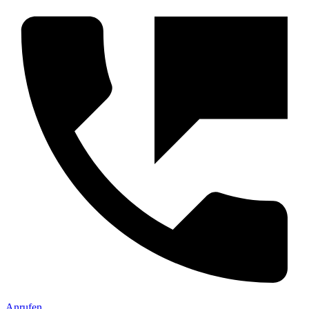
Anrufen