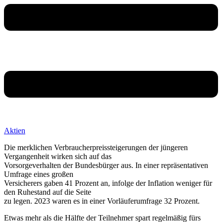
Aktien
Die merklichen Verbraucherpreissteigerungen der jüngeren
Vergangenheit wirken sich auf das
Vorsorgeverhalten der Bundesbürger aus. In einer repräsentativen
Umfrage eines großen
Versicherers gaben 41 Prozent an, infolge der Inflation weniger für
den Ruhestand auf die Seite
zu legen. 2023 waren es in einer Vorläuferumfrage 32 Prozent.
Etwas mehr als die Hälfte der Teilnehmer spart regelmäßig fürs