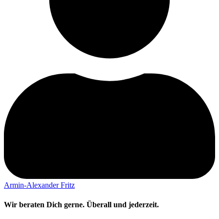
Armin-Alexander Fritz
Wir beraten Dich gerne. Überall und jederzeit.