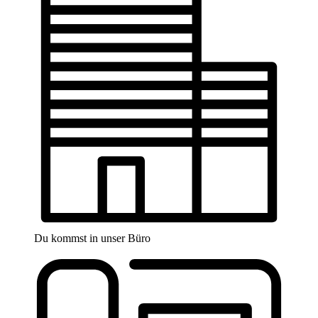
Du kommst in unser Büro