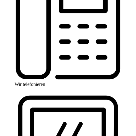
Wir telefonieren