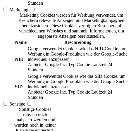
Stunden
Marketing
Marketing Cookies werden für Werbung verwendet, um
Besuchern relevante Anzeigen und Marketingkampagnen
bereitzustellen. Diese Cookies verfolgen Besucher auf
verschiedenen Websites und sammeln Informationen, um
angepasste Anzeigen bereitzustellen.
Name
Beschreibung
Google verwendet Cookies wie das NID-Cookie, um
Werbung in Google-Produkten wie der Google-Suche
NID
individuell anzupassen.
Anbieter
Google Inc.
Typ
Cookie
Laufzeit
24
Stunden
Google verwendet Cookies wie das SID-Cookie, um
Werbung in Google-Produkten wie der Google-Suche
SID
individuell anzupassen.
Anbieter
Google Inc.
Typ
Cookie
Laufzeit
24
Stunden
Sonstige
Sonstige Cookies
müssen noch
analysiert werden und
wurden noch in keiner
Kategorie eingestuft.