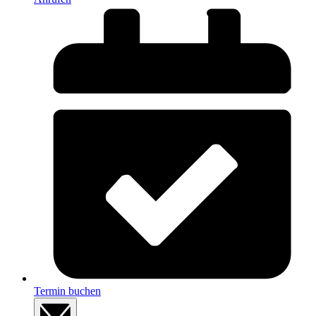
Termin buchen