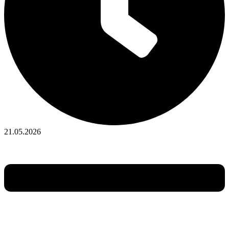
21.05.2026