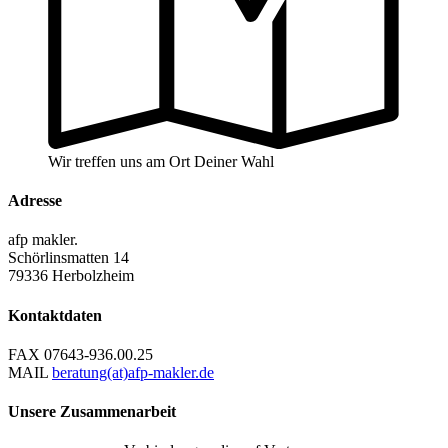
Wir treffen uns am Ort Deiner Wahl
Adresse
afp makler.
Schörlinsmatten 14
79336 Herbolzheim
Kontaktdaten
FAX
07643-936.00.25
MAIL
beratung(at)afp-makler.de
Unsere Zusammenarbeit