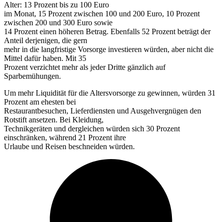
Alter: 13 Prozent bis zu 100 Euro
im Monat, 15 Prozent zwischen 100 und 200 Euro, 10 Prozent
zwischen 200 und 300 Euro sowie
14 Prozent einen höheren Betrag. Ebenfalls 52 Prozent beträgt der
Anteil derjenigen, die gern
mehr in die langfristige Vorsorge investieren würden, aber nicht die
Mittel dafür haben. Mit 35
Prozent verzichtet mehr als jeder Dritte gänzlich auf
Sparbemühungen.
Um mehr Liquidität für die Altersvorsorge zu gewinnen, würden 31
Prozent am ehesten bei
Restaurantbesuchen, Lieferdiensten und Ausgehvergnügen den
Rotstift ansetzen. Bei Kleidung,
Technikgeräten und dergleichen würden sich 30 Prozent
einschränken, während 21 Prozent ihre
Urlaube und Reisen beschneiden würden.