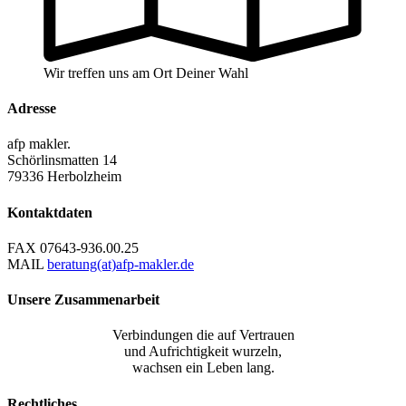
Wir treffen uns am Ort Deiner Wahl
Adresse
afp makler.
Schörlinsmatten 14
79336 Herbolzheim
Kontaktdaten
FAX
07643-936.00.25
MAIL
beratung(at)afp-makler.de
Unsere Zusammenarbeit
Verbindungen die auf Vertrauen
und Aufrichtigkeit wurzeln,
wachsen ein Leben lang.
Rechtliches