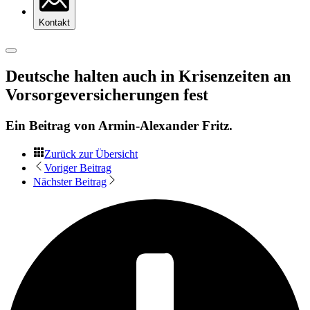
Kontakt
Deutsche halten auch in Krisenzeiten an
Vorsorgeversicherungen fest
Ein Beitrag von
Armin-Alexander Fritz
.
Zurück zur Übersicht
Voriger Beitrag
Nächster Beitrag