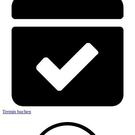
Termin buchen