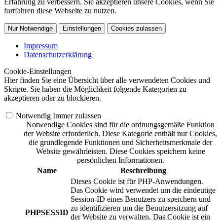
Erfahrung zu verbessern. Sie akzeptieren unsere Cookies, wenn Sie
fortfahren diese Webseite zu nutzen.
Nur Notwendige
Einstellungen
Cookies zulassen
Impressum
Datenschutzerklärung
Cookie-Einstellungen
Hier finden Sie eine Übersicht über alle verwendeten Cookies und
Skripte. Sie haben die Möglichkeit folgende Kategorien zu
akzeptieren oder zu blockieren.
Notwendig
Immer zulassen
Notwendige Cookies sind für die ordnungsgemäße Funktion
der Website erforderlich. Diese Kategorie enthält nur Cookies,
die grundlegende Funktionen und Sicherheitsmerkmale der
Website gewährleisten. Diese Cookies speichern keine
persönlichen Informationen.
Name
Beschreibung
Dieses Cookie ist für PHP-Anwendungen.
Das Cookie wird verwendet um die eindeutige
Session-ID eines Benutzers zu speichern und
zu identifizieren um die Benutzersitzung auf
PHPSESSID
der Website zu verwalten. Das Cookie ist ein