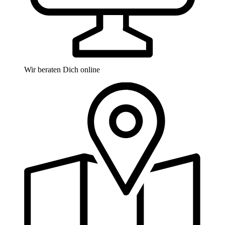
Wir beraten Dich online