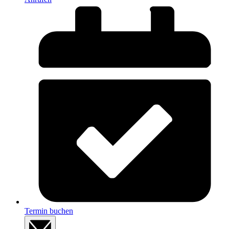
Termin buchen