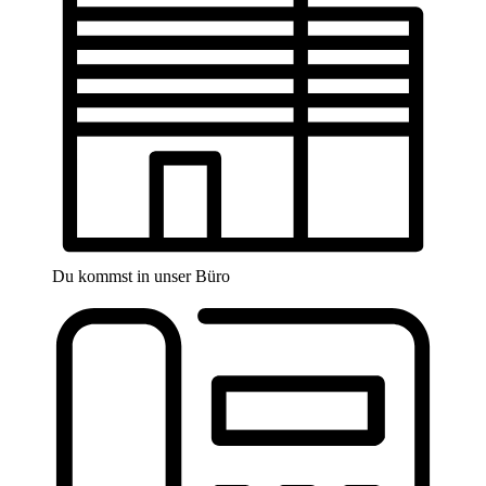
Du kommst in unser Büro