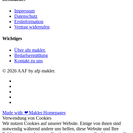
Impressum
Datenschutz
Erstinformation
Vertrag widerrufen
Wichtiges
Über afp makler.
Bedarfsermittlung
Kontakt zu uns
© 2026 AAF by afp makler.
Made with
❤
Makler Homepages
Verwendung von Cookies
Wir nutzen Cookies auf unserer Website. Einige von ihnen sind
notwendig während andere uns helfen, diese Website und Ihre