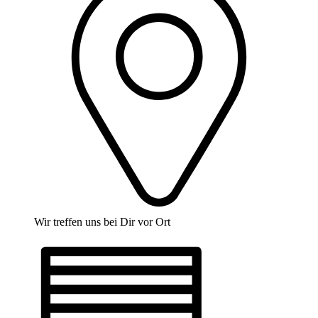
Wir treffen uns bei Dir vor Ort