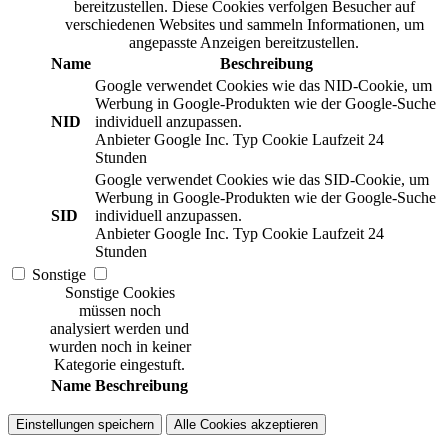
bereitzustellen. Diese Cookies verfolgen Besucher auf
verschiedenen Websites und sammeln Informationen, um
angepasste Anzeigen bereitzustellen.
Name
Beschreibung
Google verwendet Cookies wie das NID-Cookie, um
Werbung in Google-Produkten wie der Google-Suche
NID
individuell anzupassen.
Anbieter
Google Inc.
Typ
Cookie
Laufzeit
24
Stunden
Google verwendet Cookies wie das SID-Cookie, um
Werbung in Google-Produkten wie der Google-Suche
SID
individuell anzupassen.
Anbieter
Google Inc.
Typ
Cookie
Laufzeit
24
Stunden
Sonstige
Sonstige Cookies
müssen noch
analysiert werden und
wurden noch in keiner
Kategorie eingestuft.
Name
Beschreibung
Einstellungen speichern
Alle Cookies akzeptieren