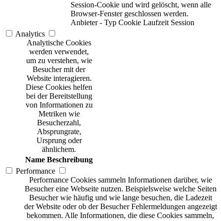
Session-Cookie und wird gelöscht, wenn alle
Browser-Fenster geschlossen werden.
Anbieter
-
Typ
Cookie
Laufzeit
Session
Analytics
Analytische Cookies
werden verwendet,
um zu verstehen, wie
Besucher mit der
Website interagieren.
Diese Cookies helfen
bei der Bereitstellung
von Informationen zu
Metriken wie
Besucherzahl,
Absprungrate,
Ursprung oder
ähnlichem.
Name
Beschreibung
Performance
Performance Cookies sammeln Informationen darüber, wie
Besucher eine Webseite nutzen. Beispielsweise welche Seiten
Besucher wie häufig und wie lange besuchen, die Ladezeit
der Website oder ob der Besucher Fehlermeldungen angezeigt
bekommen. Alle Informationen, die diese Cookies sammeln,