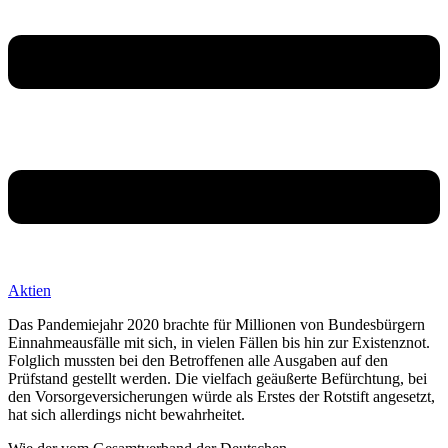
Aktien
Das Pandemiejahr 2020 brachte für Millionen von Bundesbürgern
Einnahmeausfälle mit sich, in vielen Fällen bis hin zur Existenznot.
Folglich mussten bei den Betroffenen alle Ausgaben auf den
Prüfstand gestellt werden. Die vielfach geäußerte Befürchtung, bei
den Vorsorgeversicherungen würde als Erstes der Rotstift angesetzt,
hat sich allerdings nicht bewahrheitet.