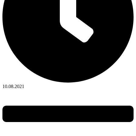
10.08.2021