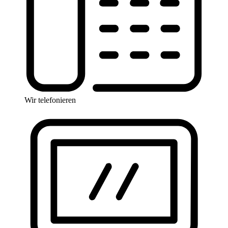
Wir telefonieren