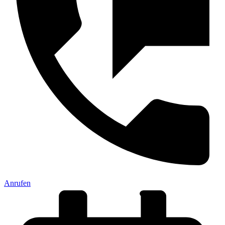
Anrufen