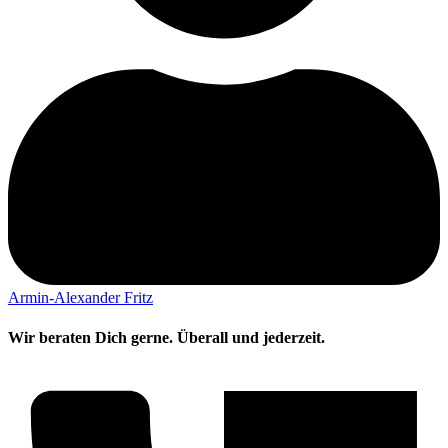
Armin-Alexander Fritz
Wir beraten Dich gerne. Überall und jederzeit.