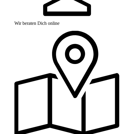
Wir beraten Dich online