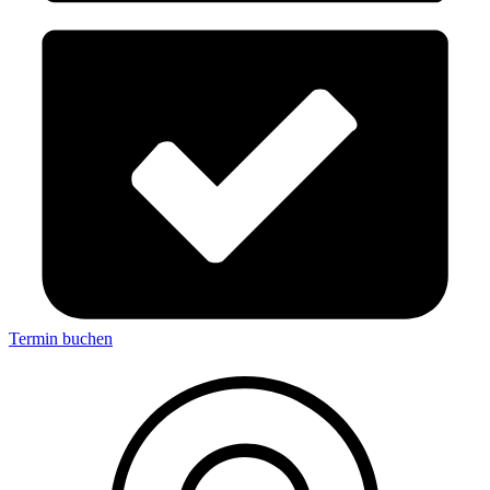
Termin buchen