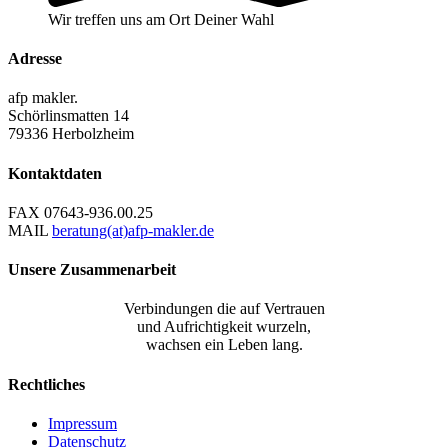
Wir treffen uns am Ort Deiner Wahl
Adresse
afp makler.
Schörlinsmatten 14
79336 Herbolzheim
Kontaktdaten
FAX
07643-936.00.25
MAIL
beratung(at)afp-makler.de
Unsere Zusammenarbeit
Verbindungen die auf Vertrauen
und Aufrichtigkeit wurzeln,
wachsen ein Leben lang.
Rechtliches
Impressum
Datenschutz