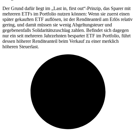
Der Grund dafür liegt im „Last in, first out“-Prinzip, das Sparer mit
mehreren ETFs im Portfolio nutzen können: Wenn sie zuerst einen
später gekauften ETF auflösen, ist der Renditeanteil am Erlös relativ
gering, und damit müssen sie wenig Abgeltungsteuer und
gegebenenfalls Solidaritätszuschlag zahlen. Befindet sich dagegen
nur ein seit mehreren Jahrzehnten besparter ETF im Portfolio, führt
dessen höherer Renditeanteil beim Verkauf zu einer merklich
höheren Steuerlast.