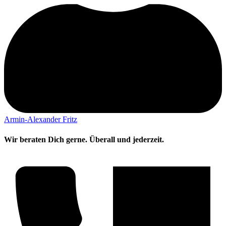
Armin-Alexander Fritz
Wir beraten Dich gerne. Überall und jederzeit.