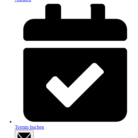
Termin buchen