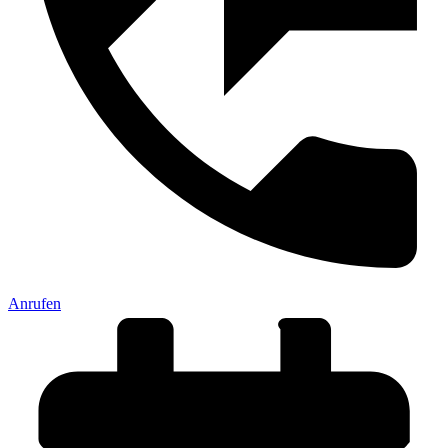
Anrufen