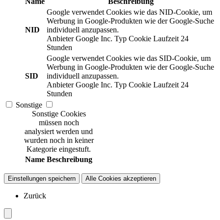
Name
Beschreibung
Google verwendet Cookies wie das NID-Cookie, um
Werbung in Google-Produkten wie der Google-Suche
NID
individuell anzupassen.
Anbieter
Google Inc.
Typ
Cookie
Laufzeit
24
Stunden
Google verwendet Cookies wie das SID-Cookie, um
Werbung in Google-Produkten wie der Google-Suche
SID
individuell anzupassen.
Anbieter
Google Inc.
Typ
Cookie
Laufzeit
24
Stunden
Sonstige
Sonstige Cookies
müssen noch
analysiert werden und
wurden noch in keiner
Kategorie eingestuft.
Name
Beschreibung
Einstellungen speichern
Alle Cookies akzeptieren
Zurück