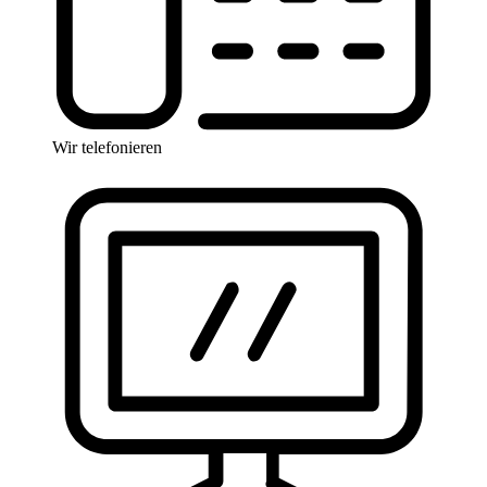
Wir telefonieren