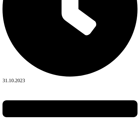
31.10.2023