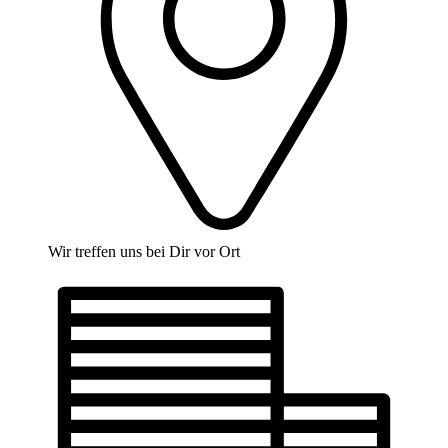
Wir treffen uns bei Dir vor Ort