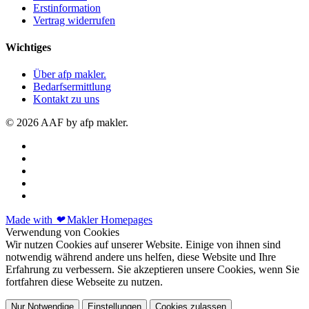
Erstinformation
Vertrag widerrufen
Wichtiges
Über afp makler.
Bedarfsermittlung
Kontakt zu uns
© 2026 AAF by afp makler.
Made with
❤
Makler Homepages
Verwendung von Cookies
Wir nutzen Cookies auf unserer Website. Einige von ihnen sind
notwendig während andere uns helfen, diese Website und Ihre
Erfahrung zu verbessern. Sie akzeptieren unsere Cookies, wenn Sie
fortfahren diese Webseite zu nutzen.
Nur Notwendige
Einstellungen
Cookies zulassen