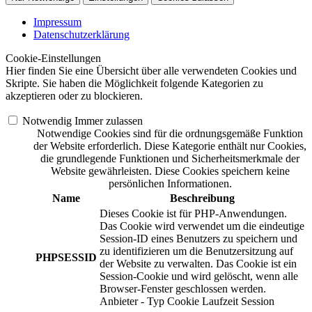
Impressum
Datenschutzerklärung
Cookie-Einstellungen
Hier finden Sie eine Übersicht über alle verwendeten Cookies und
Skripte. Sie haben die Möglichkeit folgende Kategorien zu
akzeptieren oder zu blockieren.
Notwendig
Immer zulassen
Notwendige Cookies sind für die ordnungsgemäße Funktion
der Website erforderlich. Diese Kategorie enthält nur Cookies,
die grundlegende Funktionen und Sicherheitsmerkmale der
Website gewährleisten. Diese Cookies speichern keine
persönlichen Informationen.
Name
Beschreibung
Dieses Cookie ist für PHP-Anwendungen.
Das Cookie wird verwendet um die eindeutige
Session-ID eines Benutzers zu speichern und
zu identifizieren um die Benutzersitzung auf
PHPSESSID
der Website zu verwalten. Das Cookie ist ein
Session-Cookie und wird gelöscht, wenn alle
Browser-Fenster geschlossen werden.
Anbieter
-
Typ
Cookie
Laufzeit
Session