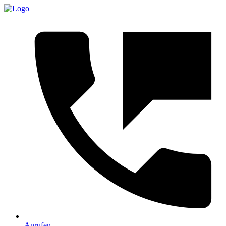
Anrufen