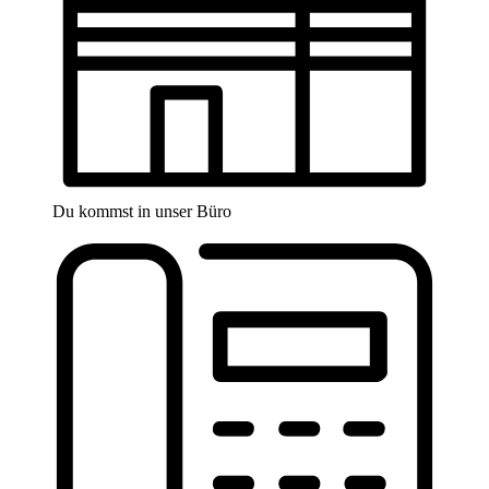
Du kommst in unser Büro