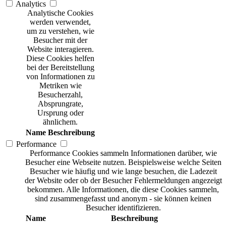
Analytics
Analytische Cookies
werden verwendet,
um zu verstehen, wie
Besucher mit der
Website interagieren.
Diese Cookies helfen
bei der Bereitstellung
von Informationen zu
Metriken wie
Besucherzahl,
Absprungrate,
Ursprung oder
ähnlichem.
Name
Beschreibung
Performance
Performance Cookies sammeln Informationen darüber, wie
Besucher eine Webseite nutzen. Beispielsweise welche Seiten
Besucher wie häufig und wie lange besuchen, die Ladezeit
der Website oder ob der Besucher Fehlermeldungen angezeigt
bekommen. Alle Informationen, die diese Cookies sammeln,
sind zusammengefasst und anonym - sie können keinen
Besucher identifizieren.
Name
Beschreibung