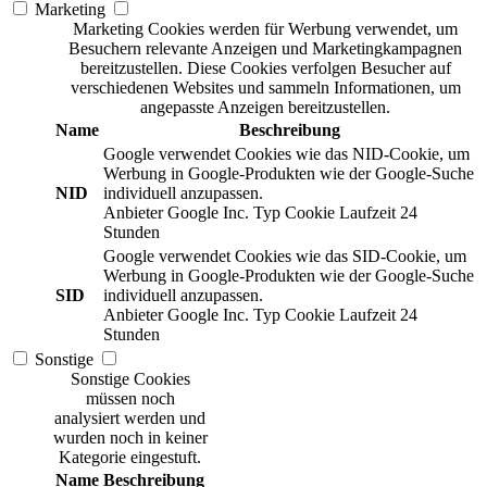
Marketing
Marketing Cookies werden für Werbung verwendet, um
Besuchern relevante Anzeigen und Marketingkampagnen
bereitzustellen. Diese Cookies verfolgen Besucher auf
verschiedenen Websites und sammeln Informationen, um
angepasste Anzeigen bereitzustellen.
Name
Beschreibung
Google verwendet Cookies wie das NID-Cookie, um
Werbung in Google-Produkten wie der Google-Suche
NID
individuell anzupassen.
Anbieter
Google Inc.
Typ
Cookie
Laufzeit
24
Stunden
Google verwendet Cookies wie das SID-Cookie, um
Werbung in Google-Produkten wie der Google-Suche
SID
individuell anzupassen.
Anbieter
Google Inc.
Typ
Cookie
Laufzeit
24
Stunden
Sonstige
Sonstige Cookies
müssen noch
analysiert werden und
wurden noch in keiner
Kategorie eingestuft.
Name
Beschreibung