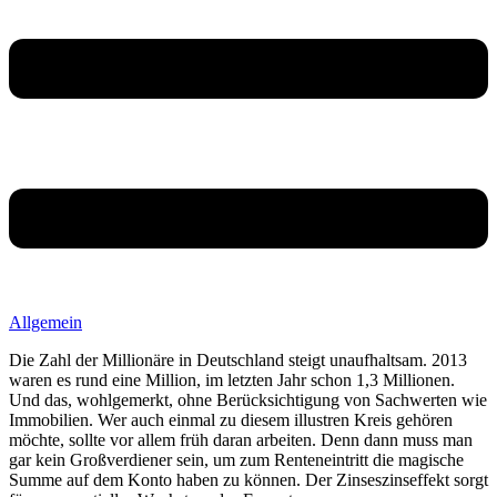
Allgemein
Die Zahl der Millionäre in Deutschland steigt unaufhaltsam. 2013
waren es rund eine Million, im letzten Jahr schon 1,3 Millionen.
Und das, wohlgemerkt, ohne Berücksichtigung von Sachwerten wie
Immobilien. Wer auch einmal zu diesem illustren Kreis gehören
möchte, sollte vor allem früh daran arbeiten. Denn dann muss man
gar kein Großverdiener sein, um zum Renteneintritt die magische
Summe auf dem Konto haben zu können. Der Zinseszinseffekt sorgt