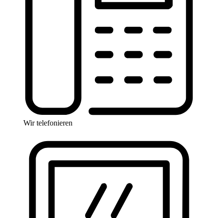
Wir telefonieren