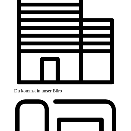
Du kommst in unser Büro