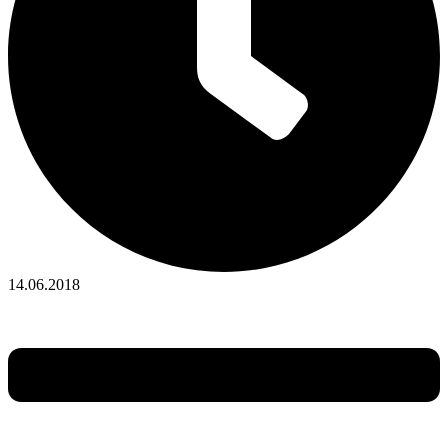
14.06.2018