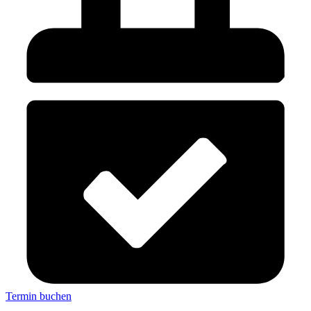
Termin buchen