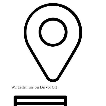
Wir treffen uns bei Dir vor Ort