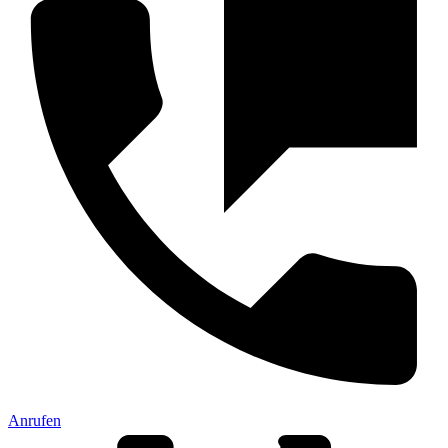
Anrufen