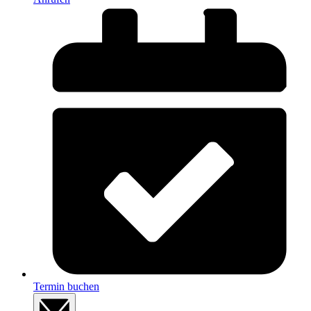
Termin buchen