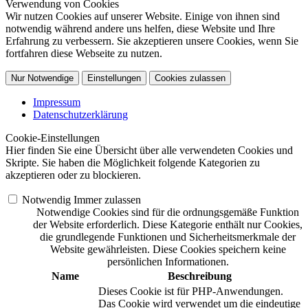
Verwendung von Cookies
Wir nutzen Cookies auf unserer Website. Einige von ihnen sind
notwendig während andere uns helfen, diese Website und Ihre
Erfahrung zu verbessern. Sie akzeptieren unsere Cookies, wenn Sie
fortfahren diese Webseite zu nutzen.
Nur Notwendige
Einstellungen
Cookies zulassen
Impressum
Datenschutzerklärung
Cookie-Einstellungen
Hier finden Sie eine Übersicht über alle verwendeten Cookies und
Skripte. Sie haben die Möglichkeit folgende Kategorien zu
akzeptieren oder zu blockieren.
Notwendig
Immer zulassen
Notwendige Cookies sind für die ordnungsgemäße Funktion
der Website erforderlich. Diese Kategorie enthält nur Cookies,
die grundlegende Funktionen und Sicherheitsmerkmale der
Website gewährleisten. Diese Cookies speichern keine
persönlichen Informationen.
Name
Beschreibung
Dieses Cookie ist für PHP-Anwendungen.
Das Cookie wird verwendet um die eindeutige