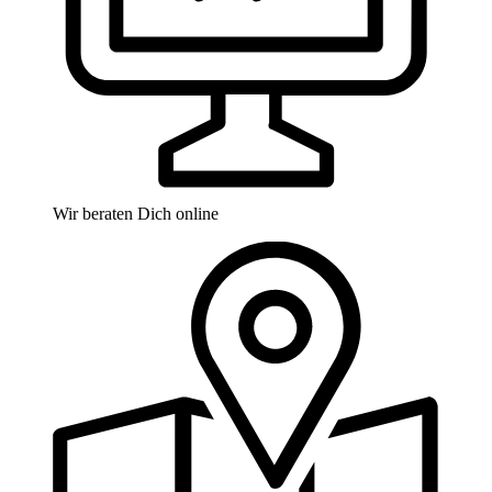
Wir beraten Dich online