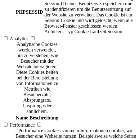
Session-ID eines Benutzers zu speichern und
zu identifizieren um die Benutzersitzung auf
PHPSESSID
der Website zu verwalten. Das Cookie ist ein
Session-Cookie und wird gelöscht, wenn alle
Browser-Fenster geschlossen werden.
Anbieter
-
Typ
Cookie
Laufzeit
Session
Analytics
Analytische Cookies
werden verwendet,
um zu verstehen, wie
Besucher mit der
Website interagieren.
Diese Cookies helfen
bei der Bereitstellung
von Informationen zu
Metriken wie
Besucherzahl,
Absprungrate,
Ursprung oder
ähnlichem.
Name
Beschreibung
Performance
Performance Cookies sammeln Informationen darüber, wie
Besucher eine Webseite nutzen. Beispielsweise welche Seiten