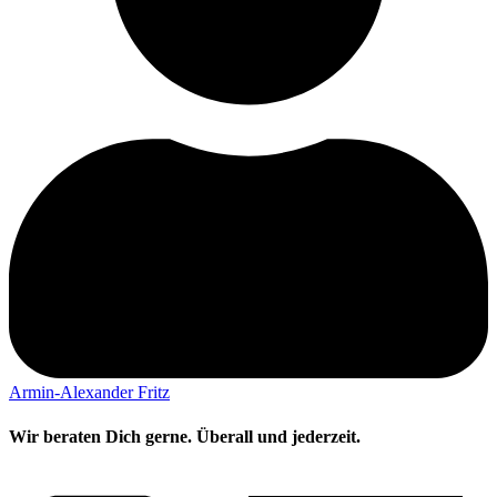
Armin-Alexander Fritz
Wir beraten Dich gerne. Überall und jederzeit.