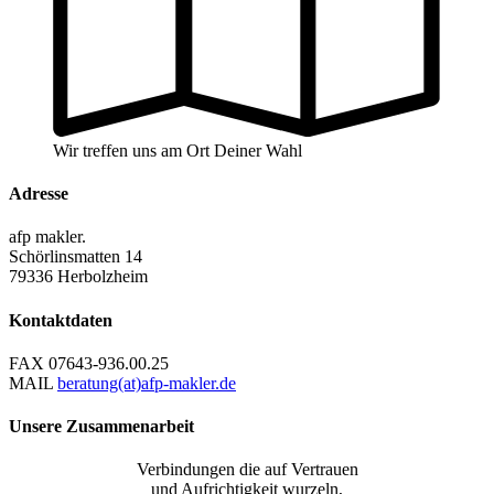
Wir treffen uns am Ort Deiner Wahl
Adresse
afp makler.
Schörlinsmatten 14
79336 Herbolzheim
Kontaktdaten
FAX
07643-936.00.25
MAIL
beratung(at)afp-makler.de
Unsere Zusammenarbeit
Verbindungen die auf Vertrauen
und Aufrichtigkeit wurzeln,