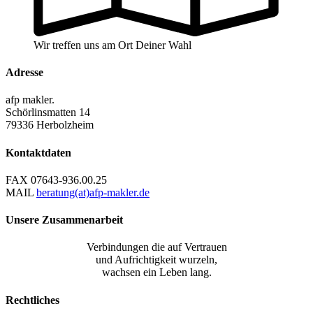
Wir treffen uns am Ort Deiner Wahl
Adresse
afp makler.
Schörlinsmatten 14
79336 Herbolzheim
Kontaktdaten
FAX
07643-936.00.25
MAIL
beratung(at)afp-makler.de
Unsere Zusammenarbeit
Verbindungen die auf Vertrauen
und Aufrichtigkeit wurzeln,
wachsen ein Leben lang.
Rechtliches