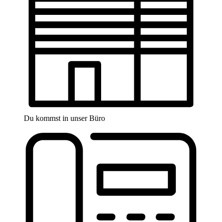
Du kommst in unser Büro