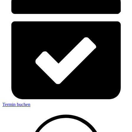
Termin buchen