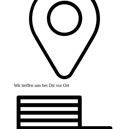
Wir treffen uns bei Dir vor Ort