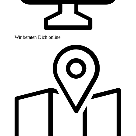
Wir beraten Dich online