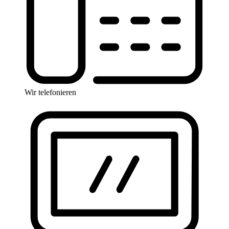
Wir telefonieren