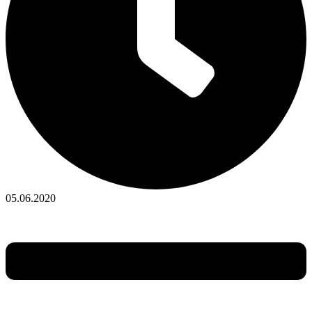
05.06.2020