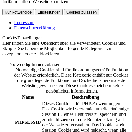
fortfahren diese Webseite zu nutzen.
Nur Notwendige
Einstellungen
Cookies zulassen
Impressum
Datenschutzerklärung
Cookie-Einstellungen
Hier finden Sie eine Übersicht über alle verwendeten Cookies und
Skripte. Sie haben die Möglichkeit folgende Kategorien zu
akzeptieren oder zu blockieren.
Notwendig
Immer zulassen
Notwendige Cookies sind für die ordnungsgemäße Funktion
der Website erforderlich. Diese Kategorie enthält nur Cookies,
die grundlegende Funktionen und Sicherheitsmerkmale der
Website gewährleisten. Diese Cookies speichern keine
persönlichen Informationen.
Name
Beschreibung
Dieses Cookie ist für PHP-Anwendungen.
Das Cookie wird verwendet um die eindeutige
Session-ID eines Benutzers zu speichern und
zu identifizieren um die Benutzersitzung auf
PHPSESSID
der Website zu verwalten. Das Cookie ist ein
Session-Cookie und wird gelöscht, wenn alle