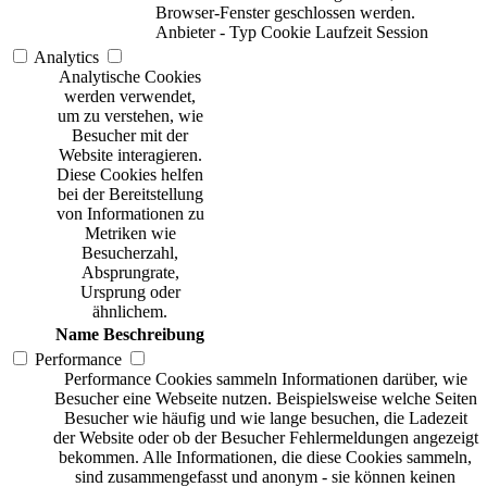
Browser-Fenster geschlossen werden.
Anbieter
-
Typ
Cookie
Laufzeit
Session
Analytics
Analytische Cookies
werden verwendet,
um zu verstehen, wie
Besucher mit der
Website interagieren.
Diese Cookies helfen
bei der Bereitstellung
von Informationen zu
Metriken wie
Besucherzahl,
Absprungrate,
Ursprung oder
ähnlichem.
Name
Beschreibung
Performance
Performance Cookies sammeln Informationen darüber, wie
Besucher eine Webseite nutzen. Beispielsweise welche Seiten
Besucher wie häufig und wie lange besuchen, die Ladezeit
der Website oder ob der Besucher Fehlermeldungen angezeigt
bekommen. Alle Informationen, die diese Cookies sammeln,
sind zusammengefasst und anonym - sie können keinen