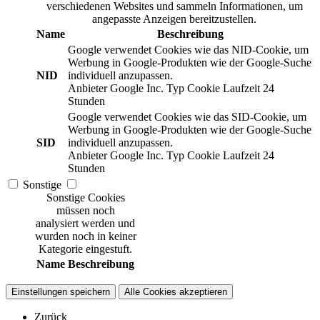
verschiedenen Websites und sammeln Informationen, um
angepasste Anzeigen bereitzustellen.
Name
Beschreibung
Google verwendet Cookies wie das NID-Cookie, um
Werbung in Google-Produkten wie der Google-Suche
NID
individuell anzupassen.
Anbieter
Google Inc.
Typ
Cookie
Laufzeit
24
Stunden
Google verwendet Cookies wie das SID-Cookie, um
Werbung in Google-Produkten wie der Google-Suche
SID
individuell anzupassen.
Anbieter
Google Inc.
Typ
Cookie
Laufzeit
24
Stunden
Sonstige
Sonstige Cookies
müssen noch
analysiert werden und
wurden noch in keiner
Kategorie eingestuft.
Name
Beschreibung
Einstellungen speichern
Alle Cookies akzeptieren
Zurück