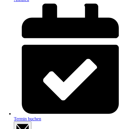
Termin buchen