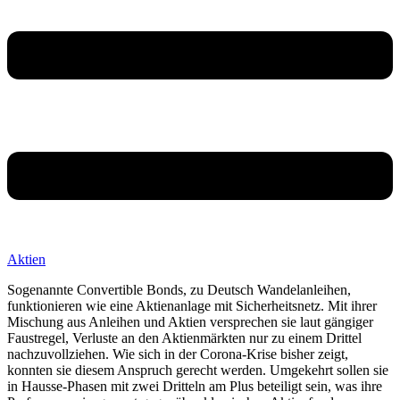
Aktien
Sogenannte Convertible Bonds, zu Deutsch Wandelanleihen,
funktionieren wie eine Aktienanlage mit Sicherheitsnetz. Mit ihrer
Mischung aus Anleihen und Aktien versprechen sie laut gängiger
Faustregel, Verluste an den Aktienmärkten nur zu einem Drittel
nachzuvollziehen. Wie sich in der Corona-Krise bisher zeigt,
konnten sie diesem Anspruch gerecht werden. Umgekehrt sollen sie
in Hausse-Phasen mit zwei Dritteln am Plus beteiligt sein, was ihre