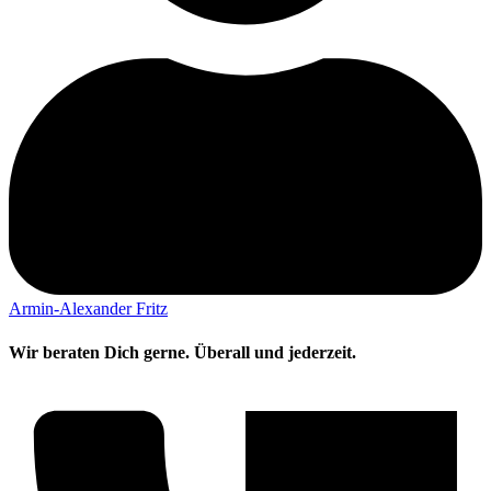
Armin-Alexander Fritz
Wir beraten Dich gerne. Überall und jederzeit.