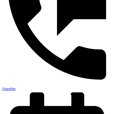
Anrufen