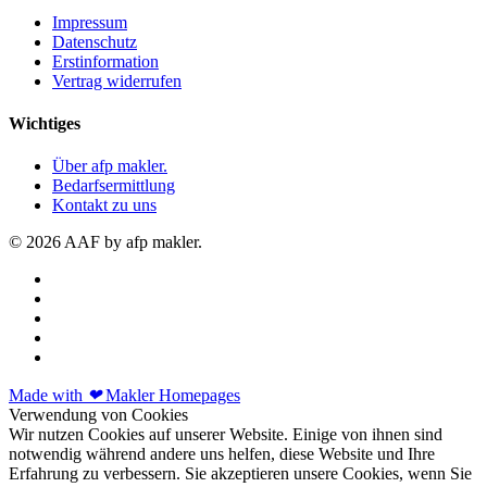
Impressum
Datenschutz
Erstinformation
Vertrag widerrufen
Wichtiges
Über afp makler.
Bedarfsermittlung
Kontakt zu uns
© 2026 AAF by afp makler.
Made with
❤
Makler Homepages
Verwendung von Cookies
Wir nutzen Cookies auf unserer Website. Einige von ihnen sind
notwendig während andere uns helfen, diese Website und Ihre
Erfahrung zu verbessern. Sie akzeptieren unsere Cookies, wenn Sie