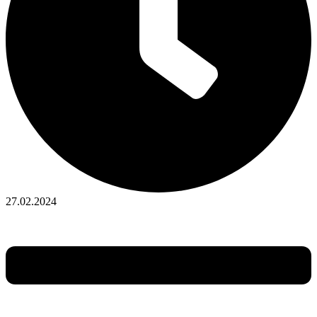
27.02.2024