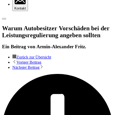
Kontakt
Warum Autobesitzer Vorschäden bei der
Leistungsregulierung angeben sollten
Ein Beitrag von
Armin-Alexander Fritz
.
Zurück zur Übersicht
Voriger Beitrag
Nächster Beitrag