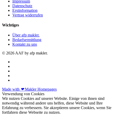
Impressum
Datenschutz
Erstinformation
Vertrag widerrufen
Wichtiges
Über afp makler.
Bedarfsermittlung
Kontakt zu uns
© 2026 AAF by afp makler.
Made with
❤
Makler Homepages
Verwendung von Cookies
Wir nutzen Cookies auf unserer Website. Einige von ihnen sind
notwendig während andere uns helfen, diese Website und Ihre
Erfahrung zu verbessern. Sie akzeptieren unsere Cookies, wenn Sie
fortfahren diese Webseite zu nutzen.