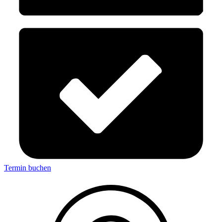
Termin buchen