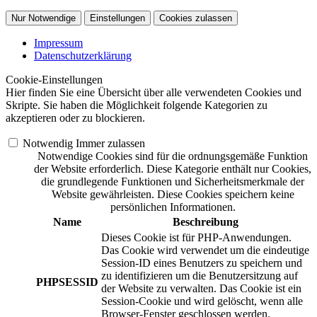
Nur Notwendige
Einstellungen
Cookies zulassen
Impressum
Datenschutzerklärung
Cookie-Einstellungen
Hier finden Sie eine Übersicht über alle verwendeten Cookies und
Skripte. Sie haben die Möglichkeit folgende Kategorien zu
akzeptieren oder zu blockieren.
Notwendig
Immer zulassen
Notwendige Cookies sind für die ordnungsgemäße Funktion
der Website erforderlich. Diese Kategorie enthält nur Cookies,
die grundlegende Funktionen und Sicherheitsmerkmale der
Website gewährleisten. Diese Cookies speichern keine
persönlichen Informationen.
Name
Beschreibung
Dieses Cookie ist für PHP-Anwendungen.
Das Cookie wird verwendet um die eindeutige
Session-ID eines Benutzers zu speichern und
zu identifizieren um die Benutzersitzung auf
PHPSESSID
der Website zu verwalten. Das Cookie ist ein
Session-Cookie und wird gelöscht, wenn alle
Browser-Fenster geschlossen werden.