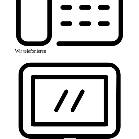
Wir telefonieren