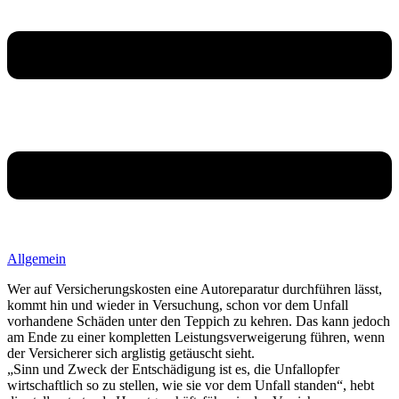
Allgemein
Wer auf Versicherungskosten eine Autoreparatur durchführen lässt,
kommt hin und wieder in Versuchung, schon vor dem Unfall
vorhandene Schäden unter den Teppich zu kehren. Das kann jedoch
am Ende zu einer kompletten Leistungsverweigerung führen, wenn
der Versicherer sich arglistig getäuscht sieht.
„Sinn und Zweck der Entschädigung ist es, die Unfallopfer
wirtschaftlich so zu stellen, wie sie vor dem Unfall standen“, hebt