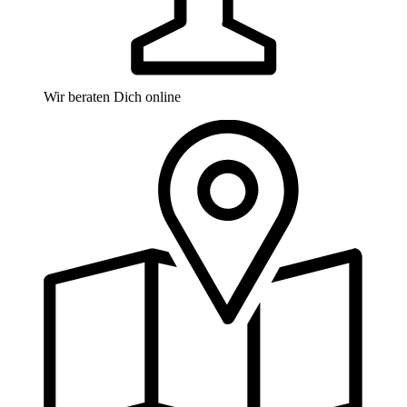
Wir beraten Dich online