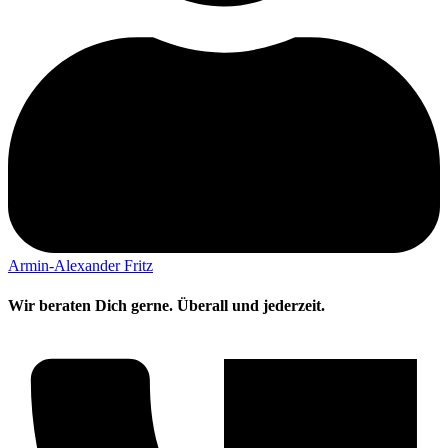
Armin-Alexander Fritz
Wir beraten Dich gerne. Überall und jederzeit.