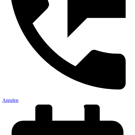
Anrufen