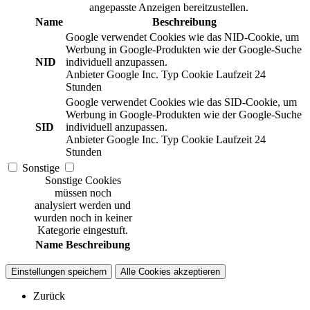
angepasste Anzeigen bereitzustellen.
Name
Beschreibung
Google verwendet Cookies wie das NID-Cookie, um
Werbung in Google-Produkten wie der Google-Suche
NID
individuell anzupassen.
Anbieter
Google Inc.
Typ
Cookie
Laufzeit
24
Stunden
Google verwendet Cookies wie das SID-Cookie, um
Werbung in Google-Produkten wie der Google-Suche
SID
individuell anzupassen.
Anbieter
Google Inc.
Typ
Cookie
Laufzeit
24
Stunden
Sonstige
Sonstige Cookies
müssen noch
analysiert werden und
wurden noch in keiner
Kategorie eingestuft.
Name
Beschreibung
Einstellungen speichern
Alle Cookies akzeptieren
Zurück