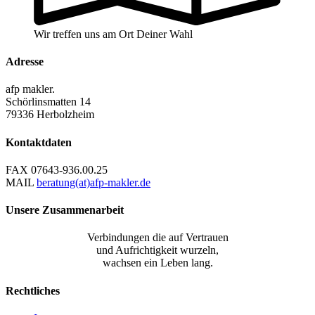
Wir treffen uns am Ort Deiner Wahl
Adresse
afp makler.
Schörlinsmatten 14
79336 Herbolzheim
Kontaktdaten
FAX
07643-936.00.25
MAIL
beratung(at)afp-makler.de
Unsere Zusammenarbeit
Verbindungen die auf Vertrauen
und Aufrichtigkeit wurzeln,
wachsen ein Leben lang.
Rechtliches