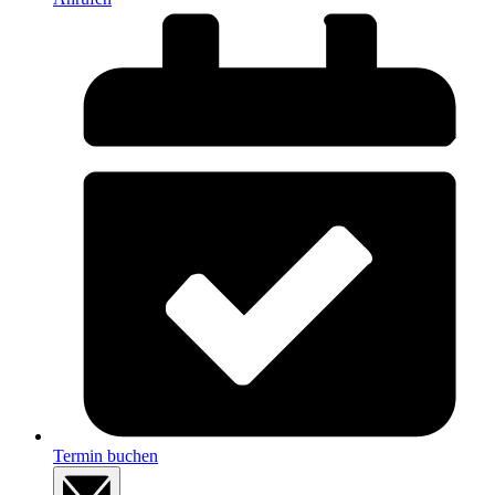
Termin buchen