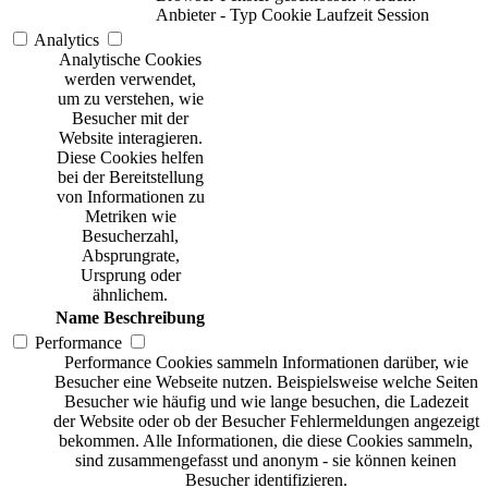
Anbieter
-
Typ
Cookie
Laufzeit
Session
Analytics
Analytische Cookies
werden verwendet,
um zu verstehen, wie
Besucher mit der
Website interagieren.
Diese Cookies helfen
bei der Bereitstellung
von Informationen zu
Metriken wie
Besucherzahl,
Absprungrate,
Ursprung oder
ähnlichem.
Name
Beschreibung
Performance
Performance Cookies sammeln Informationen darüber, wie
Besucher eine Webseite nutzen. Beispielsweise welche Seiten
Besucher wie häufig und wie lange besuchen, die Ladezeit
der Website oder ob der Besucher Fehlermeldungen angezeigt
bekommen. Alle Informationen, die diese Cookies sammeln,
sind zusammengefasst und anonym - sie können keinen
Besucher identifizieren.