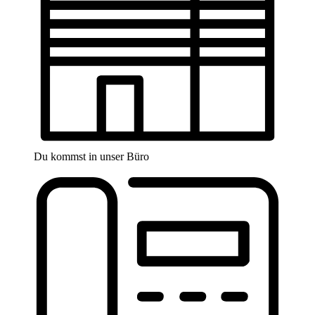
Du kommst in unser Büro