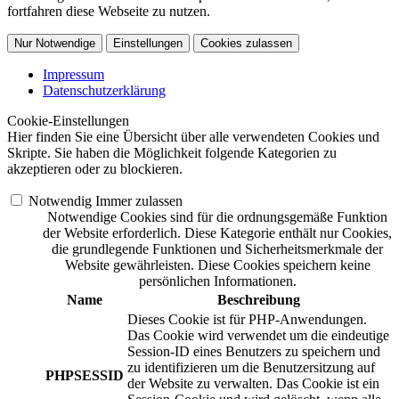
fortfahren diese Webseite zu nutzen.
Nur Notwendige
Einstellungen
Cookies zulassen
Impressum
Datenschutzerklärung
Cookie-Einstellungen
Hier finden Sie eine Übersicht über alle verwendeten Cookies und
Skripte. Sie haben die Möglichkeit folgende Kategorien zu
akzeptieren oder zu blockieren.
Notwendig
Immer zulassen
Notwendige Cookies sind für die ordnungsgemäße Funktion
der Website erforderlich. Diese Kategorie enthält nur Cookies,
die grundlegende Funktionen und Sicherheitsmerkmale der
Website gewährleisten. Diese Cookies speichern keine
persönlichen Informationen.
Name
Beschreibung
Dieses Cookie ist für PHP-Anwendungen.
Das Cookie wird verwendet um die eindeutige
Session-ID eines Benutzers zu speichern und
zu identifizieren um die Benutzersitzung auf
PHPSESSID
der Website zu verwalten. Das Cookie ist ein