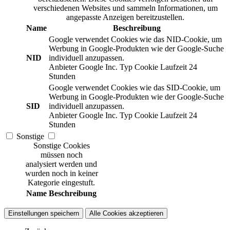
verschiedenen Websites und sammeln Informationen, um
angepasste Anzeigen bereitzustellen.
Name
Beschreibung
Google verwendet Cookies wie das NID-Cookie, um
Werbung in Google-Produkten wie der Google-Suche
NID
individuell anzupassen.
Anbieter
Google Inc.
Typ
Cookie
Laufzeit
24
Stunden
Google verwendet Cookies wie das SID-Cookie, um
Werbung in Google-Produkten wie der Google-Suche
SID
individuell anzupassen.
Anbieter
Google Inc.
Typ
Cookie
Laufzeit
24
Stunden
Sonstige
Sonstige Cookies
müssen noch
analysiert werden und
wurden noch in keiner
Kategorie eingestuft.
Name
Beschreibung
Einstellungen speichern
Alle Cookies akzeptieren