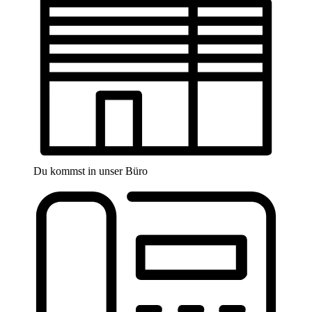
Du kommst in unser Büro