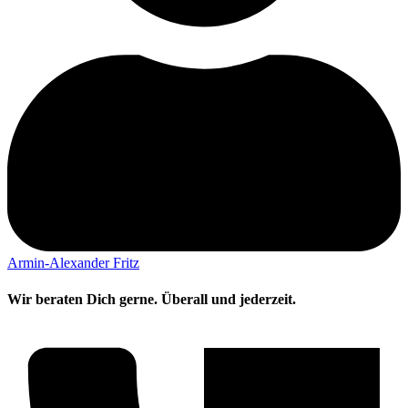
Armin-Alexander Fritz
Wir beraten Dich gerne. Überall und jederzeit.