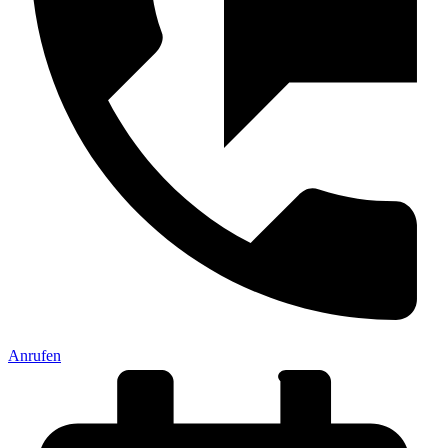
Anrufen