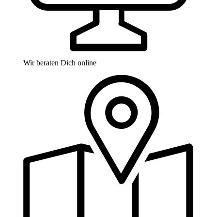
Wir beraten Dich online