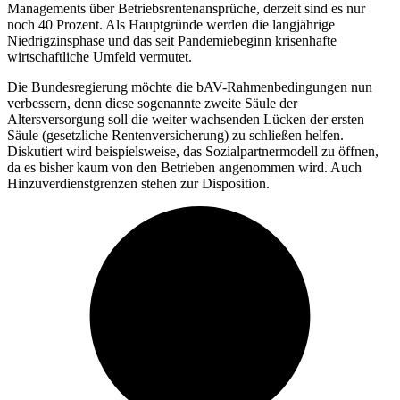
Managements über Betriebsrentenansprüche, derzeit sind es nur
noch 40 Prozent. Als Hauptgründe werden die langjährige
Niedrigzinsphase und das seit Pandemiebeginn krisenhafte
wirtschaftliche Umfeld vermutet.
Die Bundesregierung möchte die bAV-Rahmenbedingungen nun
verbessern, denn diese sogenannte zweite Säule der
Altersversorgung soll die weiter wachsenden Lücken der ersten
Säule (gesetzliche Rentenversicherung) zu schließen helfen.
Diskutiert wird beispielsweise, das Sozialpartnermodell zu öffnen,
da es bisher kaum von den Betrieben angenommen wird. Auch
Hinzuverdienstgrenzen stehen zur Disposition.