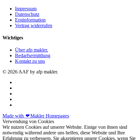
Impressum
Datenschutz
Erstinformation
Vertrag widerrufen
Wichtiges
Über afp makler.
Bedarfsermittlung
Kontakt zu uns
© 2026 AAF by afp makler.
Made with
❤
Makler Homepages
Verwendung von Cookies
Wir nutzen Cookies auf unserer Website. Einige von ihnen sind
notwendig während andere uns helfen, diese Website und Ihre
Erfahrung zu verbessern. Sie akzeptieren unsere Cookies, wenn Sie