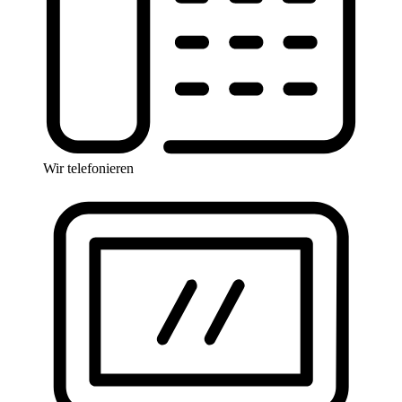
Wir telefonieren