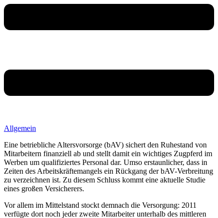
Allgemein
Eine betriebliche Altersvorsorge (bAV) sichert den Ruhestand von
Mitarbeitern finanziell ab und stellt damit ein wichtiges Zugpferd im
Werben um qualifiziertes Personal dar. Umso erstaunlicher, dass in
Zeiten des Arbeitskräftemangels ein Rückgang der bAV-Verbreitung
zu verzeichnen ist. Zu diesem Schluss kommt eine aktuelle Studie
eines großen Versicherers.
Vor allem im Mittelstand stockt demnach die Versorgung: 2011
verfügte dort noch jeder zweite Mitarbeiter unterhalb des mittleren