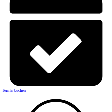
Termin buchen