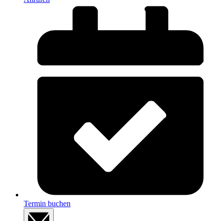
Termin buchen