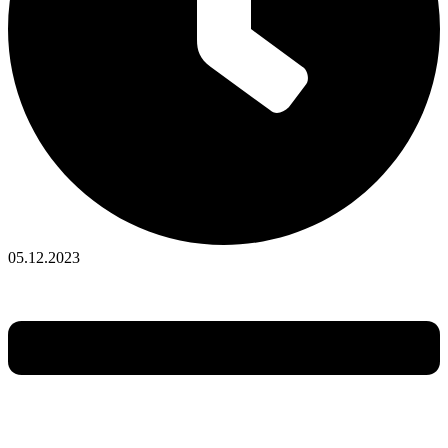
05.12.2023