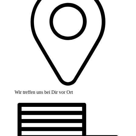
Wir treffen uns bei Dir vor Ort