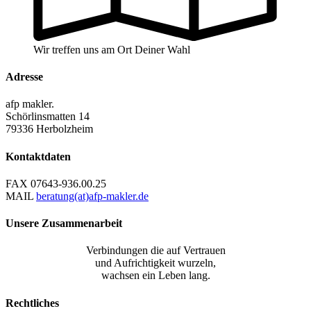
Wir treffen uns am Ort Deiner Wahl
Adresse
afp makler.
Schörlinsmatten 14
79336 Herbolzheim
Kontaktdaten
FAX
07643-936.00.25
MAIL
beratung(at)afp-makler.de
Unsere Zusammenarbeit
Verbindungen die auf Vertrauen
und Aufrichtigkeit wurzeln,
wachsen ein Leben lang.
Rechtliches